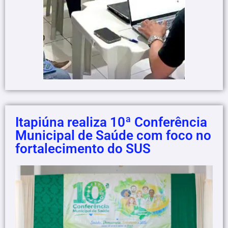
Itapiúna realiza 10ª Conferência
Municipal de Saúde com foco no
fortalecimento do SUS