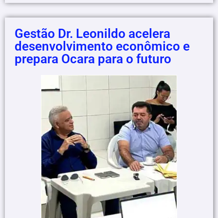
Gestão Dr. Leonildo acelera
desenvolvimento econômico e
prepara Ocara para o futuro