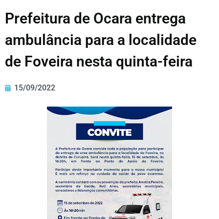
Prefeitura de Ocara entrega
ambulância para a localidade
de Foveira nesta quinta-feira
15/09/2022