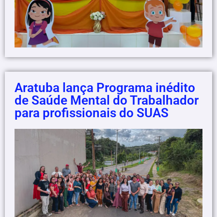
Aratuba lança Programa inédito
de Saúde Mental do Trabalhador
para profissionais do SUAS