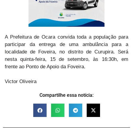
A Prefeitura de Ocara convida toda a população para
participar da entrega de uma ambulância para a
localidade de Foveira, no distrito de Curupira. Será
nesta quinta-feira, 15 de setembro, às 16:30h, em
frente ao Ponto de Apoio da Foveira.
Victor Oliveira
Compartilhe essa notícia: