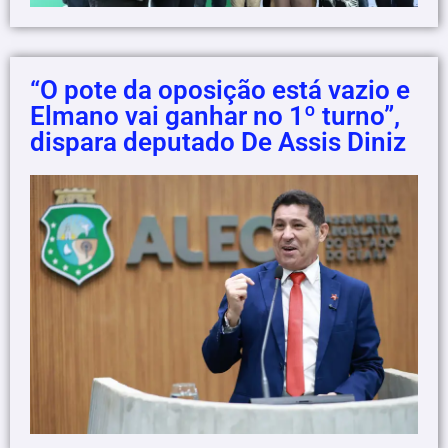
“O pote da oposição está vazio e
Elmano vai ganhar no 1º turno”,
dispara deputado De Assis Diniz