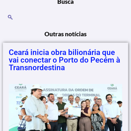
Busca
Outras notícias
Ceará inicia obra bilionária que
vai conectar o Porto do Pecém à
Transnordestina