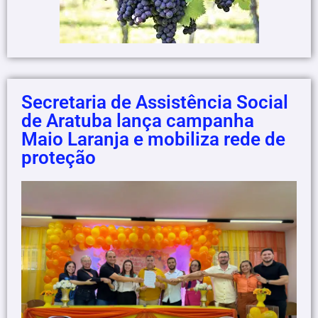
Secretaria de Assistência Social
de Aratuba lança campanha
Maio Laranja e mobiliza rede de
proteção