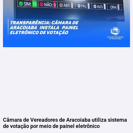
Câmara de Vereadores de Aracoiaba utiliza sistema
de votação por meio de painel eletrônico