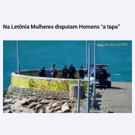
Na Letônia Mulheres disputam Homens “a tapa”