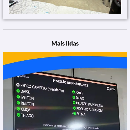
Mais lidas