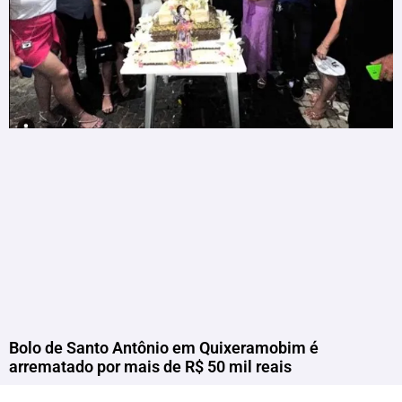
Bolo de Santo Antônio em Quixeramobim é
arrematado por mais de R$ 50 mil reais