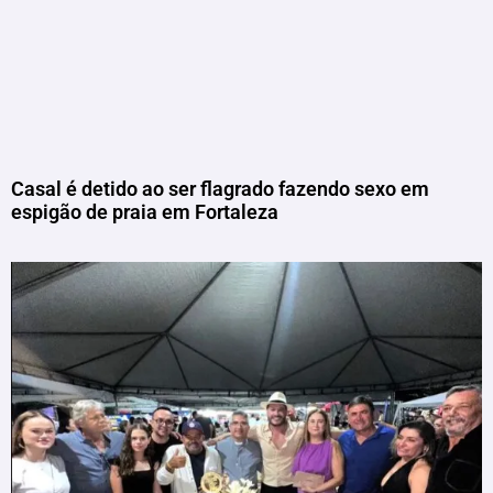
Casal é detido ao ser flagrado fazendo sexo em
espigão de praia em Fortaleza