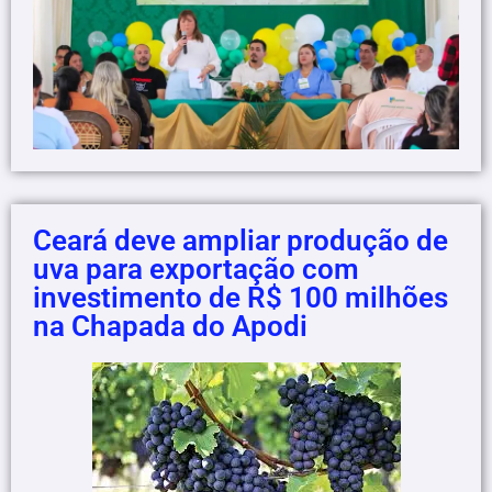
Ceará deve ampliar produção de
uva para exportação com
investimento de R$ 100 milhões
na Chapada do Apodi