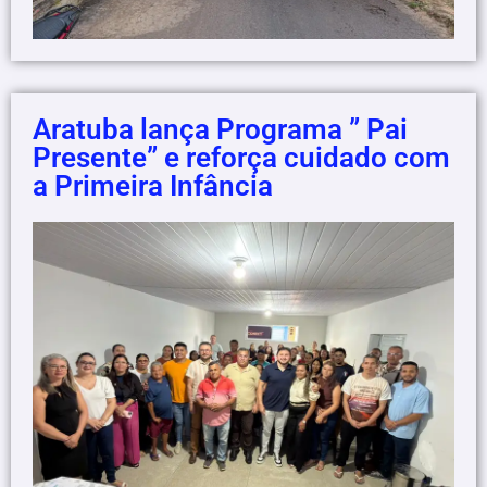
Aratuba lança Programa ” Pai
Presente” e reforça cuidado com
a Primeira Infância