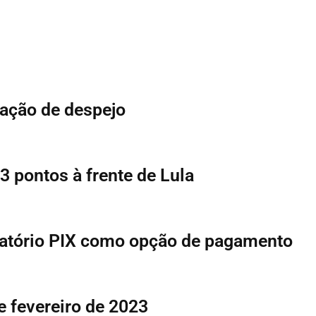
 ação de despejo
 pontos à frente de Lula
igatório PIX como opção de pagamento
e fevereiro de 2023