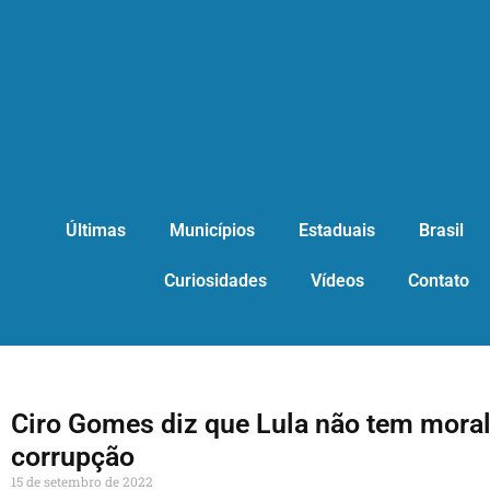
Últimas
Municípios
Estaduais
Brasil
Curiosidades
Vídeos
Contato
Ciro Gomes diz que Lula não tem moral
corrupção
15 de setembro de 2022