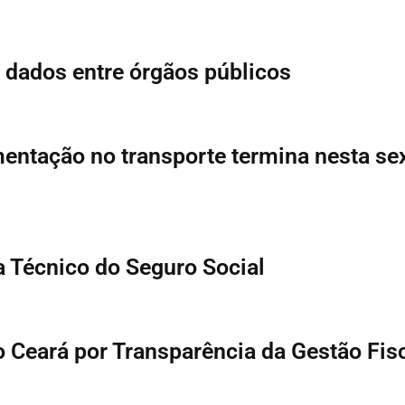
 dados entre órgãos públicos
ntação no transporte termina nesta se
 Técnico do Seguro Social
o Ceará por Transparência da Gestão Fis