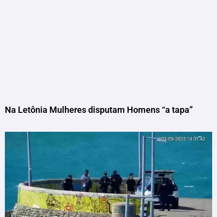
Na Letônia Mulheres disputam Homens “a tapa”