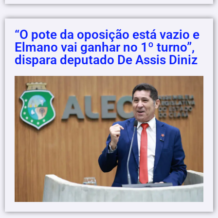
“O pote da oposição está vazio e
Elmano vai ganhar no 1º turno”,
dispara deputado De Assis Diniz