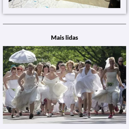
Mais lidas