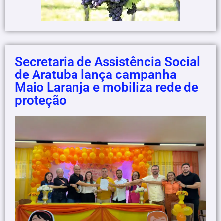
Secretaria de Assistência Social
de Aratuba lança campanha
Maio Laranja e mobiliza rede de
proteção