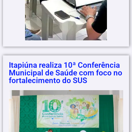
Itapiúna realiza 10ª Conferência
Municipal de Saúde com foco no
fortalecimento do SUS