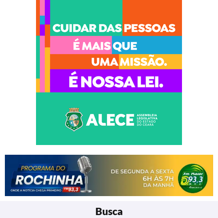
Busca