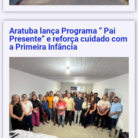
Aratuba lança Programa ” Pai
Presente” e reforça cuidado com
a Primeira Infância