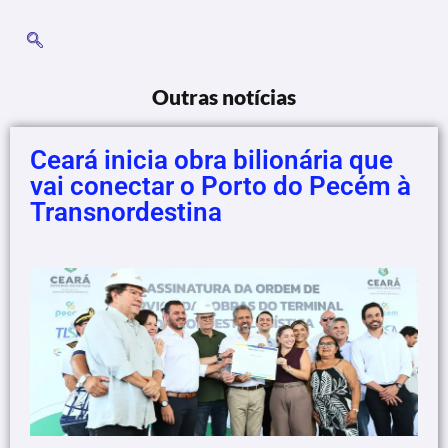
Outras notícias
Ceará inicia obra bilionária que
vai conectar o Porto do Pecém à
Transnordestina