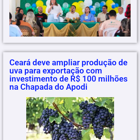
Ceará deve ampliar produção de
uva para exportação com
investimento de R$ 100 milhões
na Chapada do Apodi