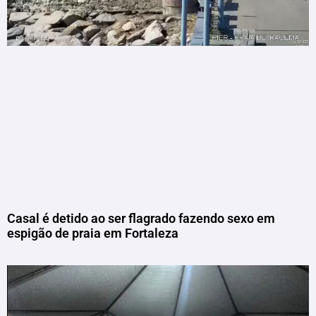
Casal é detido ao ser flagrado fazendo sexo em
espigão de praia em Fortaleza