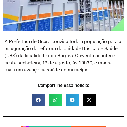
A Prefeitura de Ocara convida toda a população para a
inauguração da reforma da Unidade Básica de Saúde
(UBS) da localidade dos Borges. O evento acontece
nesta sexta-feira, 1º de agosto, às 19h30, e marca
mais um avanço na saúde do município.
Compartilhe essa notícia: