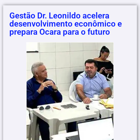
Gestão Dr. Leonildo acelera
desenvolvimento econômico e
prepara Ocara para o futuro