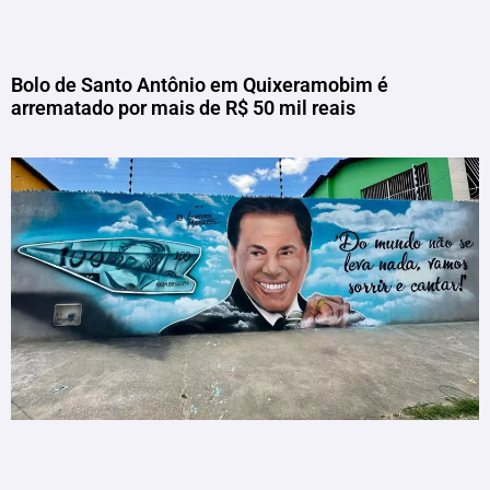
Bolo de Santo Antônio em Quixeramobim é
arrematado por mais de R$ 50 mil reais