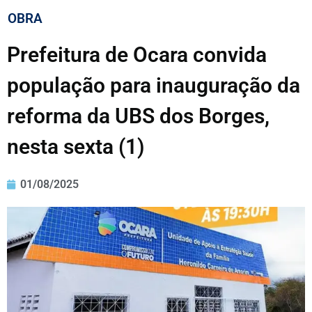
OBRA
Prefeitura de Ocara convida
população para inauguração da
reforma da UBS dos Borges,
nesta sexta (1)
01/08/2025