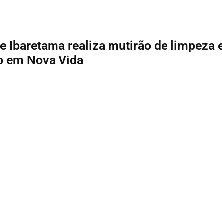
de Ibaretama realiza mutirão de limpeza 
 em Nova Vida