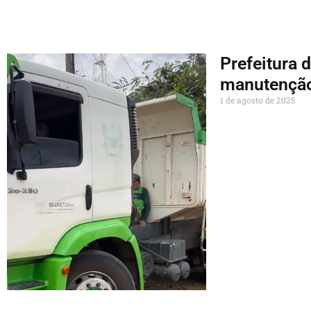
Prefeitura 
manutenção
1 de agosto de 2025