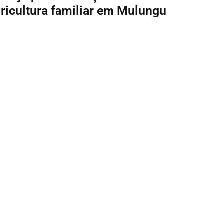
gricultura familiar em Mulungu