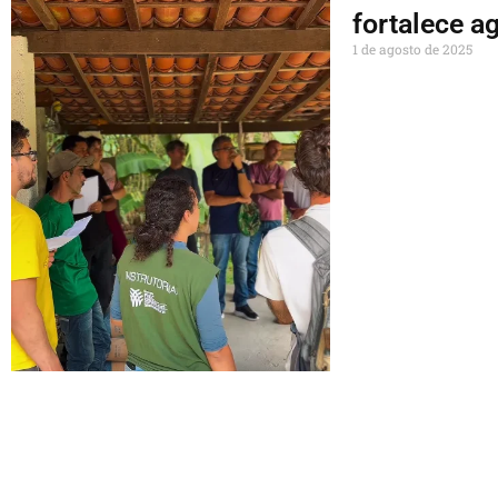
fortalece a
1 de agosto de 2025