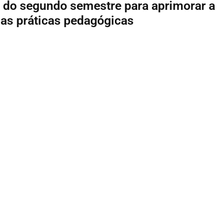
 do segundo semestre para aprimorar a
as práticas pedagógicas