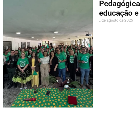
Pedagógica
educação e 
1 de agosto de 2025