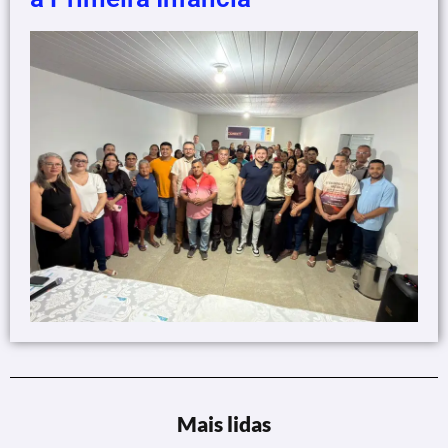
Mais lidas