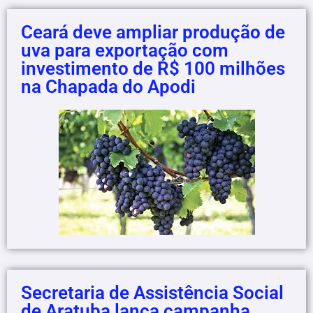
Ceará deve ampliar produção de
uva para exportação com
investimento de R$ 100 milhões
na Chapada do Apodi
Secretaria de Assistência Social
de Aratuba lança campanha