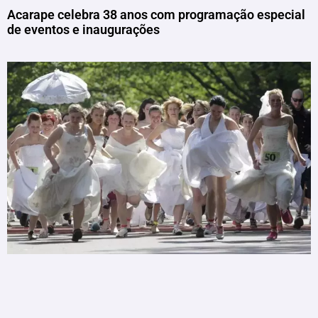
Acarape celebra 38 anos com programação especial
de eventos e inaugurações