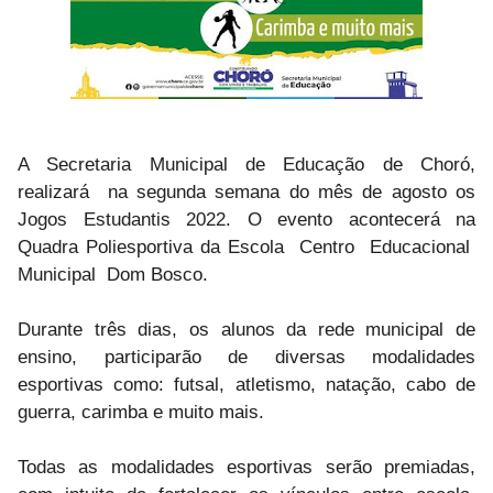
A Secretaria Municipal de Educação de Choró,
realizará na segunda semana do mês de agosto os
Jogos Estudantis 2022. O evento acontecerá na
Quadra Poliesportiva da Escola Centro Educacional
Municipal Dom Bosco.
Durante três dias, os alunos da rede municipal de
ensino, participarão de diversas modalidades
esportivas como: futsal, atletismo, natação, cabo de
guerra, carimba e muito mais.
Todas as modalidades esportivas serão premiadas,