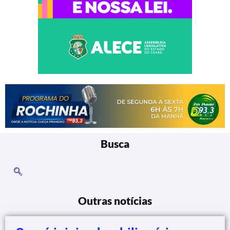
Busca
Outras notícias