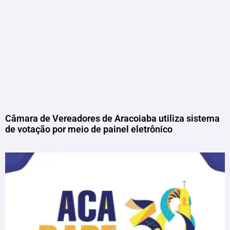
Câmara de Vereadores de Aracoiaba utiliza sistema
de votação por meio de painel eletrônico