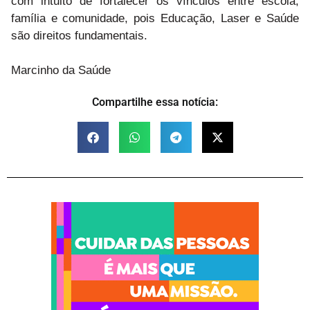
com intuito de fortalecer os vínculos entre escola,
família e comunidade, pois Educação, Laser e Saúde
são direitos fundamentais.
Marcinho da Saúde
Compartilhe essa notícia: