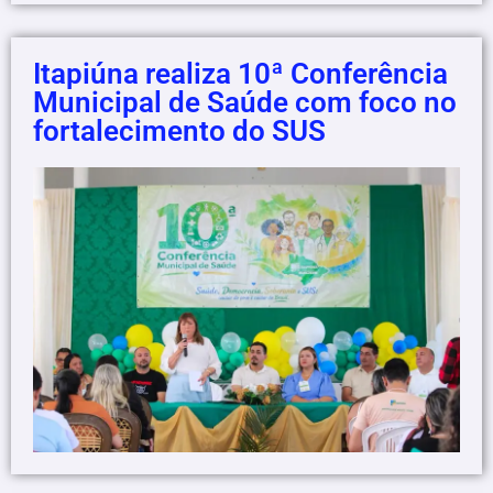
Itapiúna realiza 10ª Conferência
Municipal de Saúde com foco no
fortalecimento do SUS