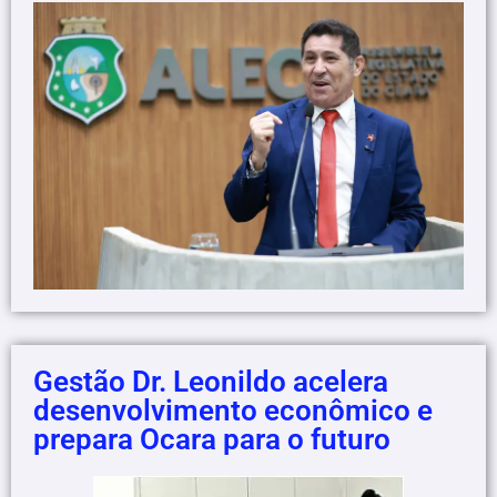
Gestão Dr. Leonildo acelera
desenvolvimento econômico e
prepara Ocara para o futuro