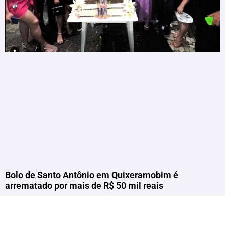
Bolo de Santo Antônio em Quixeramobim é
arrematado por mais de R$ 50 mil reais