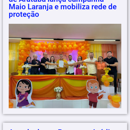
Maio Laranja e mobiliza rede de
proteção