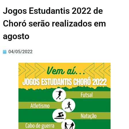
Jogos Estudantis 2022 de
Choró serão realizados em
agosto
04/05/2022