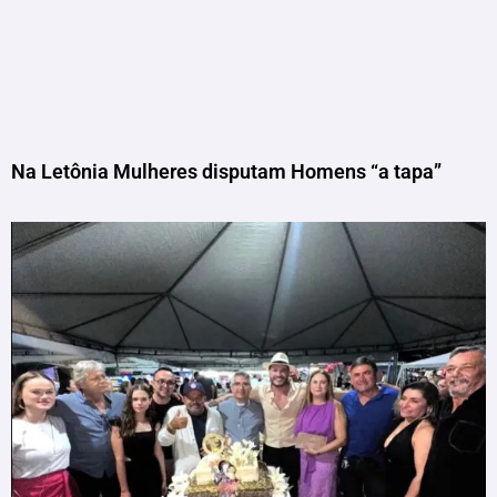
Na Letônia Mulheres disputam Homens “a tapa”