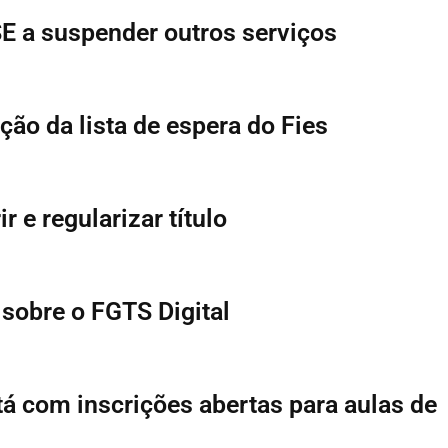
TSE a suspender outros serviços
ão da lista de espera do Fies
ir e regularizar título
sobre o FGTS Digital
tá com inscrições abertas para aulas de