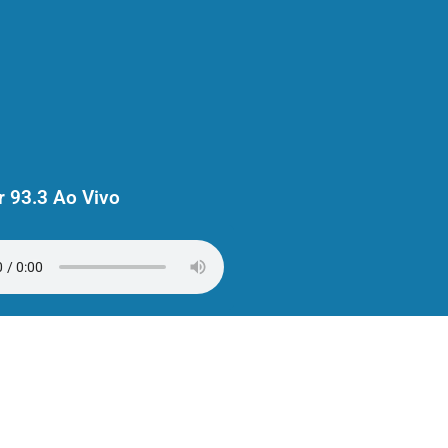
 93.3 Ao Vivo