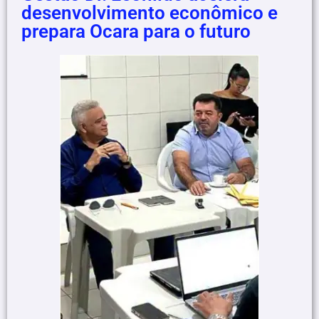
desenvolvimento econômico e
prepara Ocara para o futuro