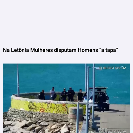
Na Letônia Mulheres disputam Homens “a tapa”