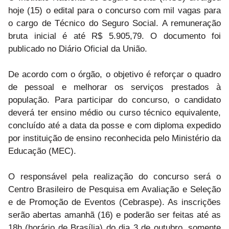
hoje (15) o edital para o concurso com mil vagas para
o cargo de Técnico do Seguro Social. A remuneração
bruta inicial é até R$ 5.905,79. O documento foi
publicado no Diário Oficial da União.
De acordo com o órgão, o objetivo é reforçar o quadro
de pessoal e melhorar os serviços prestados à
população. Para participar do concurso, o candidato
deverá ter ensino médio ou curso técnico equivalente,
concluído até a data da posse e com diploma expedido
por instituição de ensino reconhecida pelo Ministério da
Educação (MEC).
O responsável pela realização do concurso será o
Centro Brasileiro de Pesquisa em Avaliação e Seleção
e de Promoção de Eventos (Cebraspe). As inscrições
serão abertas amanhã (16) e poderão ser feitas até as
18h (horário de Brasília) do dia 3 de outubro, somente