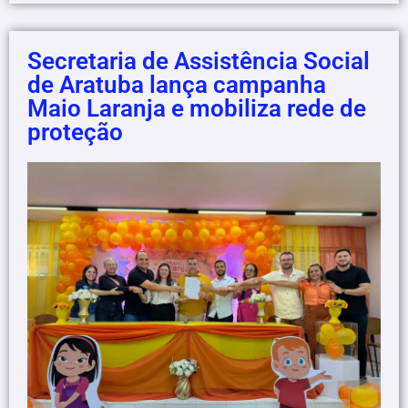
Secretaria de Assistência Social
de Aratuba lança campanha
Maio Laranja e mobiliza rede de
proteção