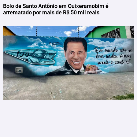
Bolo de Santo Antônio em Quixeramobim é
arrematado por mais de R$ 50 mil reais