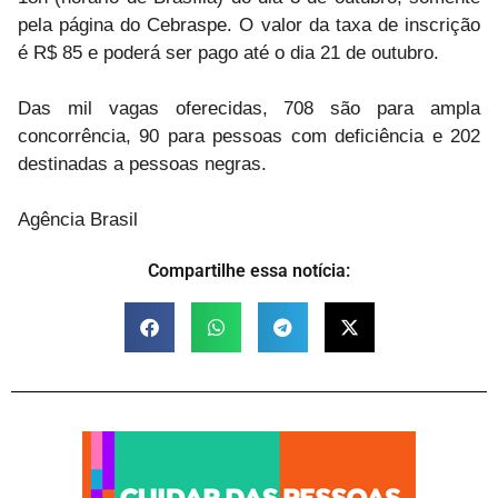
pela página do Cebraspe. O valor da taxa de inscrição
é R$ 85 e poderá ser pago até o dia 21 de outubro.
Das mil vagas oferecidas, 708 são para ampla
concorrência, 90 para pessoas com deficiência e 202
destinadas a pessoas negras.
Agência Brasil
Compartilhe essa notícia: