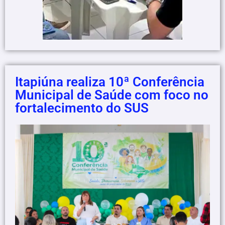
Itapiúna realiza 10ª Conferência
Municipal de Saúde com foco no
fortalecimento do SUS