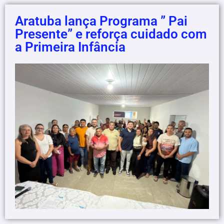
Aratuba lança Programa ” Pai
Presente” e reforça cuidado com
a Primeira Infância