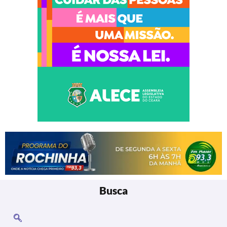
Busca