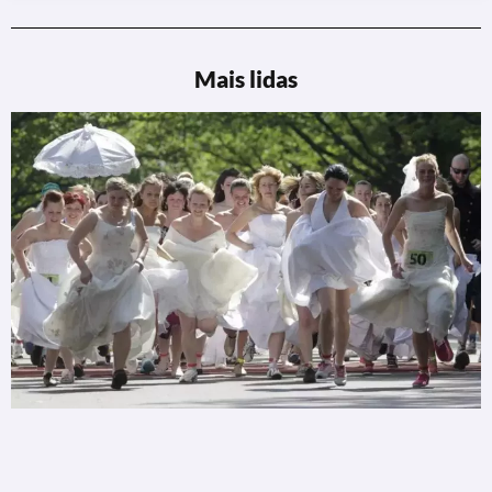
Mais lidas