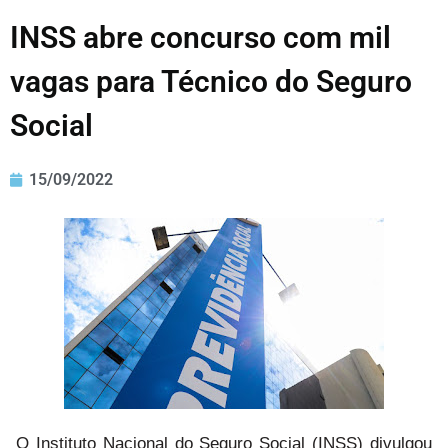
INSS abre concurso com mil
vagas para Técnico do Seguro
Social
15/09/2022
O Instituto Nacional do Seguro Social (INSS) divulgou