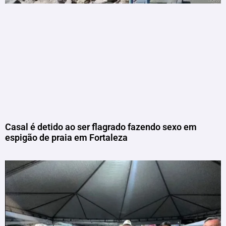
Casal é detido ao ser flagrado fazendo sexo em
espigão de praia em Fortaleza