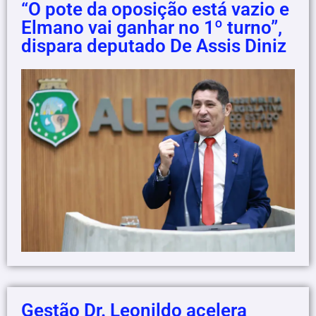
“O pote da oposição está vazio e
Elmano vai ganhar no 1º turno”,
dispara deputado De Assis Diniz
Gestão Dr. Leonildo acelera