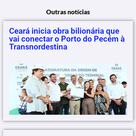
Outras notícias
Ceará inicia obra bilionária que
vai conectar o Porto do Pecém à
Transnordestina