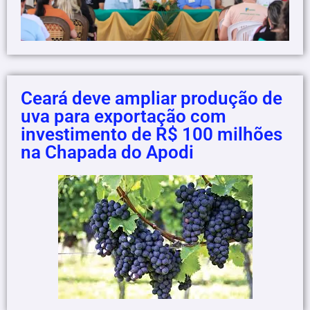
Ceará deve ampliar produção de
uva para exportação com
investimento de R$ 100 milhões
na Chapada do Apodi