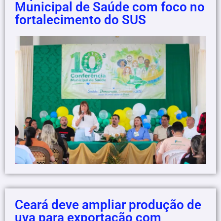
Municipal de Saúde com foco no
fortalecimento do SUS
Ceará deve ampliar produção de
uva para exportação com