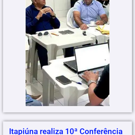
Itapiúna realiza 10ª Conferência