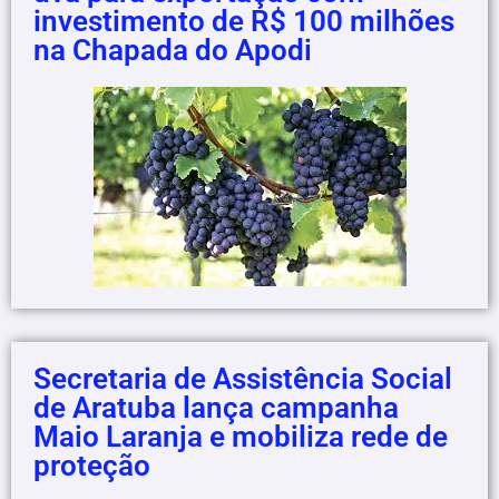
investimento de R$ 100 milhões
na Chapada do Apodi
Secretaria de Assistência Social
de Aratuba lança campanha
Maio Laranja e mobiliza rede de
proteção