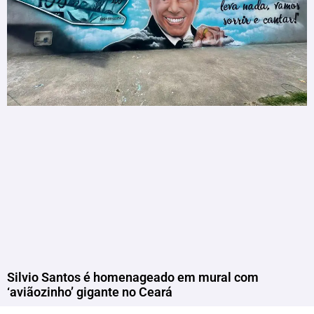
Silvio Santos é homenageado em mural com
‘aviãozinho’ gigante no Ceará