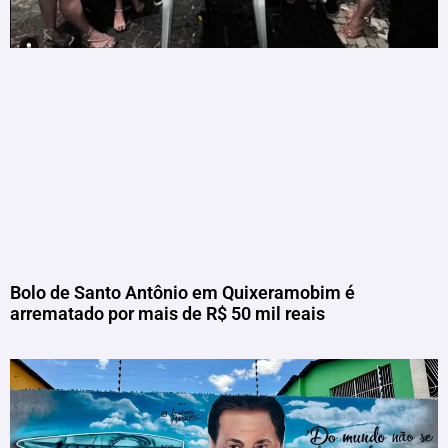
Bolo de Santo Antônio em Quixeramobim é
arrematado por mais de R$ 50 mil reais