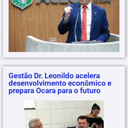
Gestão Dr. Leonildo acelera
desenvolvimento econômico e
prepara Ocara para o futuro