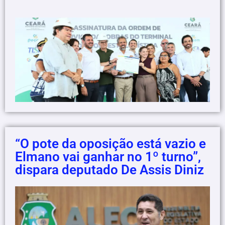
“O pote da oposição está vazio e
Elmano vai ganhar no 1º turno”,
dispara deputado De Assis Diniz