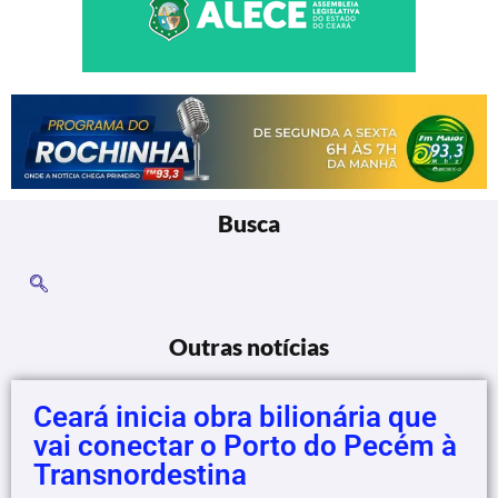
Busca
Outras notícias
Ceará inicia obra bilionária que
vai conectar o Porto do Pecém à
Transnordestina