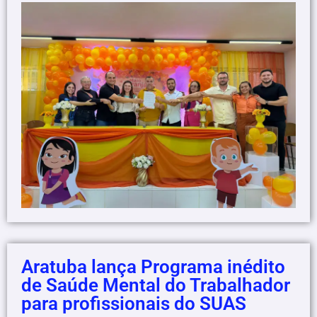
Aratuba lança Programa inédito
de Saúde Mental do Trabalhador
para profissionais do SUAS