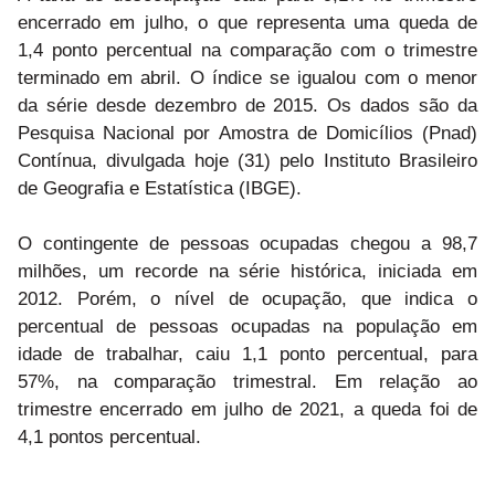
encerrado em julho, o que representa uma queda de
1,4 ponto percentual na comparação com o trimestre
terminado em abril. O índice se igualou com o menor
da série desde dezembro de 2015. Os dados são da
Pesquisa Nacional por Amostra de Domicílios (Pnad)
Contínua, divulgada hoje (31) pelo Instituto Brasileiro
de Geografia e Estatística (IBGE).
O contingente de pessoas ocupadas chegou a 98,7
milhões, um recorde na série histórica, iniciada em
2012. Porém, o nível de ocupação, que indica o
percentual de pessoas ocupadas na população em
idade de trabalhar, caiu 1,1 ponto percentual, para
57%, na comparação trimestral. Em relação ao
trimestre encerrado em julho de 2021, a queda foi de
4,1 pontos percentual.