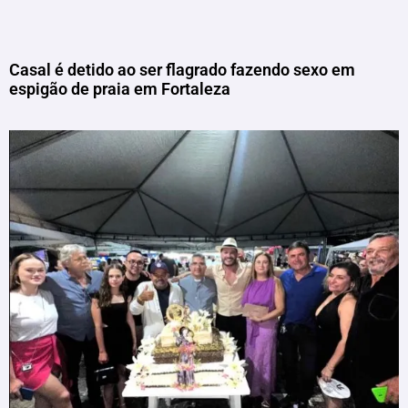
Casal é detido ao ser flagrado fazendo sexo em
espigão de praia em Fortaleza