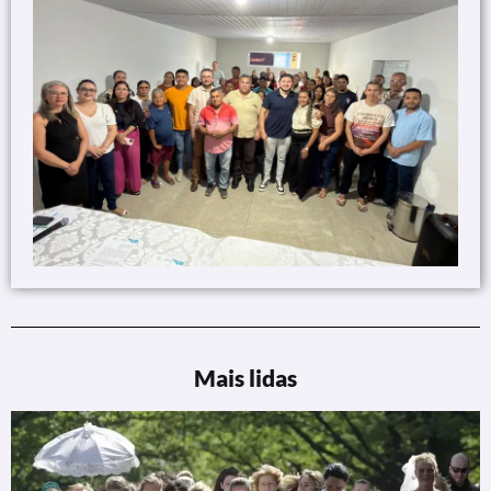
Mais lidas