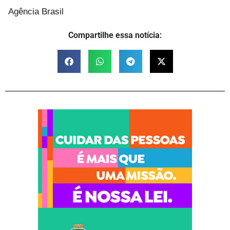
Agência Brasil
Compartilhe essa notícia: