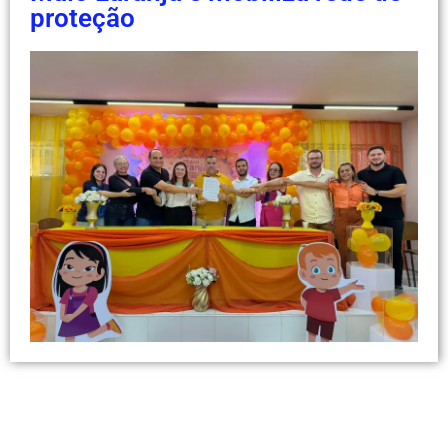
proteção