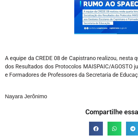
A equipe da CREDE 08 de Capistrano realizou, nesta qu
dos Resultados dos Protocolos MAISPAIC/AGOSTO jun
e Formadores de Professores da Secretaria de Educaç
Nayara Jerônimo
Compartilhe essa 