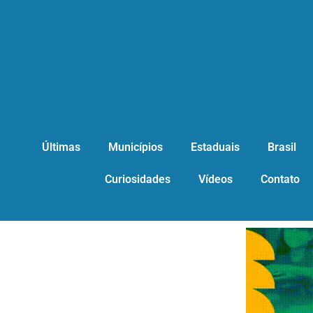
Últimas
Municípios
Estaduais
Brasil
Curiosidades
Vídeos
Contato