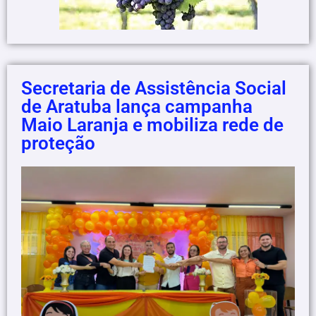
Secretaria de Assistência Social
de Aratuba lança campanha
Maio Laranja e mobiliza rede de
proteção