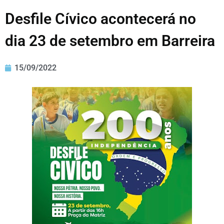
Desfile Cívico acontecerá no
dia 23 de setembro em Barreira
15/09/2022