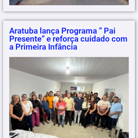
Aratuba lança Programa ” Pai
Presente” e reforça cuidado com
a Primeira Infância