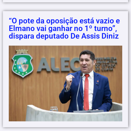
“O pote da oposição está vazio e
Elmano vai ganhar no 1º turno”,
dispara deputado De Assis Diniz