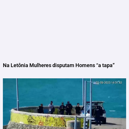
Na Letônia Mulheres disputam Homens “a tapa”