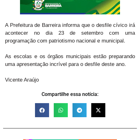
A Prefeitura de Barreira informa que o desfile cívico irá
acontecer no dia 23 de setembro com uma
programação com patriotismo nacional e municipal.
As escolas e os órgãos municipais estão preparando
uma apresentação incrível para o desfile deste ano.
Vicente Araújo
Compartilhe essa notícia: