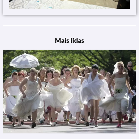
Mais lidas