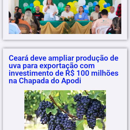
Ceará deve ampliar produção de
uva para exportação com
investimento de R$ 100 milhões
na Chapada do Apodi