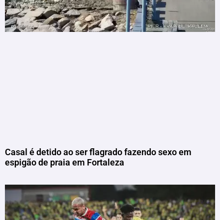
Casal é detido ao ser flagrado fazendo sexo em
espigão de praia em Fortaleza