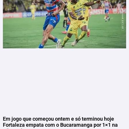
Em jogo que começou ontem e só terminou hoje
Fortaleza empata com o Bucaramanga por 1×1 na