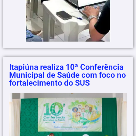
Itapiúna realiza 10ª Conferência
Municipal de Saúde com foco no
fortalecimento do SUS