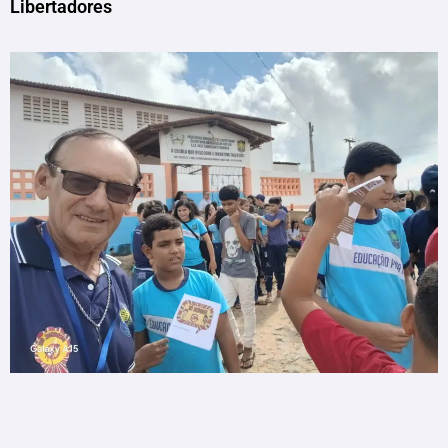
Libertadores