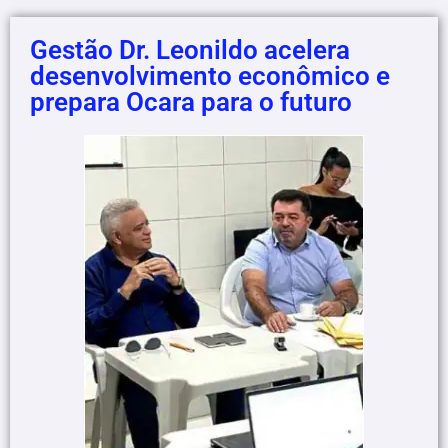
Gestão Dr. Leonildo acelera
desenvolvimento econômico e
prepara Ocara para o futuro