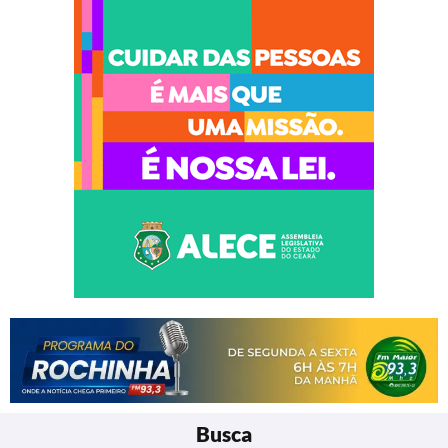
Busca