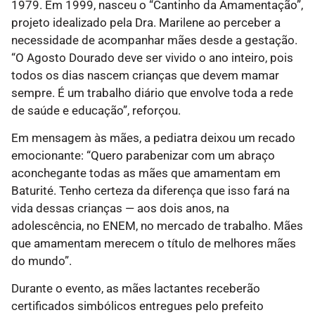
1979. Em 1999, nasceu o “Cantinho da Amamentação”,
projeto idealizado pela Dra. Marilene ao perceber a
necessidade de acompanhar mães desde a gestação.
“O Agosto Dourado deve ser vivido o ano inteiro, pois
todos os dias nascem crianças que devem mamar
sempre. É um trabalho diário que envolve toda a rede
de saúde e educação”, reforçou.
Em mensagem às mães, a pediatra deixou um recado
emocionante: “Quero parabenizar com um abraço
aconchegante todas as mães que amamentam em
Baturité. Tenho certeza da diferença que isso fará na
vida dessas crianças — aos dois anos, na
adolescência, no ENEM, no mercado de trabalho. Mães
que amamentam merecem o título de melhores mães
do mundo”.
Durante o evento, as mães lactantes receberão
certificados simbólicos entregues pelo prefeito