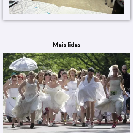
Mais lidas