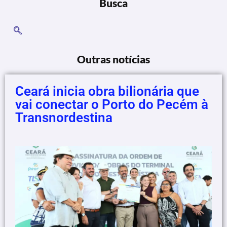
Busca
Outras notícias
Ceará inicia obra bilionária que
vai conectar o Porto do Pecém à
Transnordestina