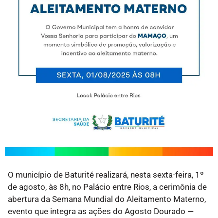
O município de Baturité realizará, nesta sexta-feira, 1º
de agosto, às 8h, no Palácio entre Rios, a cerimônia de
abertura da Semana Mundial do Aleitamento Materno,
evento que integra as ações do Agosto Dourado —