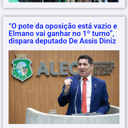
“O pote da oposição está vazio e
Elmano vai ganhar no 1º turno”,
dispara deputado De Assis Diniz