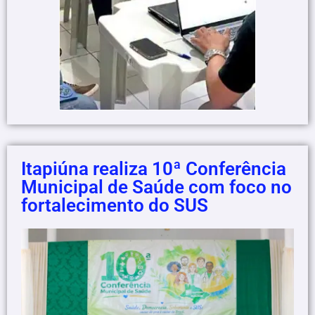
Itapiúna realiza 10ª Conferência
Municipal de Saúde com foco no
fortalecimento do SUS