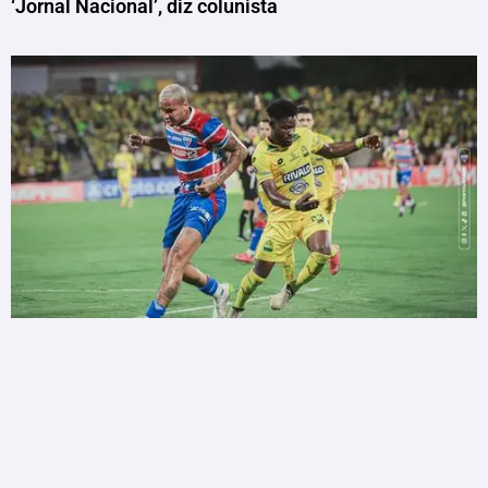
‘Jornal Nacional’, diz colunista