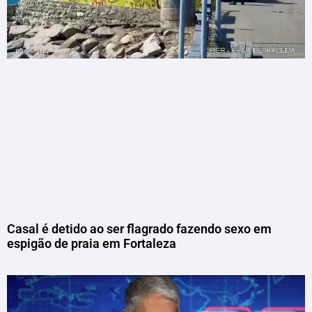
Casal é detido ao ser flagrado fazendo sexo em
espigão de praia em Fortaleza