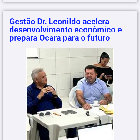
Gestão Dr. Leonildo acelera
desenvolvimento econômico e
prepara Ocara para o futuro