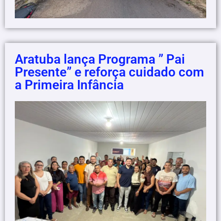
Aratuba lança Programa ” Pai
Presente” e reforça cuidado com
a Primeira Infância