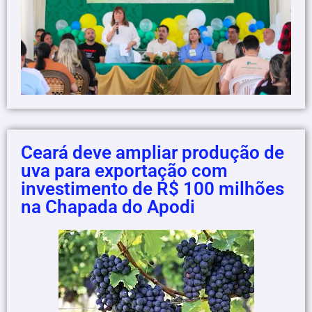
Ceará deve ampliar produção de
uva para exportação com
investimento de R$ 100 milhões
na Chapada do Apodi