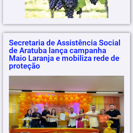
Secretaria de Assistência Social
de Aratuba lança campanha
Maio Laranja e mobiliza rede de
proteção