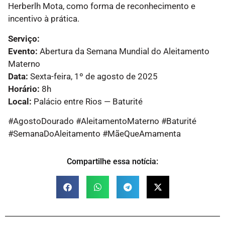
Herberlh Mota, como forma de reconhecimento e
incentivo à prática.
Serviço:
Evento:
Abertura da Semana Mundial do Aleitamento
Materno
Data:
Sexta-feira, 1º de agosto de 2025
Horário:
8h
Local:
Palácio entre Rios — Baturité
#AgostoDourado #AleitamentoMaterno #Baturité
#SemanaDoAleitamento #MãeQueAmamenta
Compartilhe essa notícia: