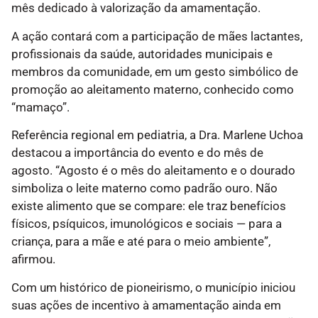
mês dedicado à valorização da amamentação.
A ação contará com a participação de mães lactantes,
profissionais da saúde, autoridades municipais e
membros da comunidade, em um gesto simbólico de
promoção ao aleitamento materno, conhecido como
“mamaço”.
Referência regional em pediatria, a Dra. Marlene Uchoa
destacou a importância do evento e do mês de
agosto. “Agosto é o mês do aleitamento e o dourado
simboliza o leite materno como padrão ouro. Não
existe alimento que se compare: ele traz benefícios
físicos, psíquicos, imunológicos e sociais — para a
criança, para a mãe e até para o meio ambiente”,
afirmou.
Com um histórico de pioneirismo, o município iniciou
suas ações de incentivo à amamentação ainda em