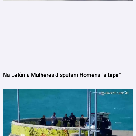
Na Letônia Mulheres disputam Homens “a tapa”