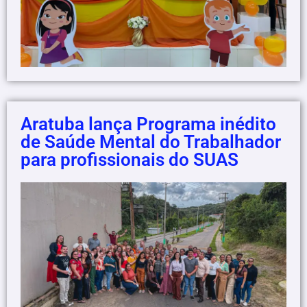
Aratuba lança Programa inédito
de Saúde Mental do Trabalhador
para profissionais do SUAS