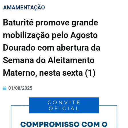
AMAMENTAÇÃO
Baturité promove grande
mobilização pelo Agosto
Dourado com abertura da
Semana do Aleitamento
Materno, nesta sexta (1)
01/08/2025