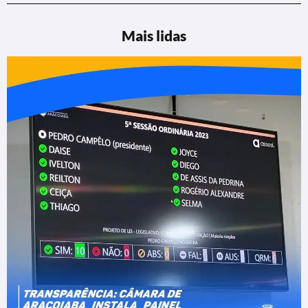
Mais lidas