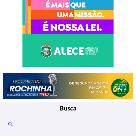
Busca