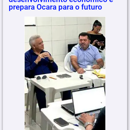
prepara Ocara para o futuro