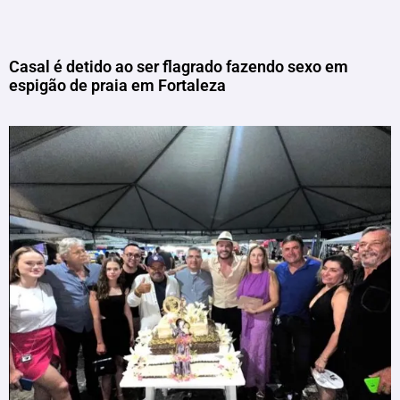
Casal é detido ao ser flagrado fazendo sexo em
espigão de praia em Fortaleza