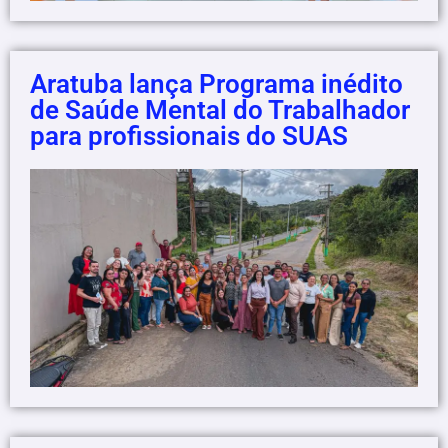
Aratuba lança Programa inédito
de Saúde Mental do Trabalhador
para profissionais do SUAS