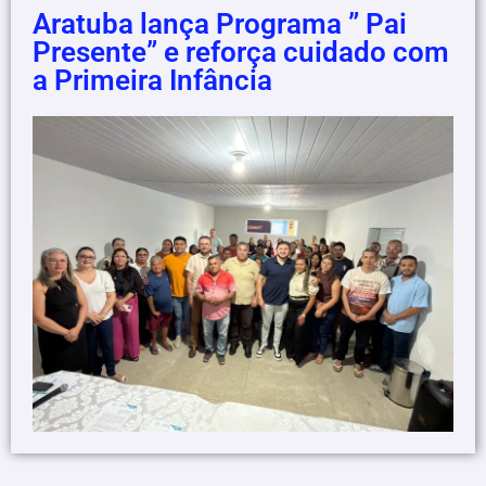
Aratuba lança Programa ” Pai
Presente” e reforça cuidado com
a Primeira Infância