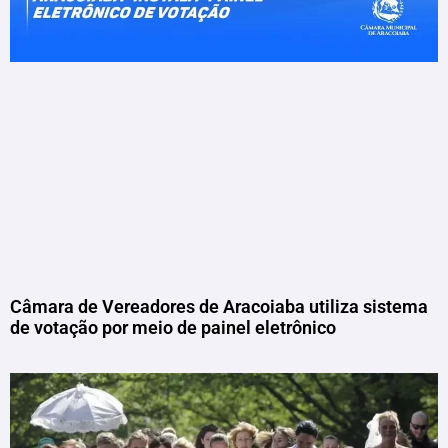
Câmara de Vereadores de Aracoiaba utiliza sistema
de votação por meio de painel eletrônico