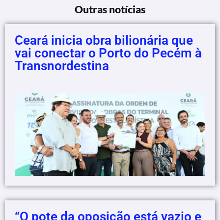
Outras notícias
Ceará inicia obra bilionária que
vai conectar o Porto do Pecém à
Transnordestina
“O pote da oposição está vazio e