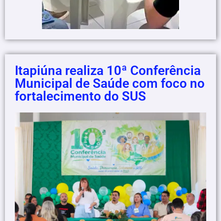
Itapiúna realiza 10ª Conferência
Municipal de Saúde com foco no
fortalecimento do SUS