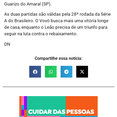
Guarizo do Amaral (SP).
As duas partidas são válidas pela 28ª rodada da Série
A do Brasileiro. O Vovô busca mais uma vitória longe
de casa, enquanto o Leão precisa de um triunfo para
seguir na luta contra o rebaixamento.
DN
Compartilhe essa notícia: