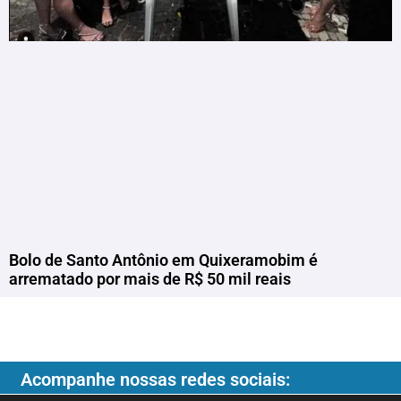
Bolo de Santo Antônio em Quixeramobim é
arrematado por mais de R$ 50 mil reais
Acompanhe nossas redes sociais: