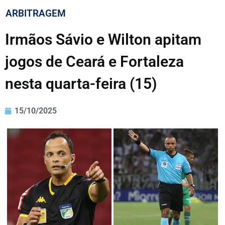
ARBITRAGEM
Irmãos Sávio e Wilton apitam
jogos de Ceará e Fortaleza
nesta quarta-feira (15)
15/10/2025