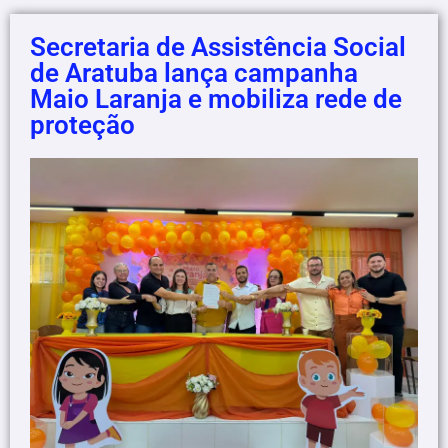
Secretaria de Assistência Social
de Aratuba lança campanha
Maio Laranja e mobiliza rede de
proteção