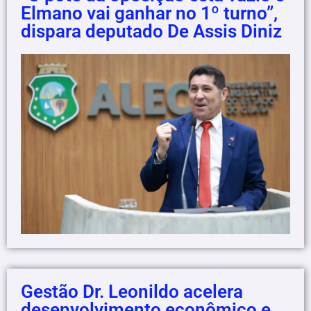
Elmano vai ganhar no 1º turno”,
dispara deputado De Assis Diniz
Gestão Dr. Leonildo acelera
desenvolvimento econômico e