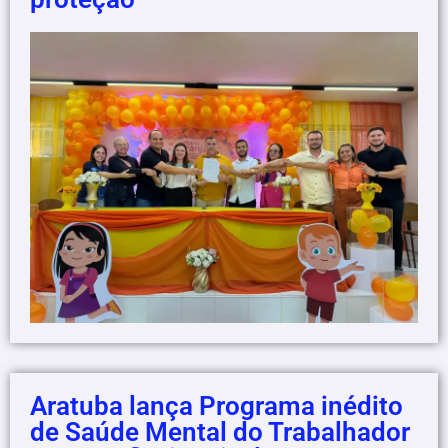
Aratuba lança Programa inédito
de Saúde Mental do Trabalhador