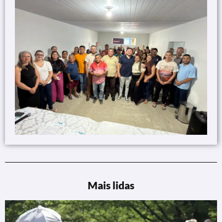
Mais lidas