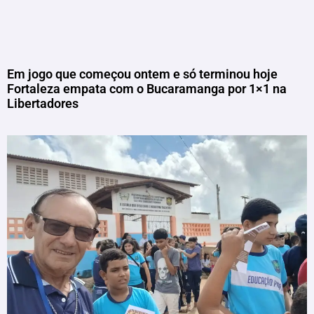
Em jogo que começou ontem e só terminou hoje
Fortaleza empata com o Bucaramanga por 1×1 na
Libertadores