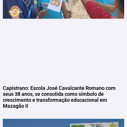
Capistrano: Escola José Cavalcante Romano com
seus 38 anos, se consolida como símbolo de
crescimento e transformação educacional em
Mazagão II