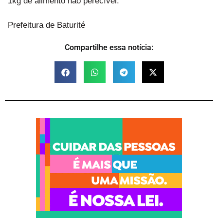
1kg de alimento não perecível.
Prefeitura de Baturité
Compartilhe essa notícia: