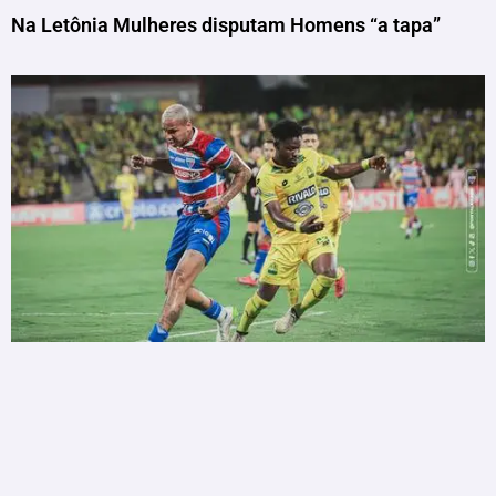
Na Letônia Mulheres disputam Homens “a tapa”