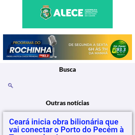
Busca
Outras notícias
Ceará inicia obra bilionária que
vai conectar o Porto do Pecém à