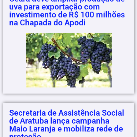
uva para exportação com
investimento de R$ 100 milhões
na Chapada do Apodi
Secretaria de Assistência Social
de Aratuba lança campanha
Maio Laranja e mobiliza rede de
proteção