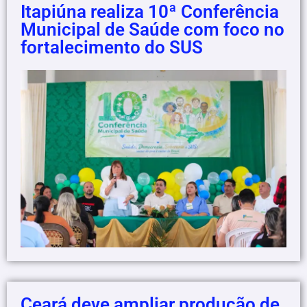
Itapiúna realiza 10ª Conferência
Municipal de Saúde com foco no
fortalecimento do SUS
Ceará deve ampliar produção de