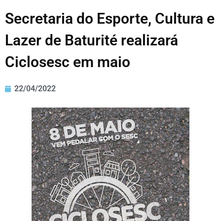
Secretaria do Esporte, Cultura e
Lazer de Baturité realizará
Ciclosesc em maio
22/04/2022