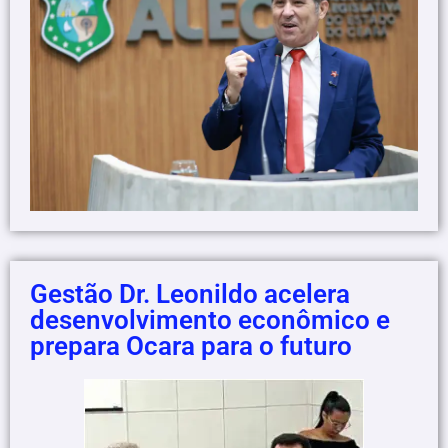
Gestão Dr. Leonildo acelera
desenvolvimento econômico e
prepara Ocara para o futuro