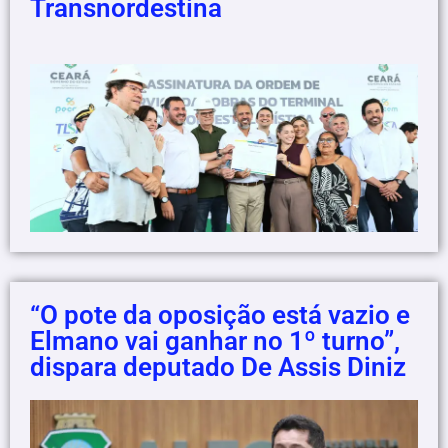
Transnordestina
“O pote da oposição está vazio e
Elmano vai ganhar no 1º turno”,
dispara deputado De Assis Diniz