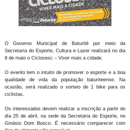
O Governo Municipal de Baturité por meio da
Secretaria do Esporte, Cultura e Lazer realizará no dia
8 de maio o Ciclosesc – Viver mais a cidade.
O evento tem o intuito de promover o esporte e a boa
qualidade de vida da população baturiteense. Na
ocasião, será realizado o sorteio de 1 bike para os
ciclistas.
Os interessados devem realizar a inscrição a partir do
dia 25 de abril, na sede da Secretaria do Esporte, no
Ginásio Dom Bosco. É necessário comparecer com