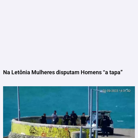
Na Letônia Mulheres disputam Homens “a tapa”