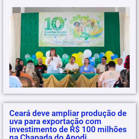
Ceará deve ampliar produção de
uva para exportação com
investimento de R$ 100 milhões
na Chapada do Apodi