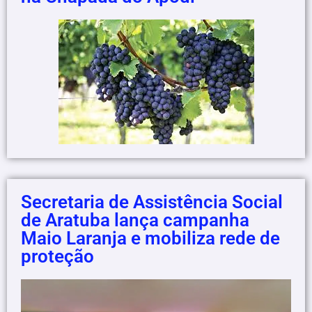
Secretaria de Assistência Social
de Aratuba lança campanha
Maio Laranja e mobiliza rede de
proteção