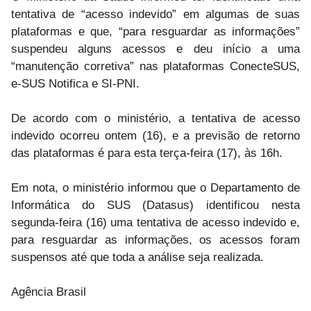
tentativa de “acesso indevido” em algumas de suas
plataformas e que, “para resguardar as informações”
suspendeu alguns acessos e deu início a uma
“manutenção corretiva” nas plataformas ConecteSUS,
e-SUS Notifica e SI-PNI.
De acordo com o ministério, a tentativa de acesso
indevido ocorreu ontem (16), e a previsão de retorno
das plataformas é para esta terça-feira (17), às 16h.
Em nota, o ministério informou que o Departamento de
Informática do SUS (Datasus) identificou nesta
segunda-feira (16) uma tentativa de acesso indevido e,
para resguardar as informações, os acessos foram
suspensos até que toda a análise seja realizada.
Agência Brasil