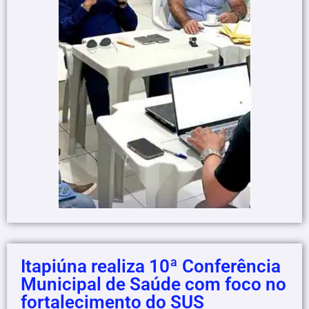
Itapiúna realiza 10ª Conferência
Municipal de Saúde com foco no
fortalecimento do SUS