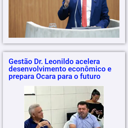
Gestão Dr. Leonildo acelera
desenvolvimento econômico e
prepara Ocara para o futuro