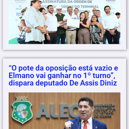
“O pote da oposição está vazio e
Elmano vai ganhar no 1º turno”,
dispara deputado De Assis Diniz