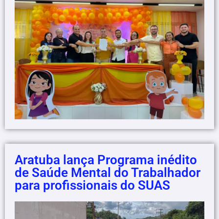
Aratuba lança Programa inédito
de Saúde Mental do Trabalhador
para profissionais do SUAS