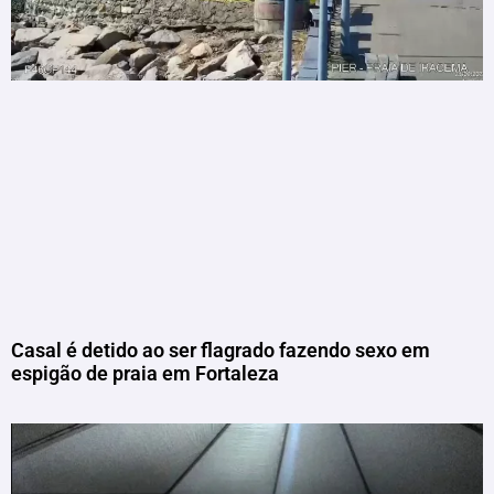
Casal é detido ao ser flagrado fazendo sexo em
espigão de praia em Fortaleza