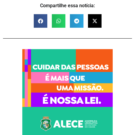
Compartilhe essa notícia: