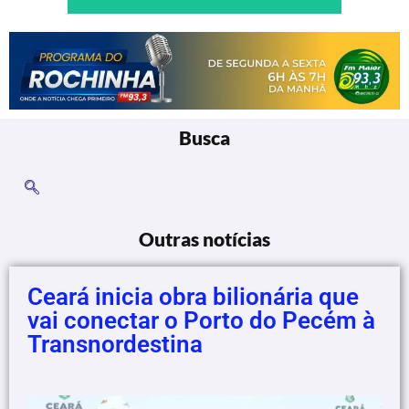
Busca
Outras notícias
Ceará inicia obra bilionária que
vai conectar o Porto do Pecém à
Transnordestina