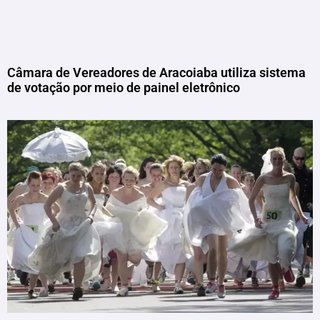
Câmara de Vereadores de Aracoiaba utiliza sistema
de votação por meio de painel eletrônico