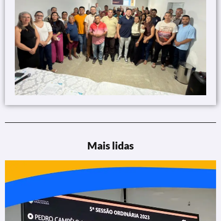
Mais lidas