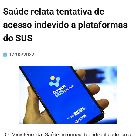
Saúde relata tentativa de
acesso indevido a plataformas
do SUS
17/05/2022
O Ministério da Saúde informou ter identificado uma