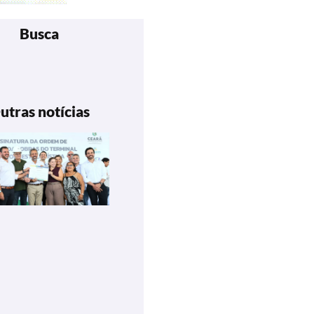
Busca
utras notícias