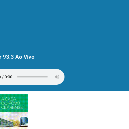
 93.3 Ao Vivo