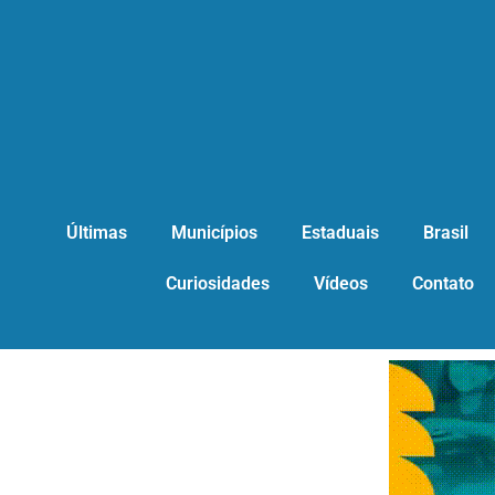
Últimas
Municípios
Estaduais
Brasil
Curiosidades
Vídeos
Contato