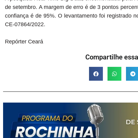
de setembro. A margem de erro é de 3 pontos percent
confiança é de 95%. O levantamento foi registrado no
CE-07864/2022.
Repórter Ceará
Compartilhe essa 