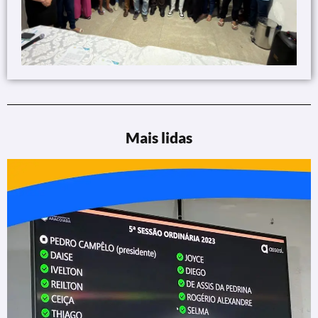
Mais lidas