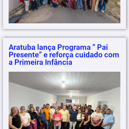
Aratuba lança Programa ” Pai
Presente” e reforça cuidado com
a Primeira Infância