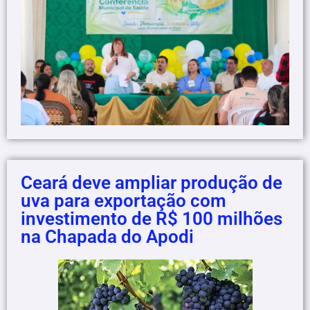
Ceará deve ampliar produção de
uva para exportação com
investimento de R$ 100 milhões
na Chapada do Apodi