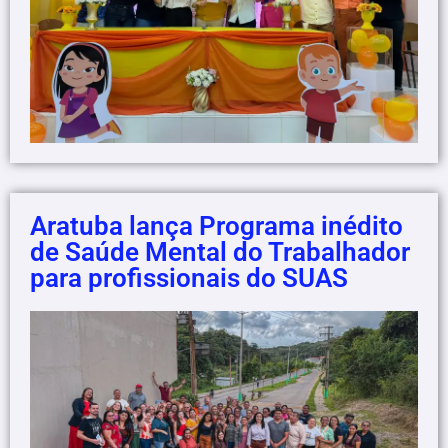
Aratuba lança Programa inédito
de Saúde Mental do Trabalhador
para profissionais do SUAS