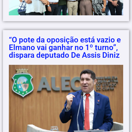
“O pote da oposição está vazio e
Elmano vai ganhar no 1º turno”,
dispara deputado De Assis Diniz