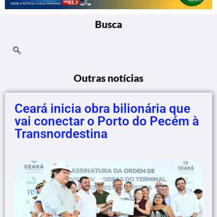
Busca
Outras notícias
Ceará inicia obra bilionária que
vai conectar o Porto do Pecém à
Transnordestina