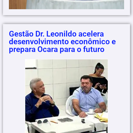
Gestão Dr. Leonildo acelera
desenvolvimento econômico e
prepara Ocara para o futuro