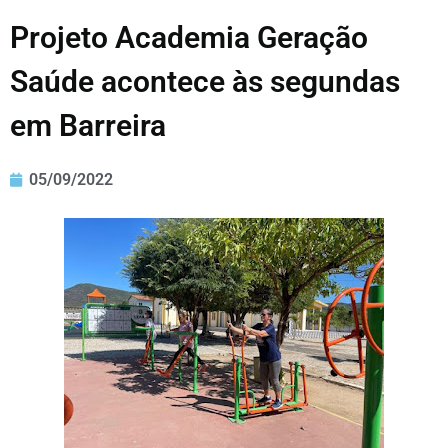
Projeto Academia Geração
Saúde acontece às segundas
em Barreira
05/09/2022