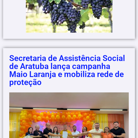
Secretaria de Assistência Social
de Aratuba lança campanha
Maio Laranja e mobiliza rede de
proteção