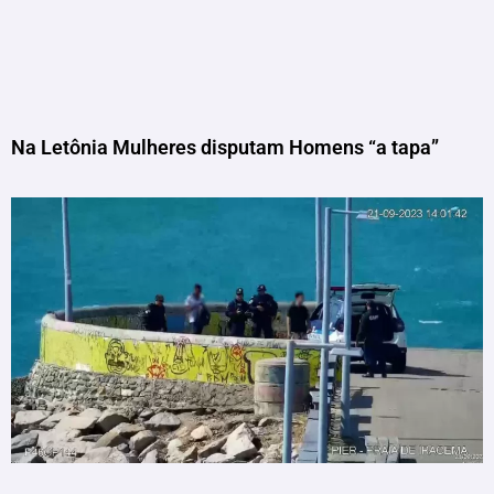
Na Letônia Mulheres disputam Homens “a tapa”