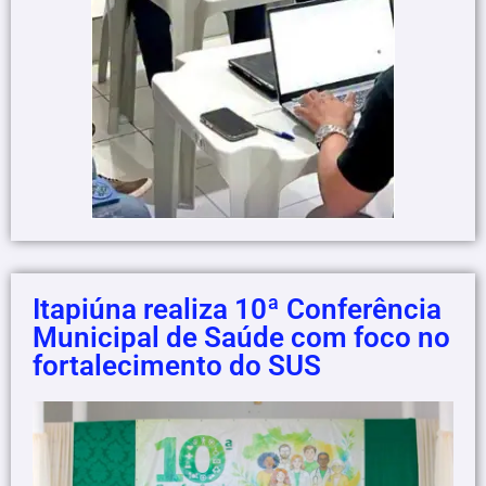
Itapiúna realiza 10ª Conferência
Municipal de Saúde com foco no
fortalecimento do SUS