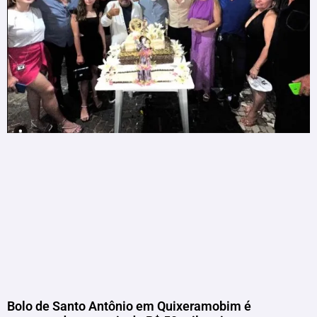
Bolo de Santo Antônio em Quixeramobim é