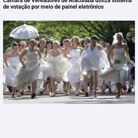
Câmara de Vereadores de Aracoiaba utiliza sistema
de votação por meio de painel eletrônico