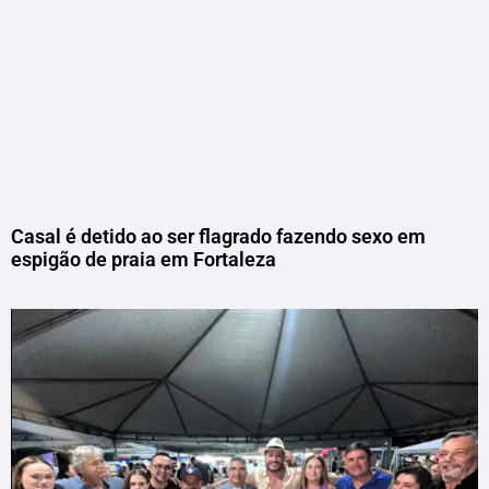
Casal é detido ao ser flagrado fazendo sexo em
espigão de praia em Fortaleza