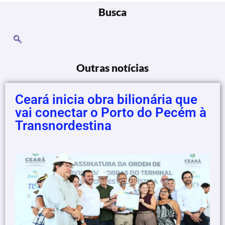
Busca
Outras notícias
Ceará inicia obra bilionária que
vai conectar o Porto do Pecém à
Transnordestina