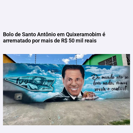
Bolo de Santo Antônio em Quixeramobim é
arrematado por mais de R$ 50 mil reais