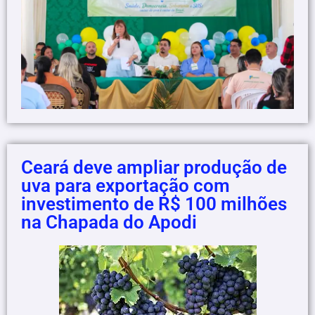
Ceará deve ampliar produção de
uva para exportação com
investimento de R$ 100 milhões
na Chapada do Apodi