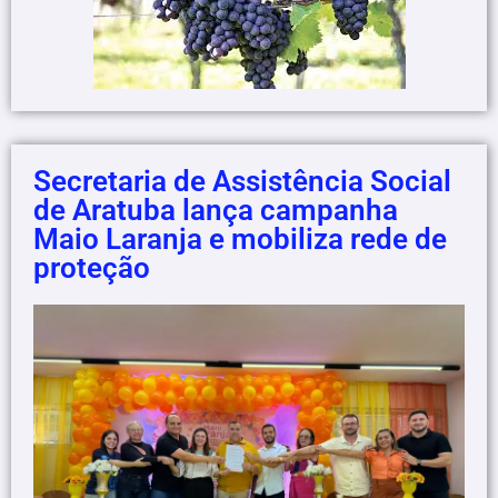
Secretaria de Assistência Social
de Aratuba lança campanha
Maio Laranja e mobiliza rede de
proteção