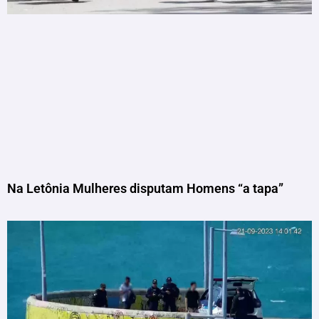
Na Letônia Mulheres disputam Homens “a tapa”