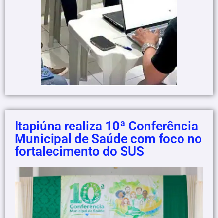
Itapiúna realiza 10ª Conferência
Municipal de Saúde com foco no
fortalecimento do SUS