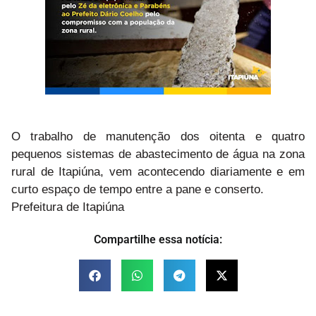
O trabalho de manutenção dos oitenta e quatro
pequenos sistemas de abastecimento de água na zona
rural de Itapiúna, vem acontecendo diariamente e em
curto espaço de tempo entre a pane e conserto.
Prefeitura de Itapiúna
Compartilhe essa notícia: