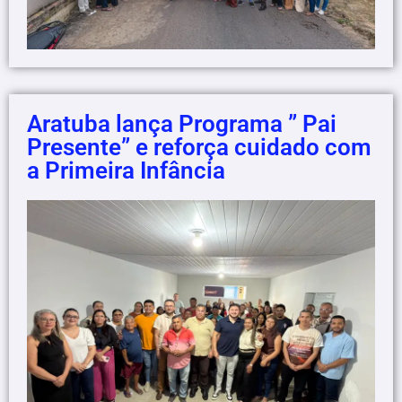
Aratuba lança Programa ” Pai
Presente” e reforça cuidado com
a Primeira Infância