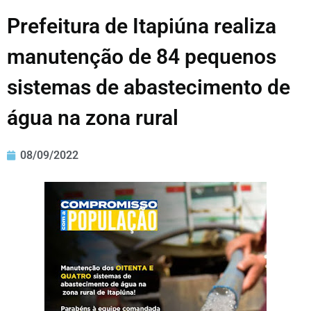
Prefeitura de Itapiúna realiza
manutenção de 84 pequenos
sistemas de abastecimento de
água na zona rural
08/09/2022