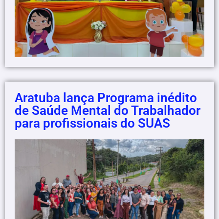
Aratuba lança Programa inédito
de Saúde Mental do Trabalhador
para profissionais do SUAS