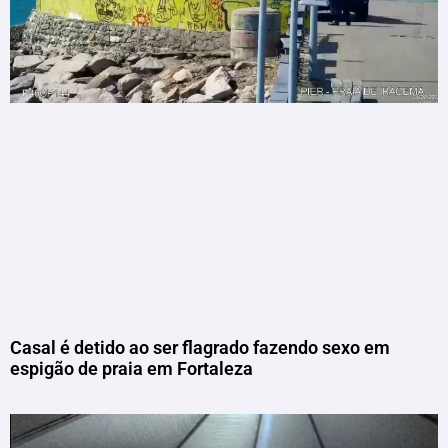
Casal é detido ao ser flagrado fazendo sexo em
espigão de praia em Fortaleza