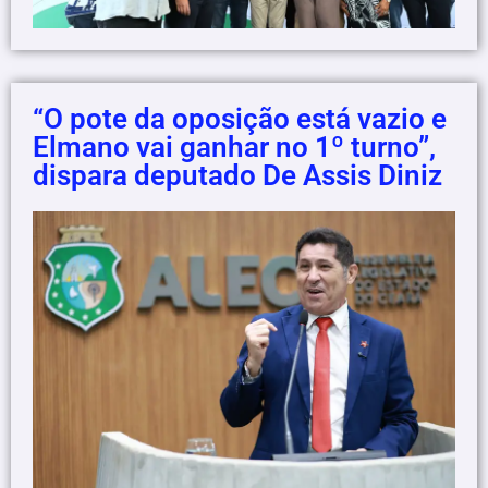
“O pote da oposição está vazio e
Elmano vai ganhar no 1º turno”,
dispara deputado De Assis Diniz