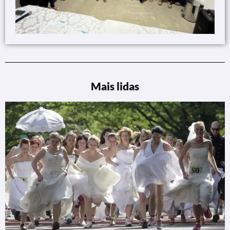
Mais lidas