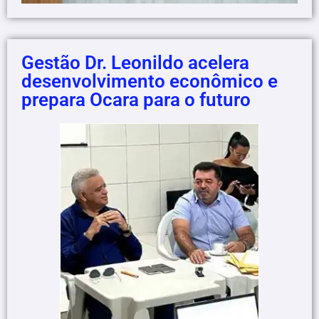
Gestão Dr. Leonildo acelera
desenvolvimento econômico e
prepara Ocara para o futuro