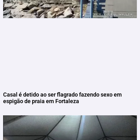
Casal é detido ao ser flagrado fazendo sexo em
espigão de praia em Fortaleza