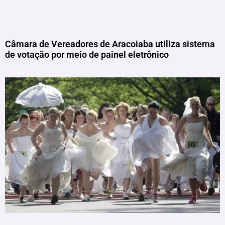
Câmara de Vereadores de Aracoiaba utiliza sistema
de votação por meio de painel eletrônico