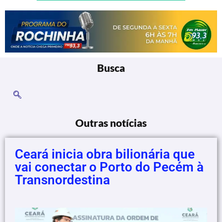
Busca
Outras notícias
Ceará inicia obra bilionária que
vai conectar o Porto do Pecém à
Transnordestina