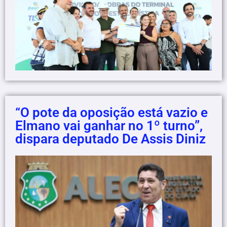
“O pote da oposição está vazio e
Elmano vai ganhar no 1º turno”,
dispara deputado De Assis Diniz