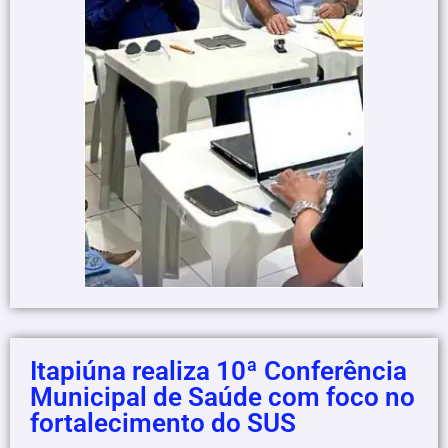
Itapiúna realiza 10ª Conferência
Municipal de Saúde com foco no
fortalecimento do SUS