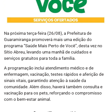
Na próxima terça-feira (26/08), a Prefeitura de
Guaramiranga promoverá mais uma edição do
programa “Saúde Mais Perto de Você”, desta vez no
Sítio Abreu, levando uma manhã de cuidados e
serviços gratuitos para toda a família.
A programação inclui atendimento médico e de
enfermagem, vacinação, testes rápidos e aferição de
sinais vitais, garantindo atenção à saúde da
comunidade. Além disso, haverá também consulta e
vacinação para os pets, reforçando o compromisso
com o bem-estar animal.