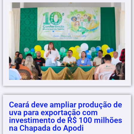
Ceará deve ampliar produção de
uva para exportação com
investimento de R$ 100 milhões
na Chapada do Apodi