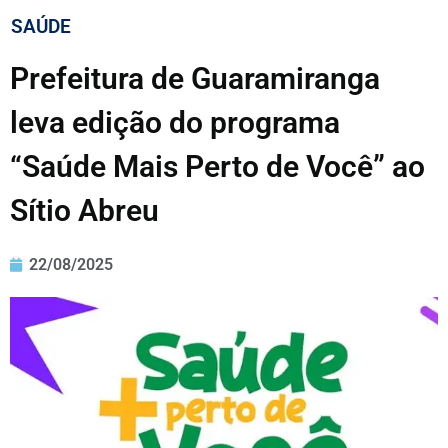
SAÚDE
Prefeitura de Guaramiranga
leva edição do programa
“Saúde Mais Perto de Você” ao
Sítio Abreu
22/08/2025