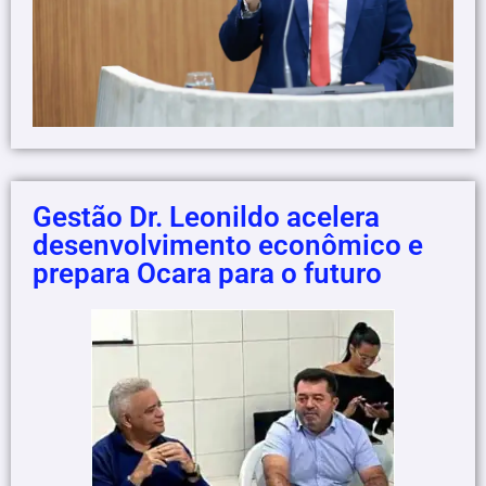
Gestão Dr. Leonildo acelera
desenvolvimento econômico e
prepara Ocara para o futuro