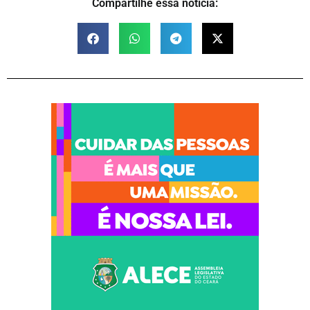
Compartilhe essa notícia: