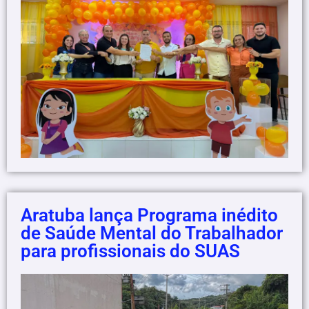
Aratuba lança Programa inédito
de Saúde Mental do Trabalhador
para profissionais do SUAS