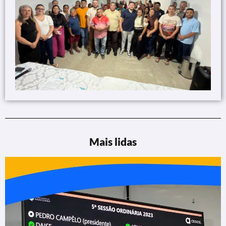
Mais lidas