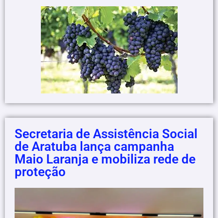
Secretaria de Assistência Social
de Aratuba lança campanha
Maio Laranja e mobiliza rede de
proteção