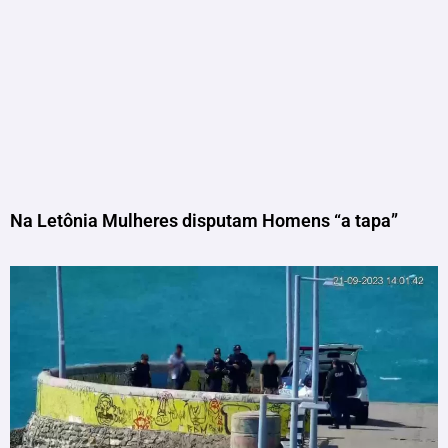
Na Letônia Mulheres disputam Homens “a tapa”