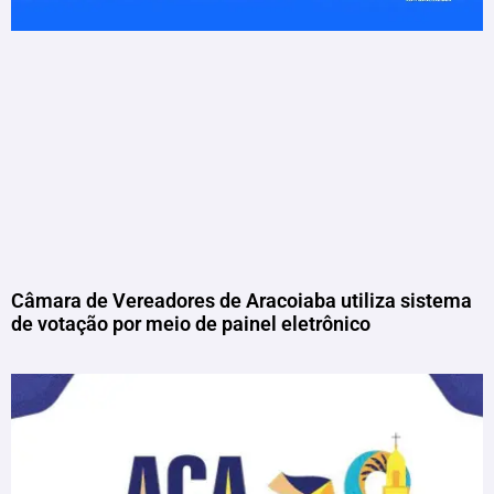
Câmara de Vereadores de Aracoiaba utiliza sistema
de votação por meio de painel eletrônico