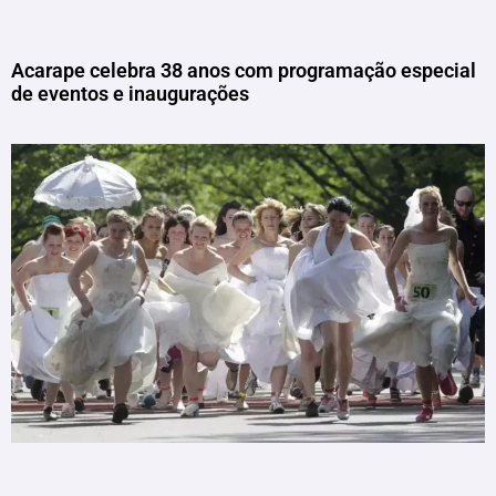
Acarape celebra 38 anos com programação especial
de eventos e inaugurações