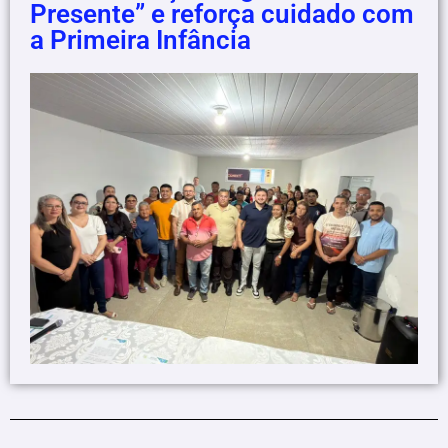
Presente” e reforça cuidado com
a Primeira Infância