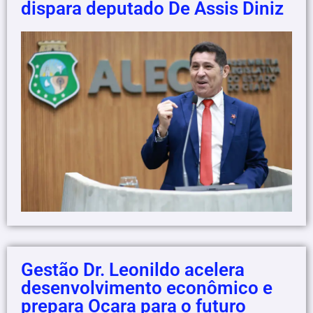
dispara deputado De Assis Diniz
Gestão Dr. Leonildo acelera
desenvolvimento econômico e
prepara Ocara para o futuro