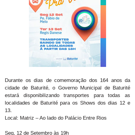
Durante os dias de comemoração dos 164 anos da
cidade de Baturité, o Governo Municipal de Baturité
estará disponibilizando transportes para todas as
localidades de Baturité para os Shows dos dias 12 e
13.
Local: Matriz – Ao lado do Palácio Entre Rios
Seg, 12 de Setembro às 19h