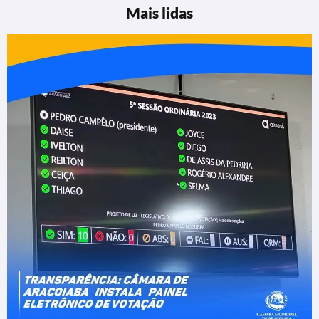
Mais lidas