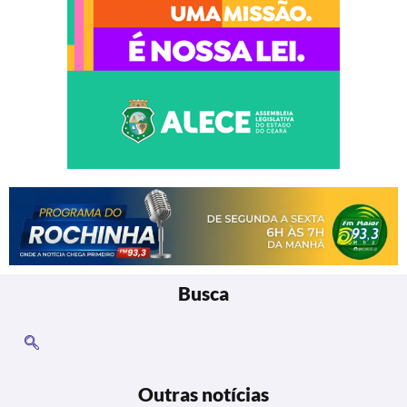
Busca
Outras notícias