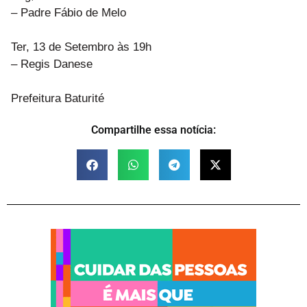
– Padre Fábio de Melo
Ter, 13 de Setembro às 19h
– Regis Danese
Prefeitura Baturité
Compartilhe essa notícia: