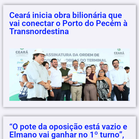
Ceará inicia obra bilionária que
vai conectar o Porto do Pecém à
Transnordestina
“O pote da oposição está vazio e
Elmano vai ganhar no 1º turno”,