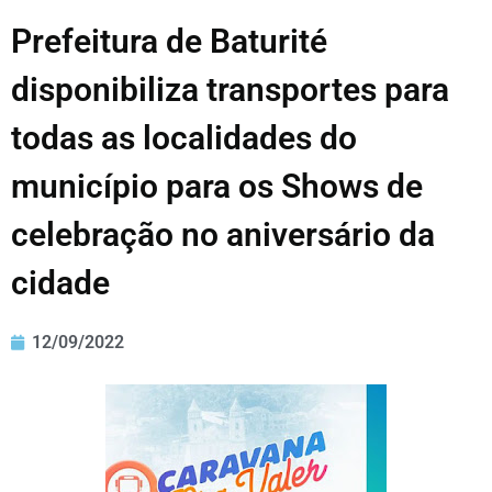
Prefeitura de Baturité
disponibiliza transportes para
todas as localidades do
município para os Shows de
celebração no aniversário da
cidade
12/09/2022