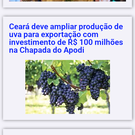
Ceará deve ampliar produção de
uva para exportação com
investimento de R$ 100 milhões
na Chapada do Apodi