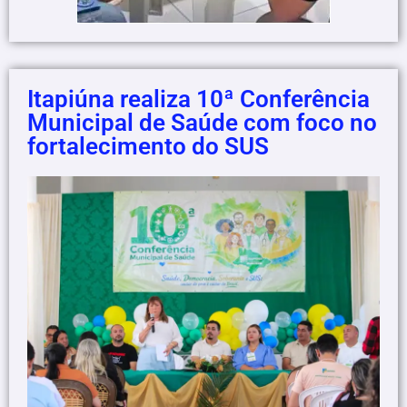
Itapiúna realiza 10ª Conferência
Municipal de Saúde com foco no
fortalecimento do SUS