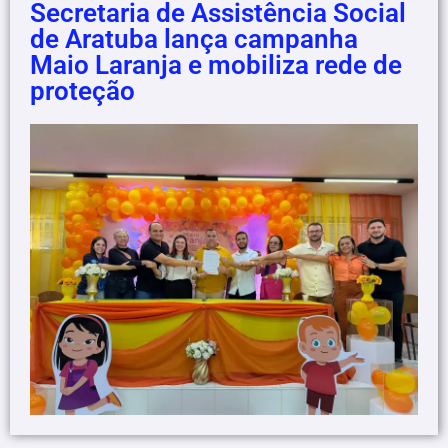
Secretaria de Assistência Social
de Aratuba lança campanha
Maio Laranja e mobiliza rede de
proteção