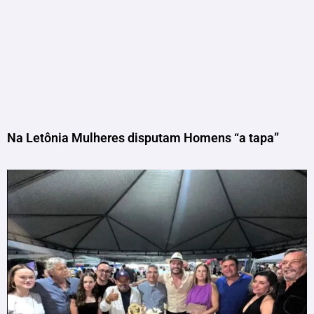
Na Letônia Mulheres disputam Homens “a tapa”