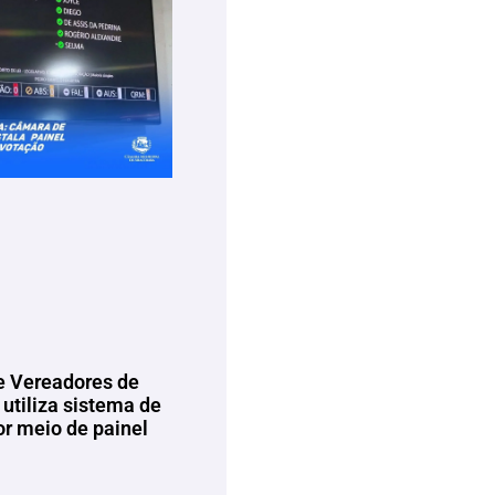
 Vereadores de
utiliza sistema de
or meio de painel