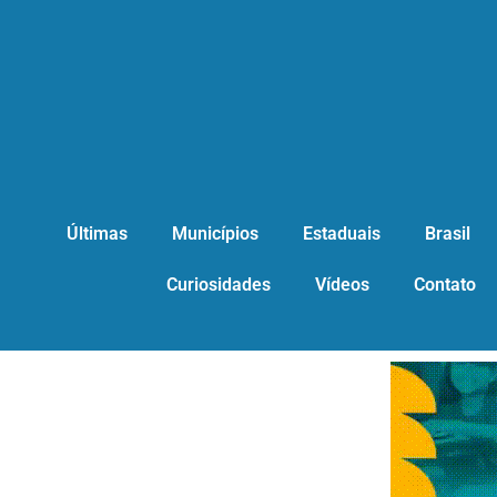
Últimas
Municípios
Estaduais
Brasil
Curiosidades
Vídeos
Contato