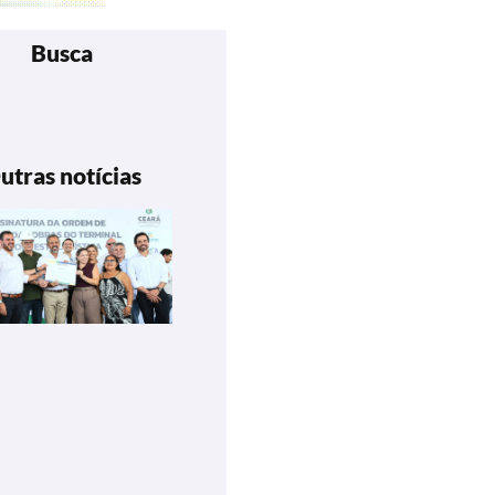
Busca
utras notícias