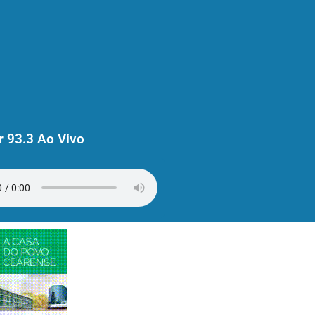
 93.3 Ao Vivo