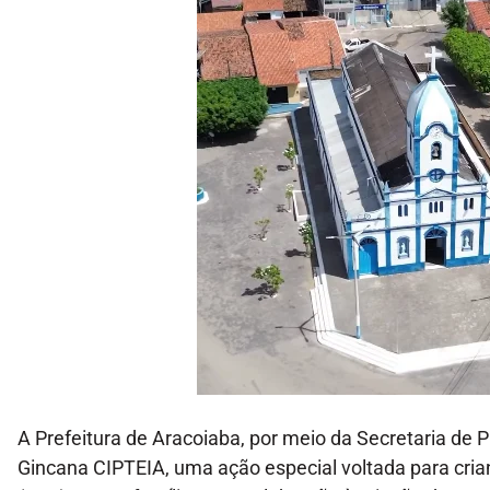
A Prefeitura de Aracoiaba, por meio da Secretaria de P
Gincana CIPTEIA, uma ação especial voltada para cria