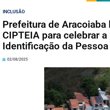
INCLUSÃO
Prefeitura de Aracoiaba
CIPTEIA para celebrar a 
Identificação da Pesso
02/08/2025