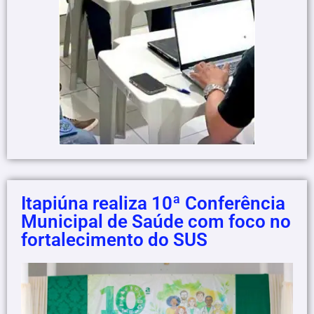
Itapiúna realiza 10ª Conferência
Municipal de Saúde com foco no
fortalecimento do SUS