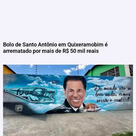
Bolo de Santo Antônio em Quixeramobim é
arrematado por mais de R$ 50 mil reais