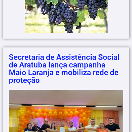
Secretaria de Assistência Social
de Aratuba lança campanha
Maio Laranja e mobiliza rede de
proteção