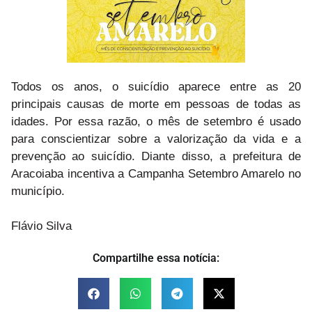
Todos os anos, o suicídio aparece entre as 20
principais causas de morte em pessoas de todas as
idades. Por essa razão, o mês de setembro é usado
para conscientizar sobre a valorização da vida e a
prevenção ao suicídio. Diante disso, a prefeitura de
Aracoiaba incentiva a Campanha Setembro Amarelo no
município.
Flávio Silva
Compartilhe essa notícia: