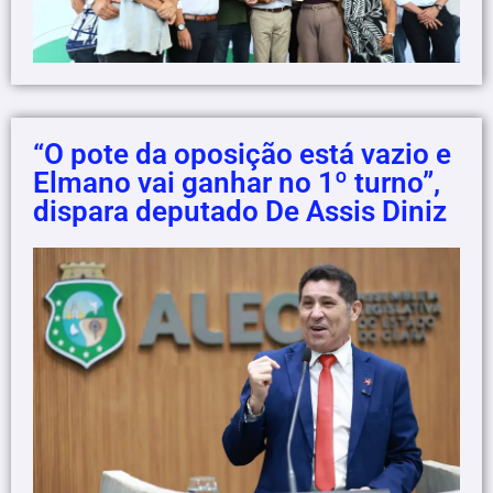
“O pote da oposição está vazio e
Elmano vai ganhar no 1º turno”,
dispara deputado De Assis Diniz