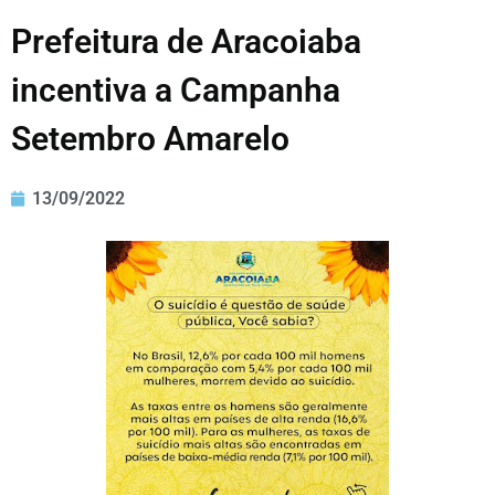
Prefeitura de Aracoiaba
incentiva a Campanha
Setembro Amarelo
13/09/2022