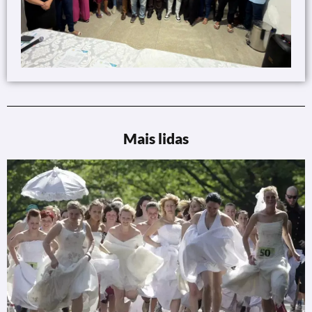
Mais lidas