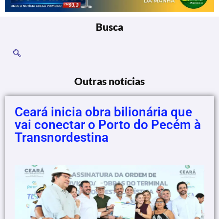
Busca
Outras notícias
Ceará inicia obra bilionária que
vai conectar o Porto do Pecém à
Transnordestina