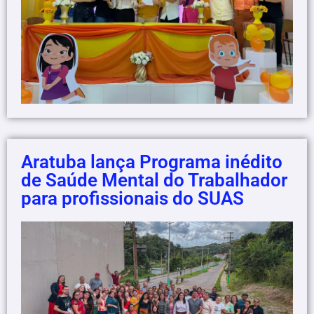
Aratuba lança Programa inédito
de Saúde Mental do Trabalhador
para profissionais do SUAS