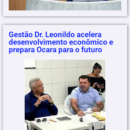
Gestão Dr. Leonildo acelera
desenvolvimento econômico e
prepara Ocara para o futuro