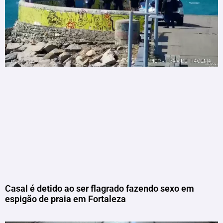
Casal é detido ao ser flagrado fazendo sexo em
espigão de praia em Fortaleza