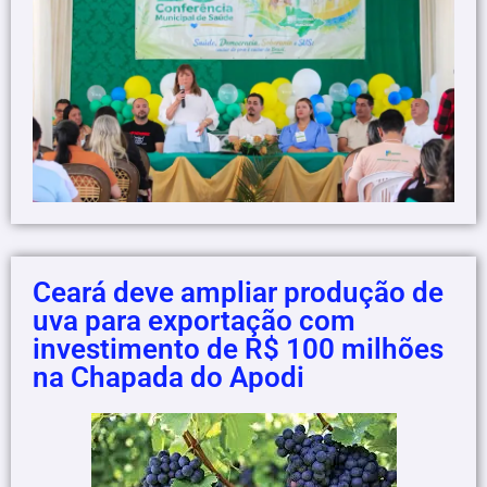
Ceará deve ampliar produção de
uva para exportação com
investimento de R$ 100 milhões
na Chapada do Apodi