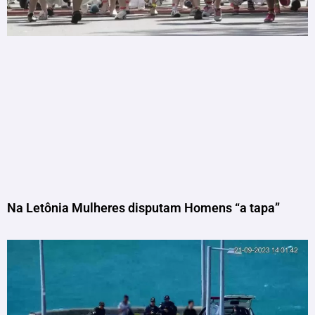
Na Letônia Mulheres disputam Homens “a tapa”