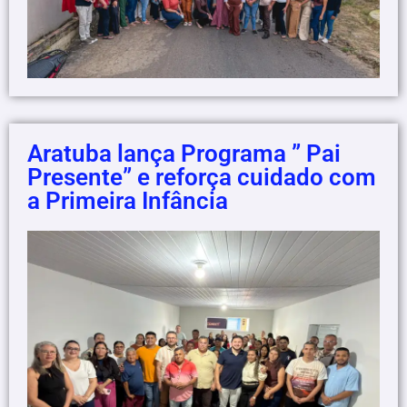
Aratuba lança Programa ” Pai
Presente” e reforça cuidado com
a Primeira Infância