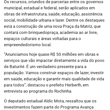
Os recursos, oriundos de parcerias entre os governos
municipal, estadual e federal, serão aplicados em
obras de infraestrutura, saúde, educação, assistência
social, mobilidade urbana e lazer. Dentre os destaques
está a construção de uma nova Praça da Matriz, que
contará com brinquedopraça, academia ao ar livre,
espaços culturais e áreas voltadas para o
empreendedorismo local.
“Anunciamos hoje quase R$ 50 milhões em obras e
serviços que vão impactar diretamente a vida do povo
de Baturité. É um verdadeiro presente para a
população. Vamos construir espaços de lazer, investir
em saúde, educação e garantir mais qualidade de vida
para todos”, destacou o prefeito Herberlh, em
entrevista ao programa do Rochinha.
O deputado estadual Aldic Mota, ressaltou que os
investimentos fazem parte do Programa Avança