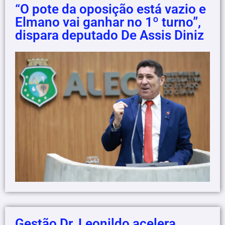
“O pote da oposição está vazio e
Elmano vai ganhar no 1º turno”,
dispara deputado De Assis Diniz
Gestão Dr. Leonildo acelera