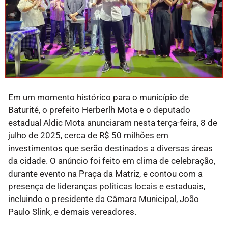
Em um momento histórico para o município de
Baturité, o prefeito Herberlh Mota e o deputado
estadual Aldic Mota anunciaram nesta terça-feira, 8 de
julho de 2025, cerca de R$ 50 milhões em
investimentos que serão destinados a diversas áreas
da cidade. O anúncio foi feito em clima de celebração,
durante evento na Praça da Matriz, e contou com a
presença de lideranças políticas locais e estaduais,
incluindo o presidente da Câmara Municipal, João
Paulo Slink, e demais vereadores.