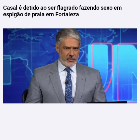
Casal é detido ao ser flagrado fazendo sexo em
espigão de praia em Fortaleza