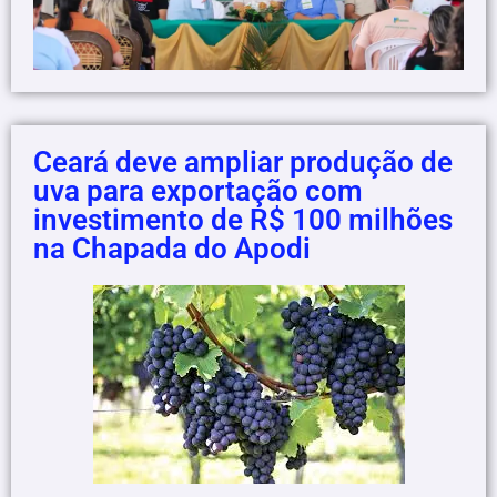
Ceará deve ampliar produção de
uva para exportação com
investimento de R$ 100 milhões
na Chapada do Apodi