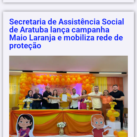
Secretaria de Assistência Social
de Aratuba lança campanha
Maio Laranja e mobiliza rede de
proteção