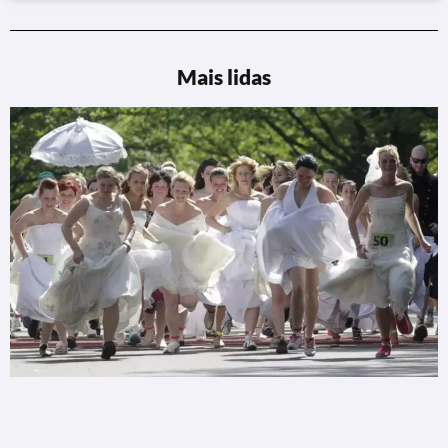
Mais lidas