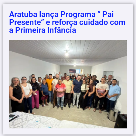
Aratuba lança Programa ” Pai
Presente” e reforça cuidado com
a Primeira Infância