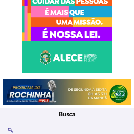
Busca