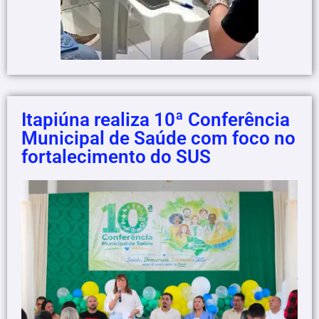
Itapiúna realiza 10ª Conferência
Municipal de Saúde com foco no
fortalecimento do SUS