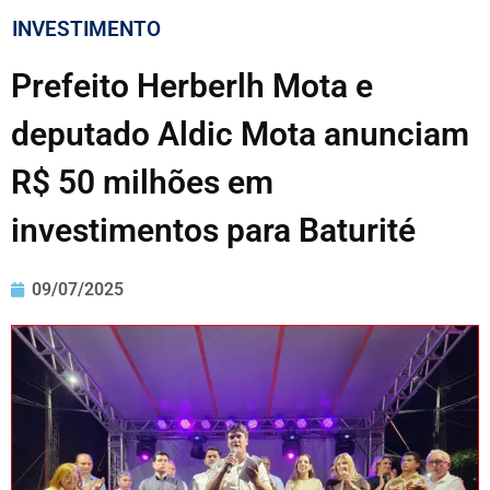
INVESTIMENTO
Prefeito Herberlh Mota e
deputado Aldic Mota anunciam
R$ 50 milhões em
investimentos para Baturité
09/07/2025