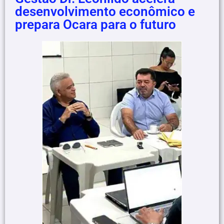
desenvolvimento econômico e
prepara Ocara para o futuro