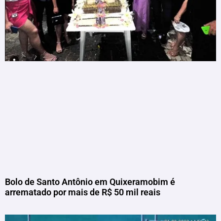
Bolo de Santo Antônio em Quixeramobim é
arrematado por mais de R$ 50 mil reais