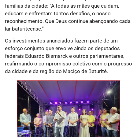
famílias da cidade: “A todas as mães que cuidam,
educam e enfrentam tantos desafios, o nosso
reconhecimento. Que Deus continue abençoando cada
lar baturiteense.”
Os investimentos anunciados fazem parte de um
esforço conjunto que envolve ainda os deputados
federais Eduardo Bismarck e outros parlamentares,
reafirmando o compromisso coletivo com o progresso
da cidade e da região do Maciço de Baturité.