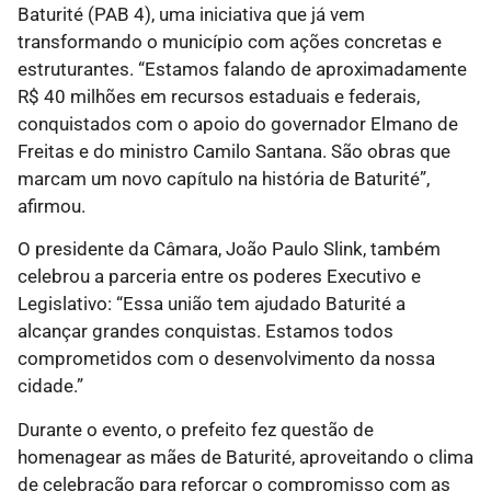
Baturité (PAB 4), uma iniciativa que já vem
transformando o município com ações concretas e
estruturantes. “Estamos falando de aproximadamente
R$ 40 milhões em recursos estaduais e federais,
conquistados com o apoio do governador Elmano de
Freitas e do ministro Camilo Santana. São obras que
marcam um novo capítulo na história de Baturité”,
afirmou.
O presidente da Câmara, João Paulo Slink, também
celebrou a parceria entre os poderes Executivo e
Legislativo: “Essa união tem ajudado Baturité a
alcançar grandes conquistas. Estamos todos
comprometidos com o desenvolvimento da nossa
cidade.”
Durante o evento, o prefeito fez questão de
homenagear as mães de Baturité, aproveitando o clima
de celebração para reforçar o compromisso com as