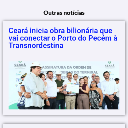
Outras notícias
Ceará inicia obra bilionária que
vai conectar o Porto do Pecém à
Transnordestina