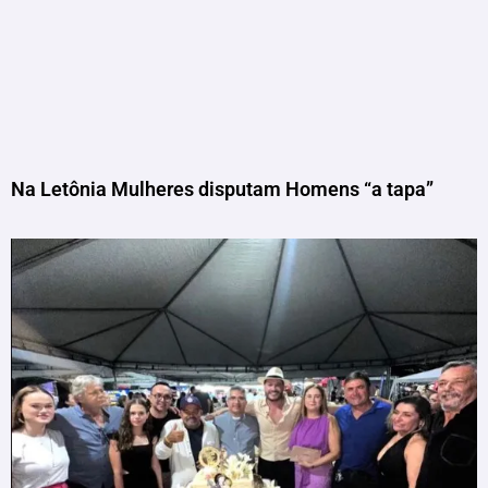
Na Letônia Mulheres disputam Homens “a tapa”