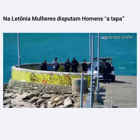
Na Letônia Mulheres disputam Homens “a tapa”