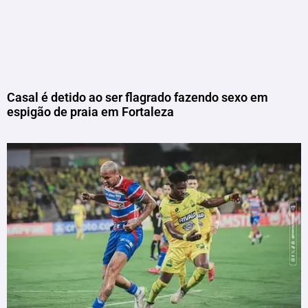
Casal é detido ao ser flagrado fazendo sexo em
espigão de praia em Fortaleza