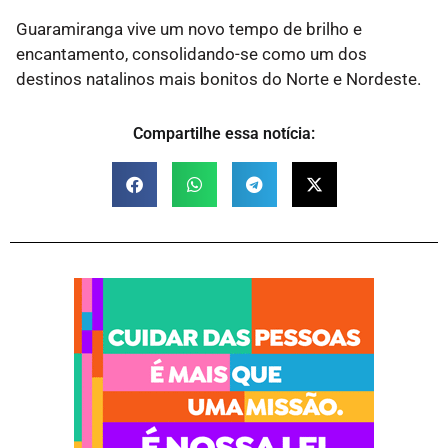
Guaramiranga vive um novo tempo de brilho e
encantamento, consolidando-se como um dos
destinos natalinos mais bonitos do Norte e Nordeste.
Compartilhe essa notícia: