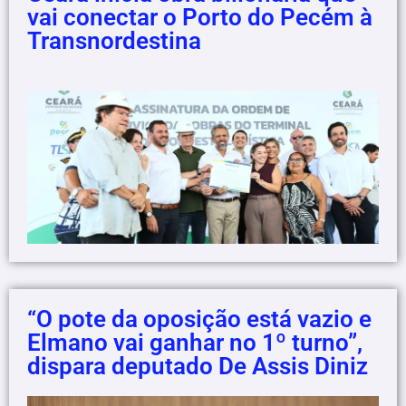
vai conectar o Porto do Pecém à
Transnordestina
“O pote da oposição está vazio e
Elmano vai ganhar no 1º turno”,
dispara deputado De Assis Diniz