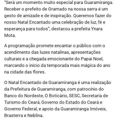
“Será um momento muito especial para Guaramiranga.
Receber o prefeito de Gramado na nossa serra é um
gesto de amizade e de inspiração. Queremos fazer do
nosso Natal Encantado uma celebração de luz, fé e
esperança para todos”, destacou a prefeita Ynara
Mota.
A programação promete encantar o público com o
acendimento das luzes natalinas, apresentações
culturais e a chegada emocionante do Papai Noel,
marcando o início da temporada mais mágica do ano
na cidade das flores.
O Natal Encantado de Guaramiranga é uma realização
da Prefeitura de Guaramiranga, com patrocínio do
Banco do Nordeste, O Boticário, SESC, Secretaria de
Turismo do Ceará, Governo do Estado do Ceará e
Governo Federal, e apoio da Guaramiranga Imóveis,
Brasterra e Neblina.