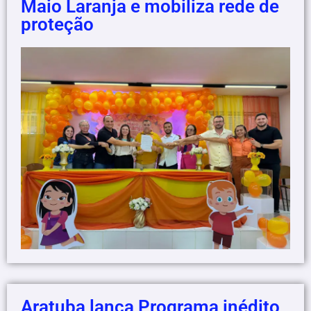
Maio Laranja e mobiliza rede de
proteção
Aratuba lança Programa inédito