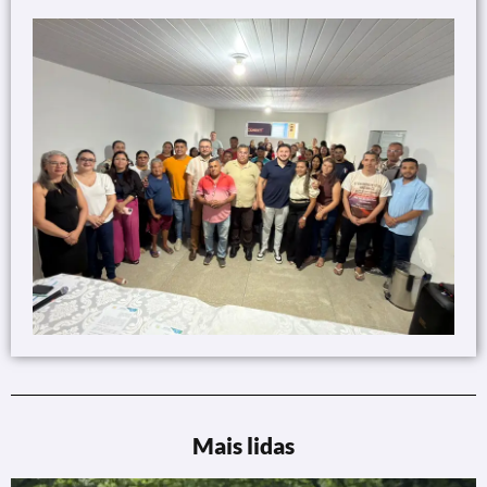
Mais lidas