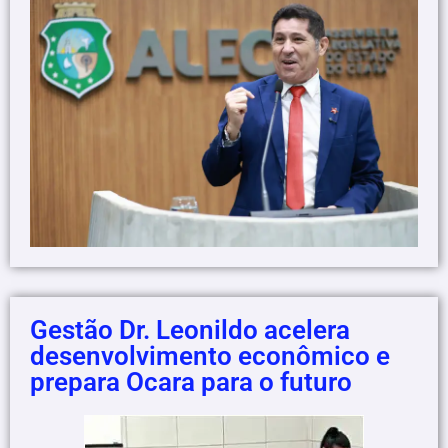
Gestão Dr. Leonildo acelera
desenvolvimento econômico e
prepara Ocara para o futuro