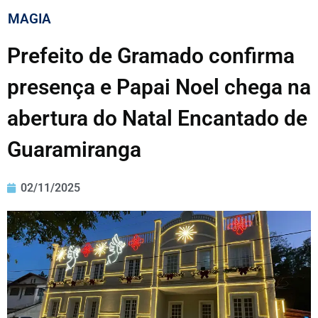
MAGIA
Prefeito de Gramado confirma
presença e Papai Noel chega na
abertura do Natal Encantado de
Guaramiranga
02/11/2025