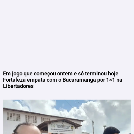
Em jogo que começou ontem e só terminou hoje
Fortaleza empata com o Bucaramanga por 1×1 na
Libertadores