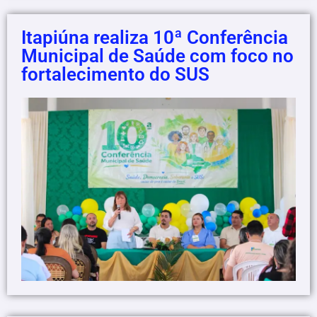
Itapiúna realiza 10ª Conferência
Municipal de Saúde com foco no
fortalecimento do SUS