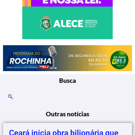
Busca
Outras notícias
Ceará inicia obra bilionária que