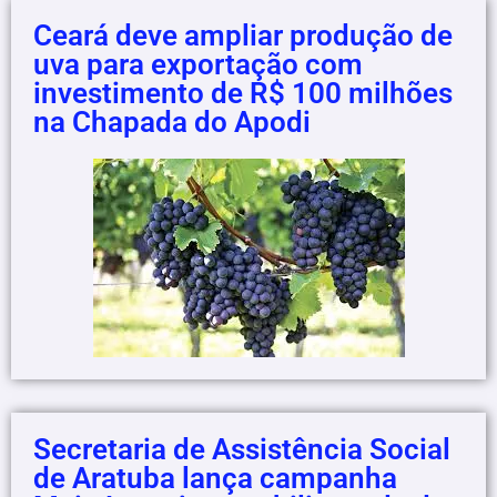
Ceará deve ampliar produção de
uva para exportação com
investimento de R$ 100 milhões
na Chapada do Apodi
Secretaria de Assistência Social
de Aratuba lança campanha