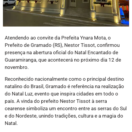
Atendendo ao convite da Prefeita Ynara Mota, o
Prefeito de Gramado (RS), Nestor Tissot, confirmou
presença na abertura oficial do Natal Encantado de
Guaramiranga, que acontecerá no próximo dia 12 de
novembro.
Reconhecido nacionalmente como o principal destino
natalino do Brasil, Gramado é referência na realização
do Natal Luz, evento que inspira cidades em todo o
país. A vinda do prefeito Nestor Tissot à serra
cearense simboliza um encontro entre as serras do Sul
e do Nordeste, unindo tradições, cultura e a magia do
Natal.