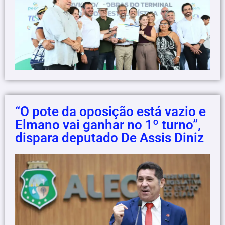
“O pote da oposição está vazio e
Elmano vai ganhar no 1º turno”,
dispara deputado De Assis Diniz