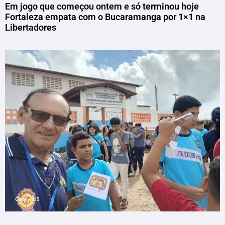
Em jogo que começou ontem e só terminou hoje
Fortaleza empata com o Bucaramanga por 1×1 na
Libertadores