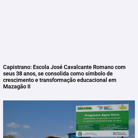
Capistrano: Escola José Cavalcante Romano com
seus 38 anos, se consolida como símbolo de
crescimento e transformação educacional em
Mazagão II