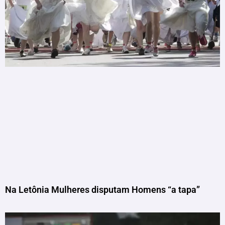
Na Letônia Mulheres disputam Homens “a tapa”