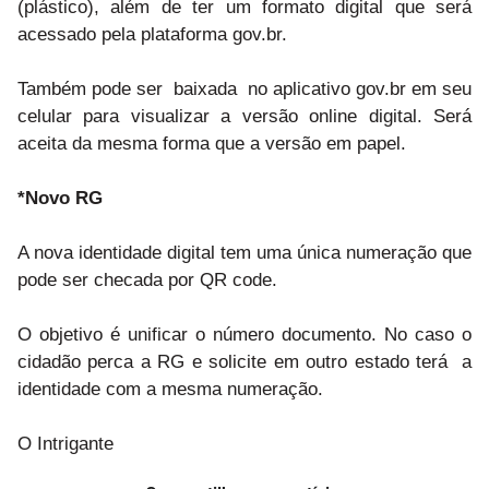
(plástico), além de ter um formato digital que será
acessado pela plataforma gov.br.
Também pode ser baixada no aplicativo gov.br em seu
celular para visualizar a versão online digital. Será
aceita da mesma forma que a versão em papel.
*Novo RG
A nova identidade digital tem uma única numeração que
pode ser checada por QR code.
O objetivo é unificar o número documento. No caso o
cidadão perca a RG e solicite em outro estado terá a
identidade com a mesma numeração.
O Intrigante