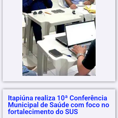
Itapiúna realiza 10ª Conferência
Municipal de Saúde com foco no
fortalecimento do SUS