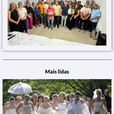
Mais lidas