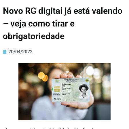
Novo RG digital já está valendo
– veja como tirar e
obrigatoriedade
20/04/2022