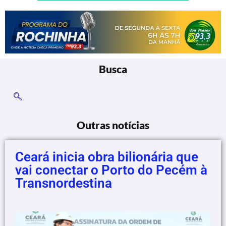
Busca
Outras notícias
Ceará inicia obra bilionária que
vai conectar o Porto do Pecém à
Transnordestina