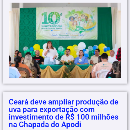
Ceará deve ampliar produção de
uva para exportação com
investimento de R$ 100 milhões
na Chapada do Apodi