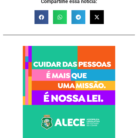
Compartilhe essa notícia: