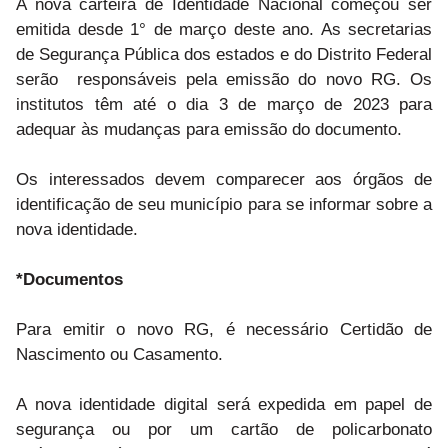
A nova carteira de Identidade Nacional começou ser
emitida desde 1° de março deste ano. As secretarias
de Segurança Pública dos estados e do Distrito Federal
serão responsáveis pela emissão do novo RG. Os
institutos têm até o dia 3 de março de 2023 para
adequar às mudanças para emissão do documento.
Os interessados devem comparecer aos órgãos de
identificação de seu município para se informar sobre a
nova identidade.
*Documentos
Para emitir o novo RG, é necessário Certidão de
Nascimento ou Casamento.
A nova identidade digital será expedida em papel de
segurança ou por um cartão de policarbonato