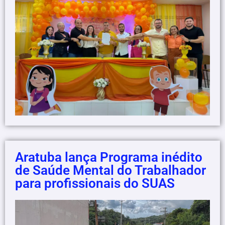
Aratuba lança Programa inédito
de Saúde Mental do Trabalhador
para profissionais do SUAS