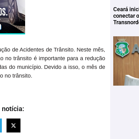
Ceará inic
conectar 
Transnord
ção de Acidentes de Trânsito. Neste mês,
o no trânsito é importante para a redução
as do município. Devido a isso, o mês de
 no trânsito.
notícia: