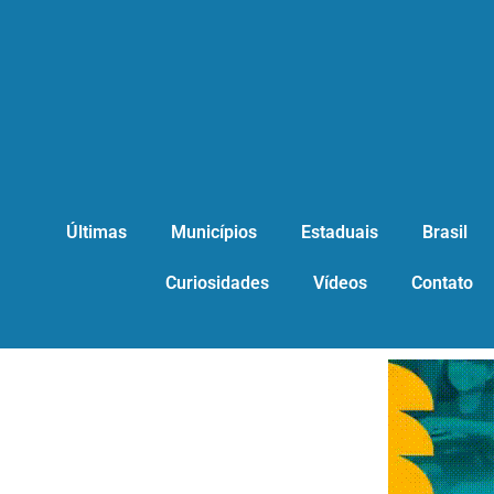
Últimas
Municípios
Estaduais
Brasil
Curiosidades
Vídeos
Contato