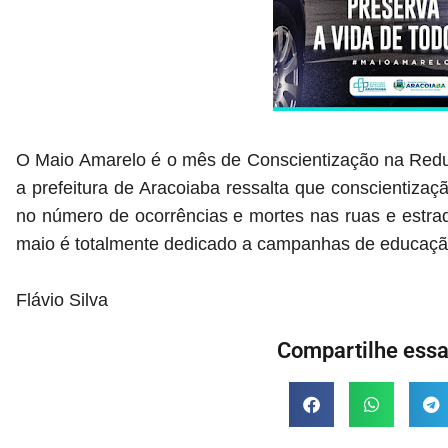
O Maio Amarelo é o mês de Conscientização na Redu
a prefeitura de Aracoiaba ressalta que
conscientizaçã
no número de ocorrências e mortes nas ruas e estrad
maio é totalmente dedicado a campanhas de educação
Flávio Silva
Compartilhe essa 