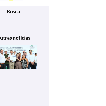
Busca
utras notícias