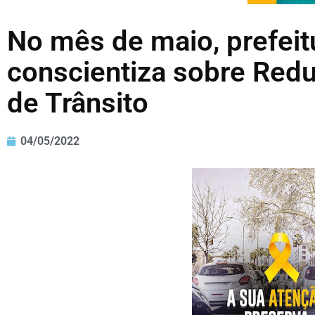
No mês de maio, prefeit
conscientiza sobre Red
de Trânsito
04/05/2022