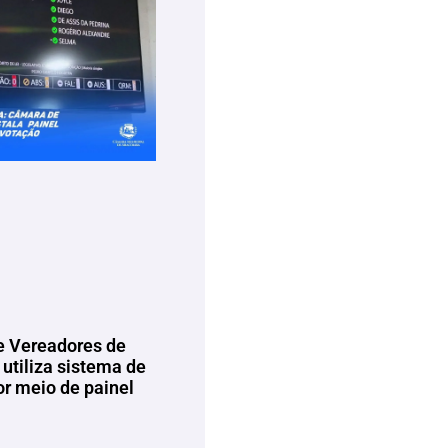
 Vereadores de
utiliza sistema de
or meio de painel