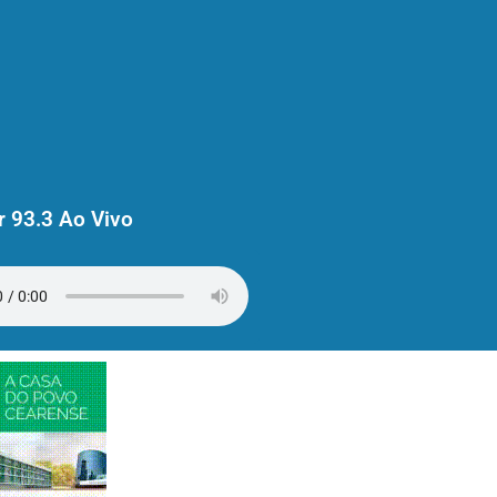
 93.3 Ao Vivo