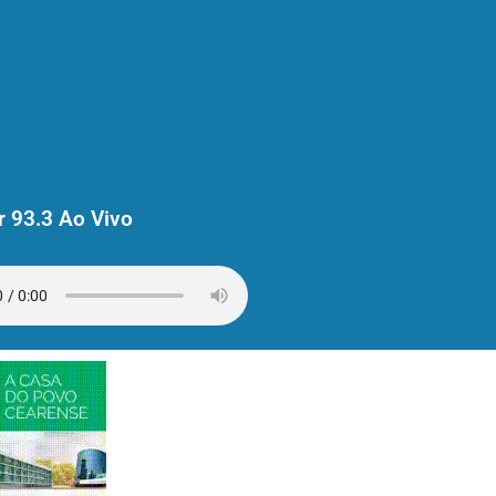
 93.3 Ao Vivo