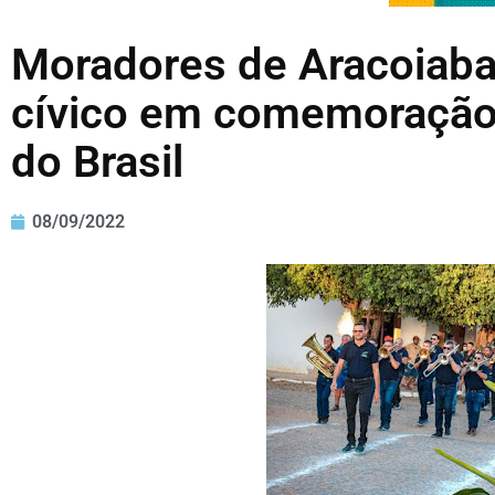
Moradores de Aracoiaba 
cívico em comemoração
do Brasil
08/09/2022