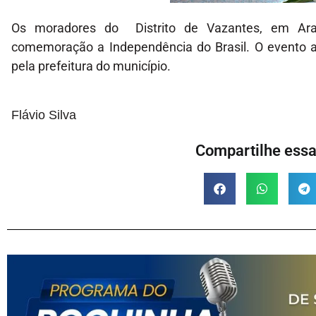
Os moradores do Distrito de Vazantes, em Arac
comemoração a Independência do Brasil. O evento 
pela prefeitura do município.
Flávio Silva
Compartilhe essa 