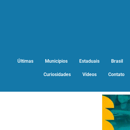
Últimas
Municípios
Estaduais
Brasil
Curiosidades
Vídeos
Contato