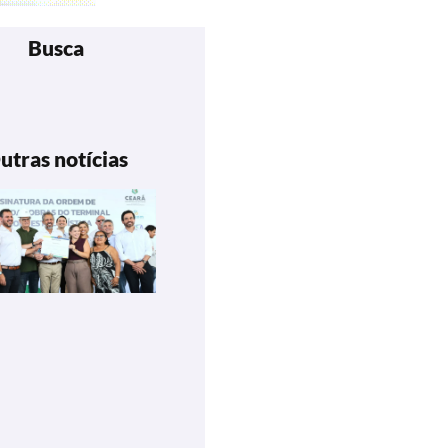
Busca
utras notícias