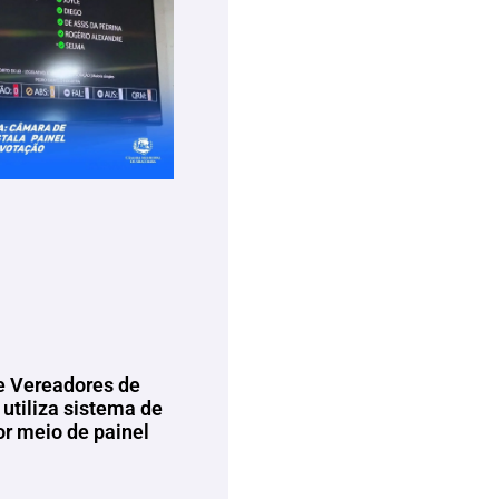
 Vereadores de
utiliza sistema de
or meio de painel