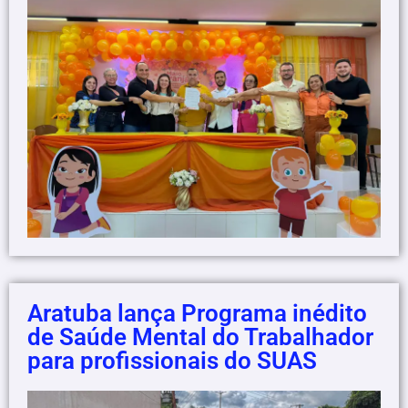
Aratuba lança Programa inédito
de Saúde Mental do Trabalhador
para profissionais do SUAS