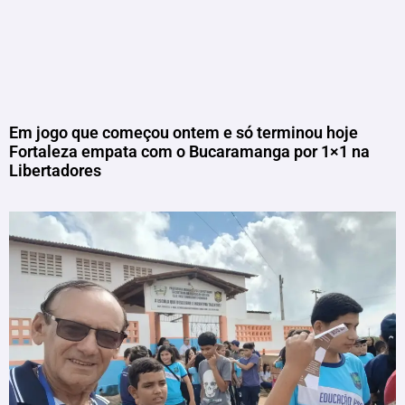
Em jogo que começou ontem e só terminou hoje
Fortaleza empata com o Bucaramanga por 1×1 na
Libertadores