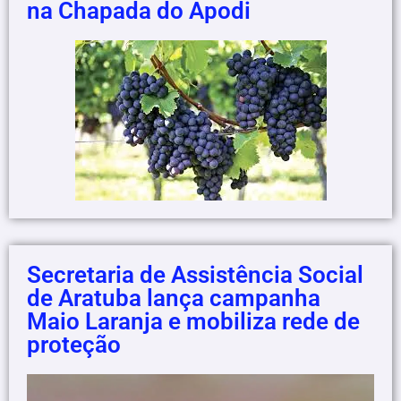
na Chapada do Apodi
Secretaria de Assistência Social
de Aratuba lança campanha
Maio Laranja e mobiliza rede de
proteção