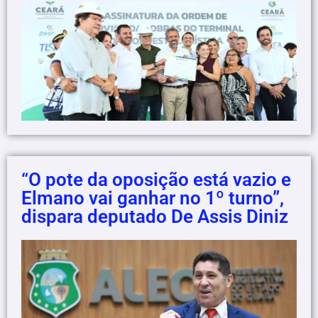
“O pote da oposição está vazio e
Elmano vai ganhar no 1º turno”,
dispara deputado De Assis Diniz