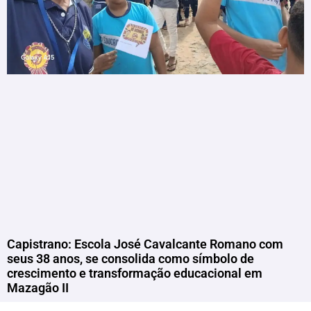
Capistrano: Escola José Cavalcante Romano com
seus 38 anos, se consolida como símbolo de
crescimento e transformação educacional em
Mazagão II