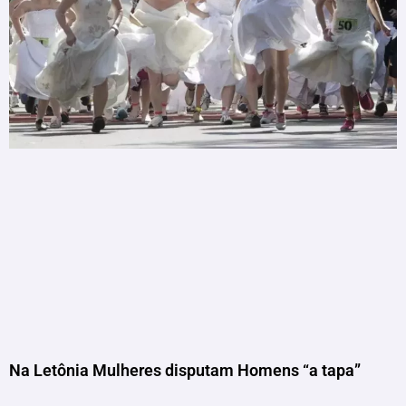
Na Letônia Mulheres disputam Homens “a tapa”