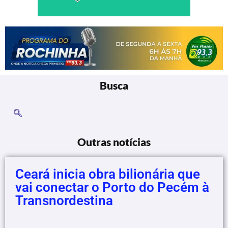
Busca
Outras notícias
Ceará inicia obra bilionária que
vai conectar o Porto do Pecém à
Transnordestina