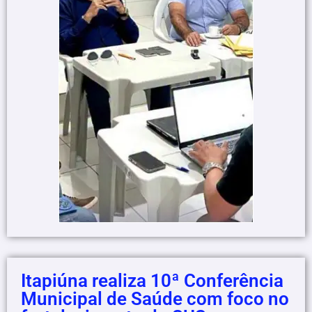
Itapiúna realiza 10ª Conferência
Municipal de Saúde com foco no