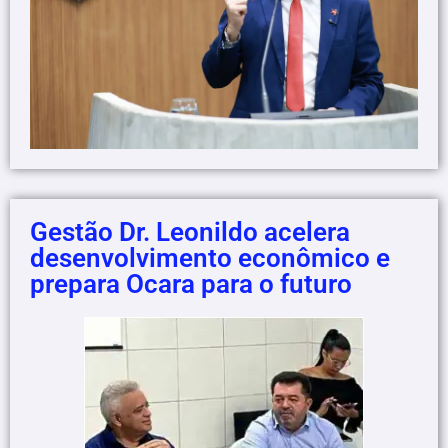
Gestão Dr. Leonildo acelera
desenvolvimento econômico e
prepara Ocara para o futuro