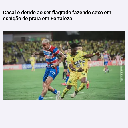
Casal é detido ao ser flagrado fazendo sexo em
espigão de praia em Fortaleza