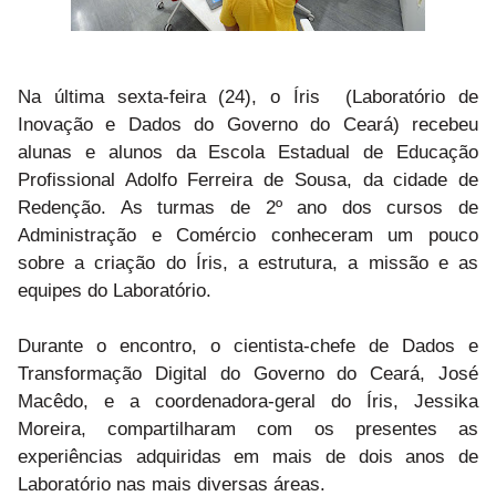
Na última sexta-feira (24), o Íris (Laboratório de
Inovação e Dados do Governo do Ceará) recebeu
alunas e alunos da Escola Estadual de Educação
Profissional Adolfo Ferreira de Sousa, da cidade de
Redenção. As turmas de 2º ano dos cursos de
Administração e Comércio conheceram um pouco
sobre a criação do Íris, a estrutura, a missão e as
equipes do Laboratório.
Durante o encontro, o cientista-chefe de Dados e
Transformação Digital do Governo do Ceará, José
Macêdo, e a coordenadora-geral do Íris, Jessika
Moreira, compartilharam com os presentes as
experiências adquiridas em mais de dois anos de
Laboratório nas mais diversas áreas.