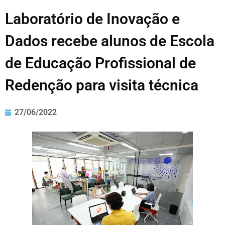
Laboratório de Inovação e
Dados recebe alunos de Escola
de Educação Profissional de
Redenção para visita técnica
27/06/2022