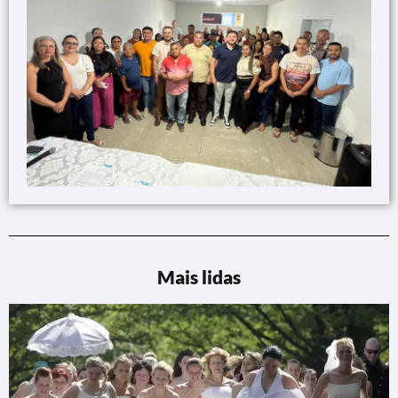
Mais lidas