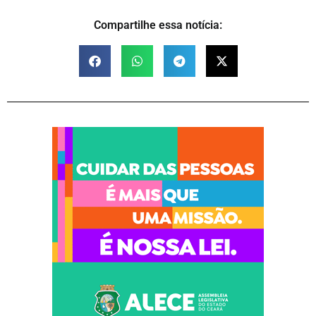
Compartilhe essa notícia: