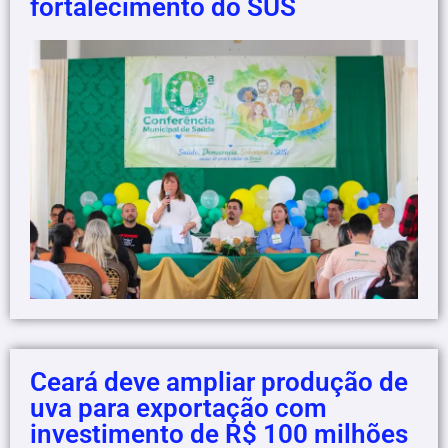
fortalecimento do SUS
Ceará deve ampliar produção de
uva para exportação com
investimento de R$ 100 milhões