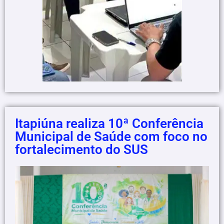
Itapiúna realiza 10ª Conferência
Municipal de Saúde com foco no
fortalecimento do SUS