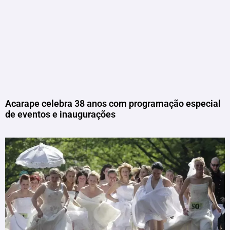
Acarape celebra 38 anos com programação especial
de eventos e inaugurações