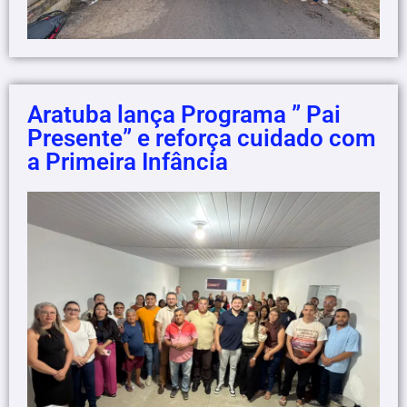
Aratuba lança Programa ” Pai
Presente” e reforça cuidado com
a Primeira Infância