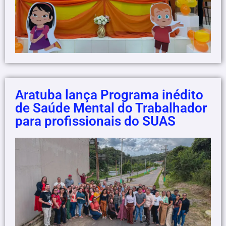
Aratuba lança Programa inédito
de Saúde Mental do Trabalhador
para profissionais do SUAS