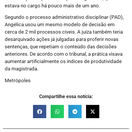
estava no cargo há pouco mais de um ano.
Segundo o processo administrativo disciplinar (PAD),
Angélica usou um mesmo modelo de decisão em
cerca de 2 mil processos cíveis. A juíza também teria
desarquivado ações já julgadas para proferir novas
sentenças, que repetiam o conteúdo das decisões
anteriores. De acordo com o tribunal, a prática visava
aumentar artificialmente os índices de produtividade
da magistrada.
Metrópoles
Compartilhe essa notícia: