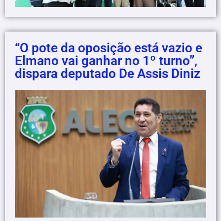
“O pote da oposição está vazio e
Elmano vai ganhar no 1º turno”,
dispara deputado De Assis Diniz