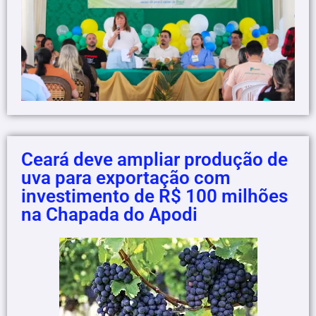
Ceará deve ampliar produção de
uva para exportação com
investimento de R$ 100 milhões
na Chapada do Apodi