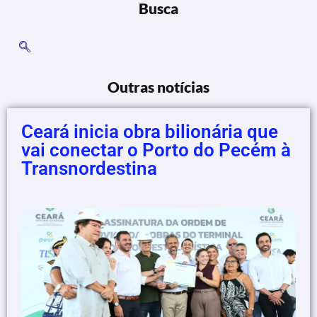
Busca
Outras notícias
Ceará inicia obra bilionária que
vai conectar o Porto do Pecém à
Transnordestina