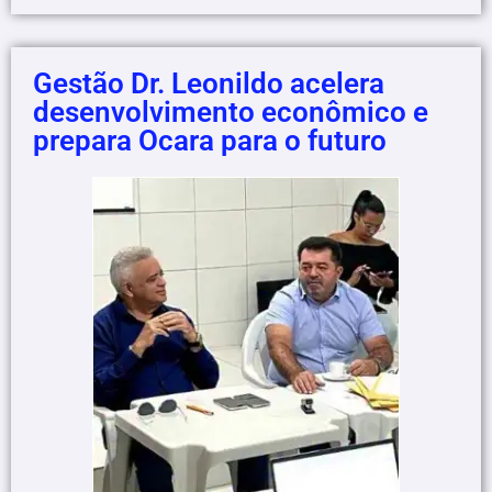
Gestão Dr. Leonildo acelera
desenvolvimento econômico e
prepara Ocara para o futuro