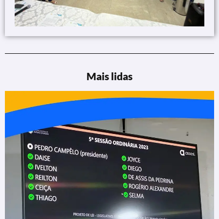
Mais lidas