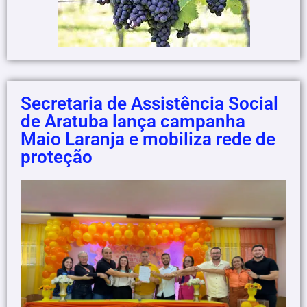
Secretaria de Assistência Social
de Aratuba lança campanha
Maio Laranja e mobiliza rede de
proteção