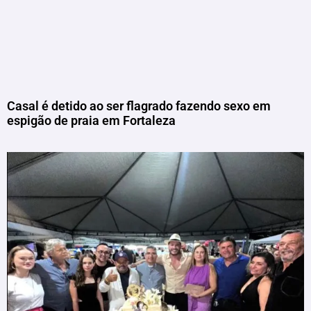
Casal é detido ao ser flagrado fazendo sexo em
espigão de praia em Fortaleza