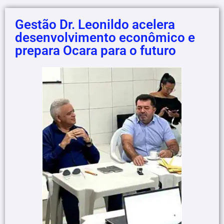
Gestão Dr. Leonildo acelera
desenvolvimento econômico e
prepara Ocara para o futuro