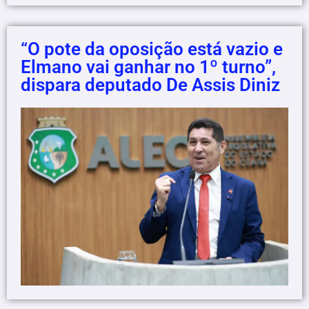
“O pote da oposição está vazio e
Elmano vai ganhar no 1º turno”,
dispara deputado De Assis Diniz