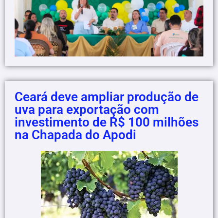
Ceará deve ampliar produção de
uva para exportação com
investimento de R$ 100 milhões
na Chapada do Apodi