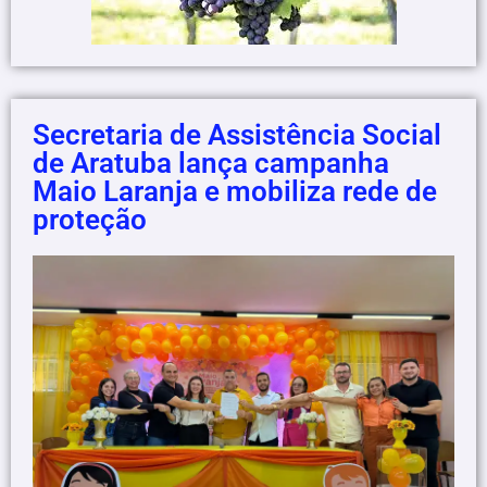
Secretaria de Assistência Social
de Aratuba lança campanha
Maio Laranja e mobiliza rede de
proteção