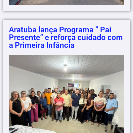
Aratuba lança Programa ” Pai
Presente” e reforça cuidado com
a Primeira Infância