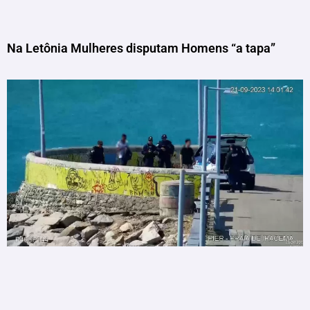
Na Letônia Mulheres disputam Homens “a tapa”