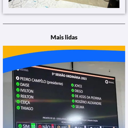
Mais lidas