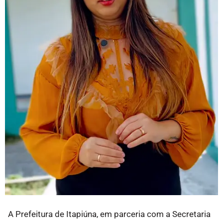
A Prefeitura de Itapiúna, em parceria com a Secretaria