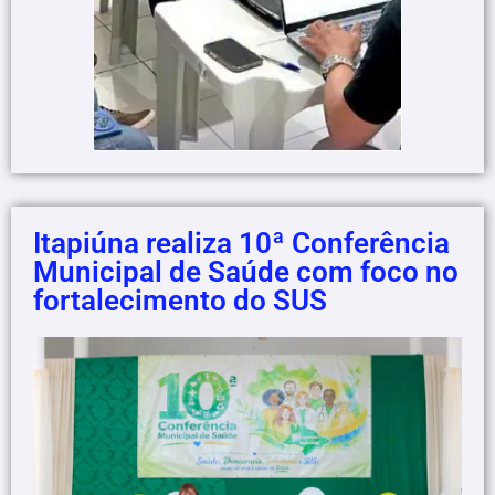
Itapiúna realiza 10ª Conferência
Municipal de Saúde com foco no
fortalecimento do SUS