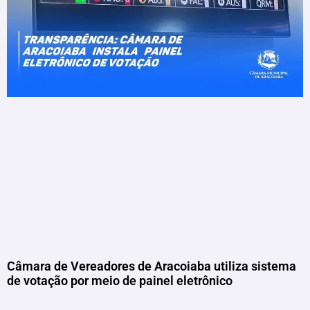
Câmara de Vereadores de Aracoiaba utiliza sistema
de votação por meio de painel eletrônico