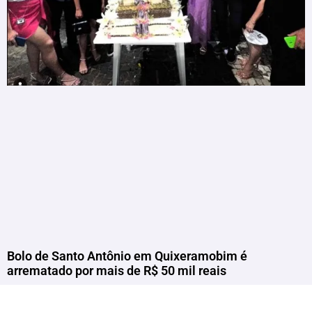
Bolo de Santo Antônio em Quixeramobim é
arrematado por mais de R$ 50 mil reais