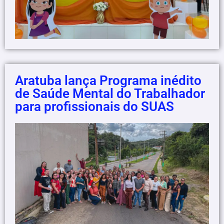
Aratuba lança Programa inédito
de Saúde Mental do Trabalhador
para profissionais do SUAS