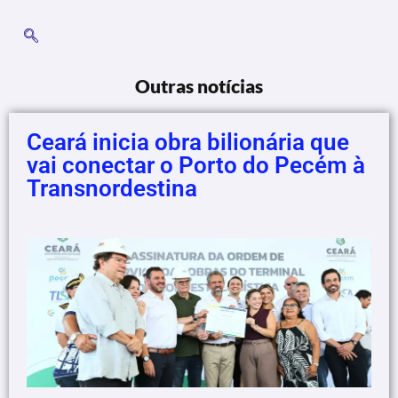
Outras notícias
Ceará inicia obra bilionária que
vai conectar o Porto do Pecém à
Transnordestina