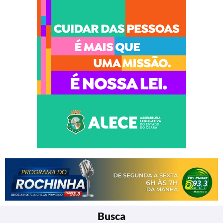
Busca