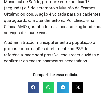
Municipal de Saúde, promove entre os dias 1º
(segunda) e 6 de setembro o Mutirão de Exames
Oftalmológicos. A ação é voltada para os pacientes
que aguardavam atendimento na Policlínica e na
Clínica AMO, garantindo mais acesso e agilidade nos
serviços de saúde visual.
A administração municipal orienta a população a
procurar informações diretamente no PSF de
referência, onde será possível esclarecer dúvidas e
confirmar os encaminhamentos necessários.
Compartilhe essa notícia: