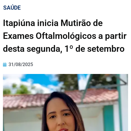
SAÚDE
Itapiúna inicia Mutirão de
Exames Oftalmológicos a partir
desta segunda, 1º de setembro
31/08/2025