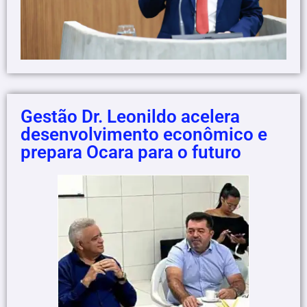
Gestão Dr. Leonildo acelera
desenvolvimento econômico e
prepara Ocara para o futuro