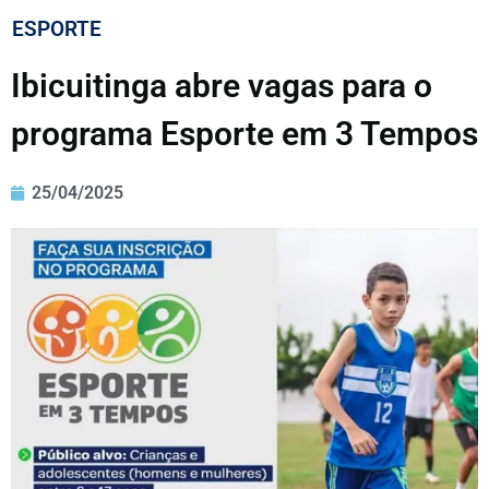
ESPORTE
Ibicuitinga abre vagas para o
programa Esporte em 3 Tempos
25/04/2025