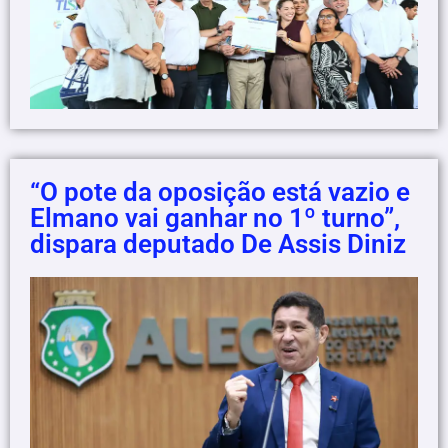
“O pote da oposição está vazio e
Elmano vai ganhar no 1º turno”,
dispara deputado De Assis Diniz