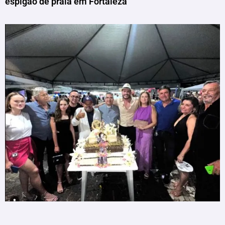
espigão de praia em Fortaleza