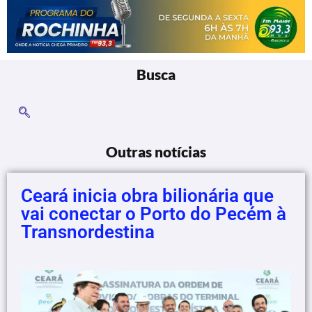
Busca
Outras notícias
Ceará inicia obra bilionária que
vai conectar o Porto do Pecém à
Transnordestina