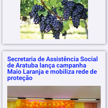
Secretaria de Assistência Social
de Aratuba lança campanha
Maio Laranja e mobiliza rede de
proteção