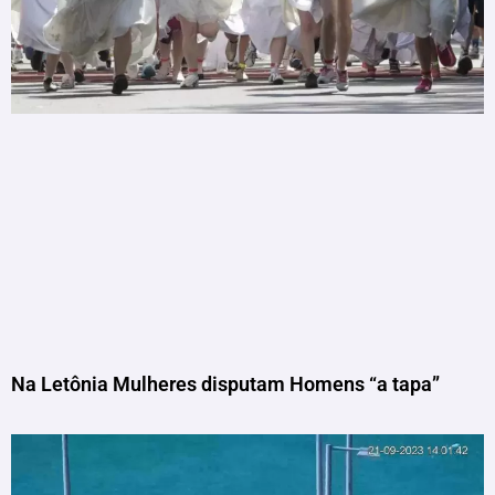
Na Letônia Mulheres disputam Homens “a tapa”