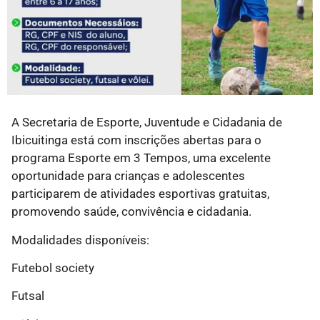
A Secretaria de Esporte, Juventude e Cidadania de
Ibicuitinga está com inscrições abertas para o
programa Esporte em 3 Tempos, uma excelente
oportunidade para crianças e adolescentes
participarem de atividades esportivas gratuitas,
promovendo saúde, convivência e cidadania.
Modalidades disponíveis:
Futebol society
Futsal