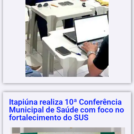
Itapiúna realiza 10ª Conferência
Municipal de Saúde com foco no
fortalecimento do SUS