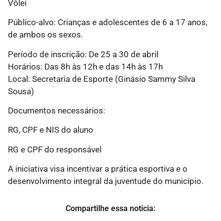
Vôlei
Público-alvo: Crianças e adolescentes de 6 a 17 anos,
de ambos os sexos.
Período de inscrição: De 25 a 30 de abril
Horários: Das 8h às 12h e das 14h às 17h
Local: Secretaria de Esporte (Ginásio Sammy Silva
Sousa)
Documentos necessários:
RG, CPF e NIS do aluno
RG e CPF do responsável
A iniciativa visa incentivar a prática esportiva e o
desenvolvimento integral da juventude do município.
Compartilhe essa notícia: