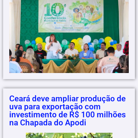
Ceará deve ampliar produção de
uva para exportação com
investimento de R$ 100 milhões
na Chapada do Apodi