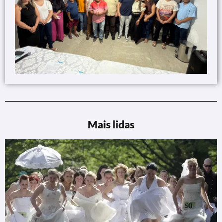
Mais lidas