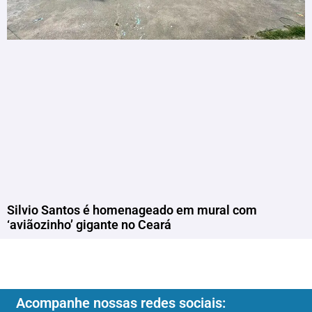
Silvio Santos é homenageado em mural com
‘aviãozinho’ gigante no Ceará
Acompanhe nossas redes sociais: