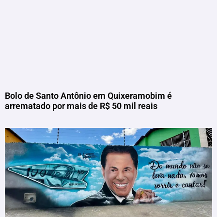
Bolo de Santo Antônio em Quixeramobim é
arrematado por mais de R$ 50 mil reais