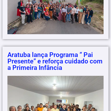
Aratuba lança Programa ” Pai
Presente” e reforça cuidado com
a Primeira Infância