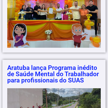
Aratuba lança Programa inédito
de Saúde Mental do Trabalhador
para profissionais do SUAS