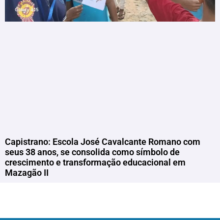
Capistrano: Escola José Cavalcante Romano com
seus 38 anos, se consolida como símbolo de
crescimento e transformação educacional em
Mazagão II