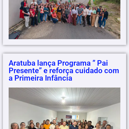
Aratuba lança Programa ” Pai
Presente” e reforça cuidado com
a Primeira Infância