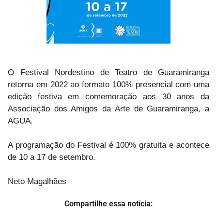
O Festival Nordestino de Teatro de Guaramiranga
retorna em 2022 ao formato 100% presencial com uma
edição festiva em comemoração aos 30 anos da
Associação dos Amigos da Arte de Guaramiranga, a
AGUA.
A programação do Festival é 100% gratuita e acontece
de 10 a 17 de setembro.
Neto Magalhães
Compartilhe essa notícia: