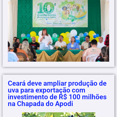
Ceará deve ampliar produção de
uva para exportação com
investimento de R$ 100 milhões
na Chapada do Apodi