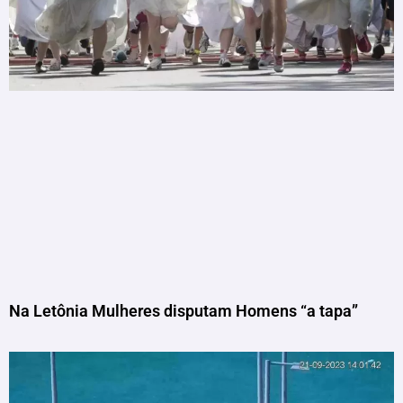
Na Letônia Mulheres disputam Homens “a tapa”