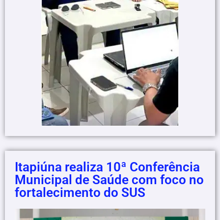
Itapiúna realiza 10ª Conferência
Municipal de Saúde com foco no
fortalecimento do SUS