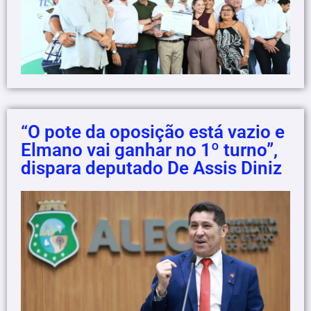
“O pote da oposição está vazio e
Elmano vai ganhar no 1º turno”,
dispara deputado De Assis Diniz