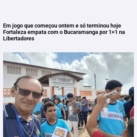
Em jogo que começou ontem e só terminou hoje
Fortaleza empata com o Bucaramanga por 1×1 na
Libertadores