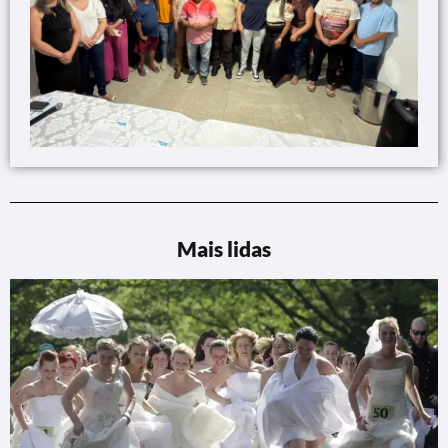
Mais lidas