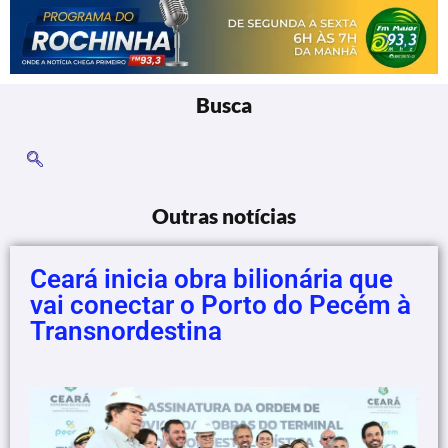
Busca
Outras notícias
Ceará inicia obra bilionária que
vai conectar o Porto do Pecém à
Transnordestina