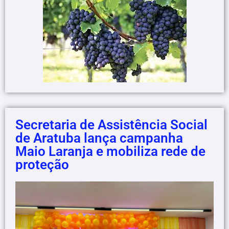
Secretaria de Assistência Social
de Aratuba lança campanha
Maio Laranja e mobiliza rede de
proteção