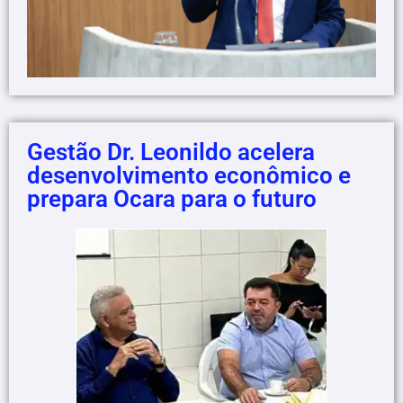
Gestão Dr. Leonildo acelera
desenvolvimento econômico e
prepara Ocara para o futuro