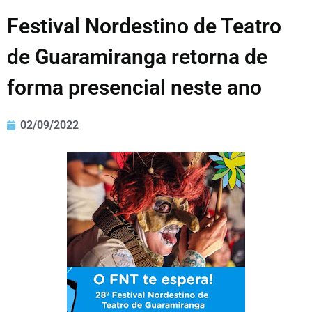
Festival Nordestino de Teatro
de Guaramiranga retorna de
forma presencial neste ano
02/09/2022