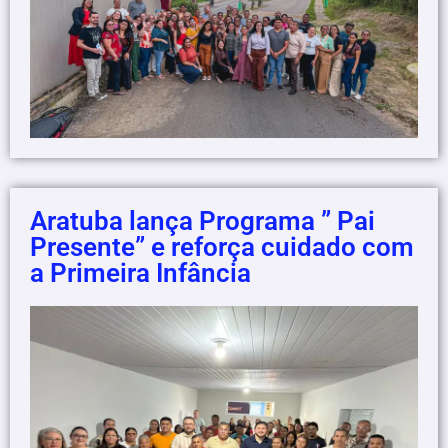
Aratuba lança Programa ” Pai
Presente” e reforça cuidado com
a Primeira Infância