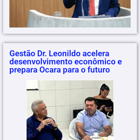
Gestão Dr. Leonildo acelera
desenvolvimento econômico e
prepara Ocara para o futuro