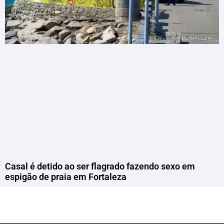
Casal é detido ao ser flagrado fazendo sexo em
espigão de praia em Fortaleza