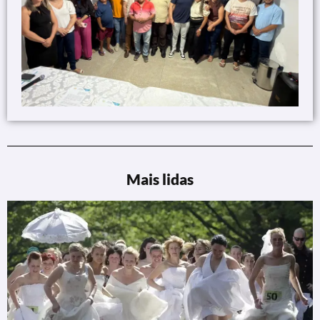
Mais lidas