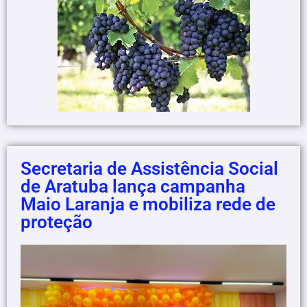
Secretaria de Assistência Social
de Aratuba lança campanha
Maio Laranja e mobiliza rede de
proteção