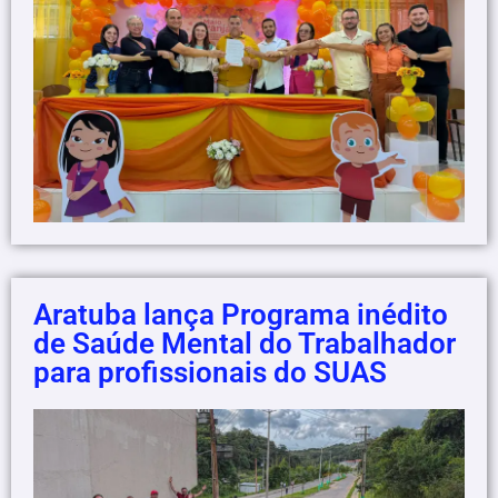
Aratuba lança Programa inédito
de Saúde Mental do Trabalhador
para profissionais do SUAS