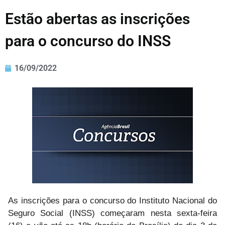
Estão abertas as inscrições
para o concurso do INSS
16/09/2022
As inscrições para o concurso do Instituto Nacional do
Seguro Social (INSS) começaram nesta sexta-feira