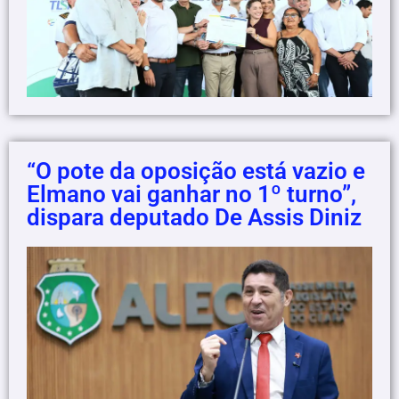
“O pote da oposição está vazio e
Elmano vai ganhar no 1º turno”,
dispara deputado De Assis Diniz