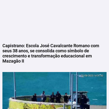
Capistrano: Escola José Cavalcante Romano com
seus 38 anos, se consolida como símbolo de
crescimento e transformação educacional em
Mazagão II