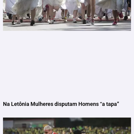
Na Letônia Mulheres disputam Homens “a tapa”