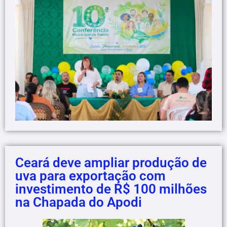
Ceará deve ampliar produção de
uva para exportação com
investimento de R$ 100 milhões
na Chapada do Apodi