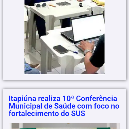
Itapiúna realiza 10ª Conferência
Municipal de Saúde com foco no
fortalecimento do SUS