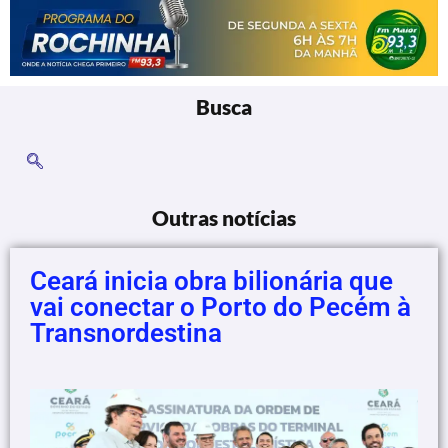
Busca
Outras notícias
Ceará inicia obra bilionária que
vai conectar o Porto do Pecém à
Transnordestina