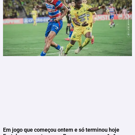
Em jogo que começou ontem e só terminou hoje