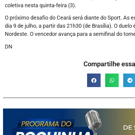
coletiva nesta quinta-feira (3).
O próximo desafio do Ceará será diante do Sport. As eq
dia 9 de julho, a partir das 21h30 (de Brasília). O duelo
Nordeste. O vencedor avança para a semifinal do torne
DN
Compartilhe essa 