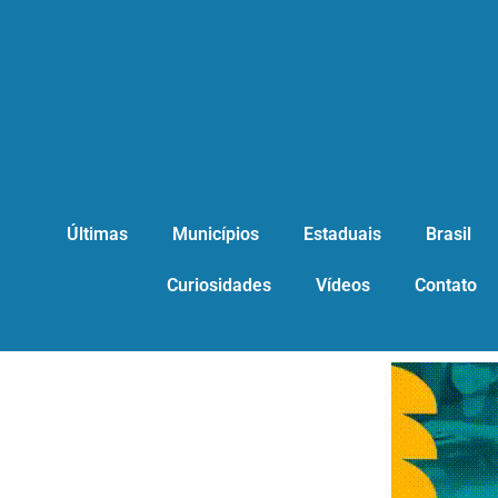
Últimas
Municípios
Estaduais
Brasil
Curiosidades
Vídeos
Contato