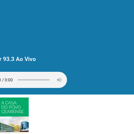
 93.3 Ao Vivo