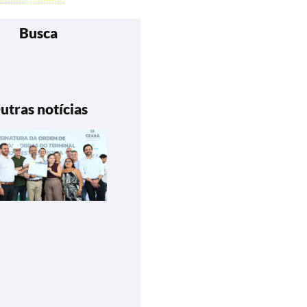
Busca
utras notícias