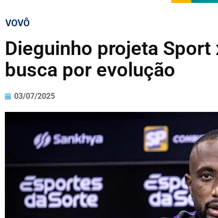
VOVÔ
Dieguinho projeta Sport 
busca por evolução
03/07/2025