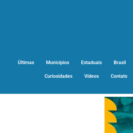
Últimas
Municípios
Estaduais
Brasil
Curiosidades
Vídeos
Contato