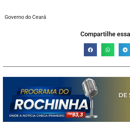
Governo do Ceará
Compartilhe essa 