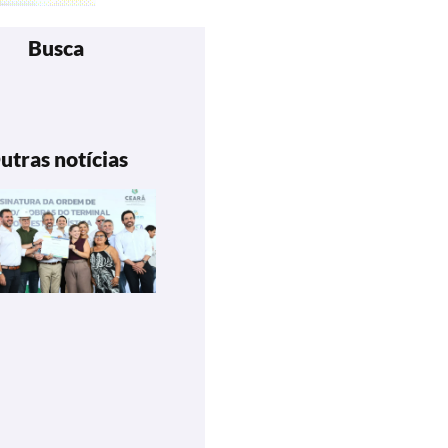
Busca
utras notícias