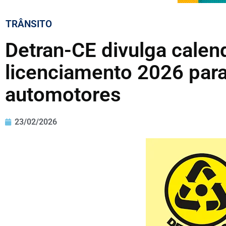
TRÂNSITO
Detran-CE divulga calen
licenciamento 2026 para
automotores
23/02/2026