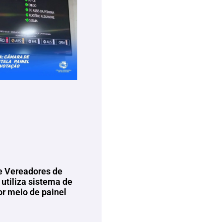
 Vereadores de
utiliza sistema de
or meio de painel