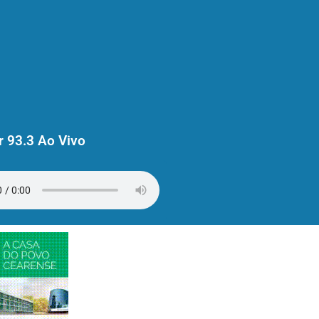
 93.3 Ao Vivo