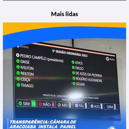
Mais lidas