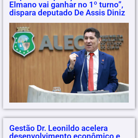
Elmano vai ganhar no 1º turno”,
dispara deputado De Assis Diniz
Gestão Dr. Leonildo acelera
desenvolvimento econômico e