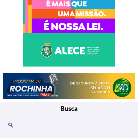
Busca