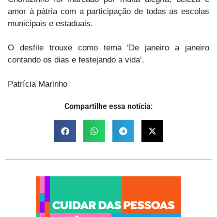
amor à pátria com a participação de todas as escolas
municipais e estaduais.
O desfile trouxe como tema ‘De janeiro a janeiro
contando os dias e festejando a vida’.
Patrícia Marinho
Compartilhe essa notícia: