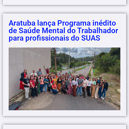
Aratuba lança Programa inédito
de Saúde Mental do Trabalhador
para profissionais do SUAS