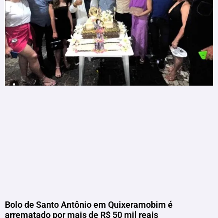
Bolo de Santo Antônio em Quixeramobim é
arrematado por mais de R$ 50 mil reais