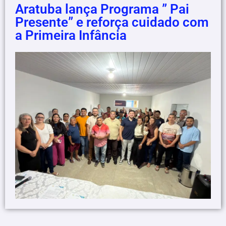
Aratuba lança Programa ” Pai
Presente” e reforça cuidado com
a Primeira Infância