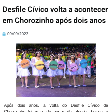
Desfile Cívico volta a acontecer
em Chorozinho após dois anos
09/09/2022
Após dois anos, a volta do Desfile Cívico de
Chorozinho foi marcado por muita alegria, beleza e