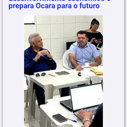
prepara Ocara para o futuro