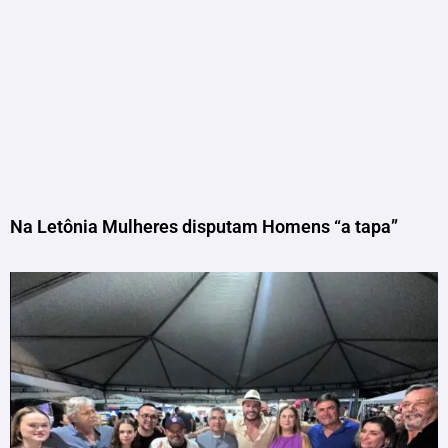
Na Letônia Mulheres disputam Homens “a tapa”