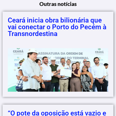
Outras notícias
Ceará inicia obra bilionária que
vai conectar o Porto do Pecém à
Transnordestina
“O pote da oposição está vazio e