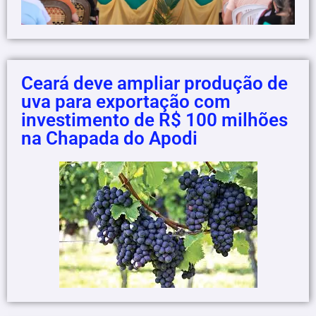
Ceará deve ampliar produção de
uva para exportação com
investimento de R$ 100 milhões
na Chapada do Apodi