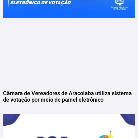
Câmara de Vereadores de Aracoiaba utiliza sistema
de votação por meio de painel eletrônico