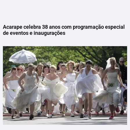
Acarape celebra 38 anos com programação especial
de eventos e inaugurações