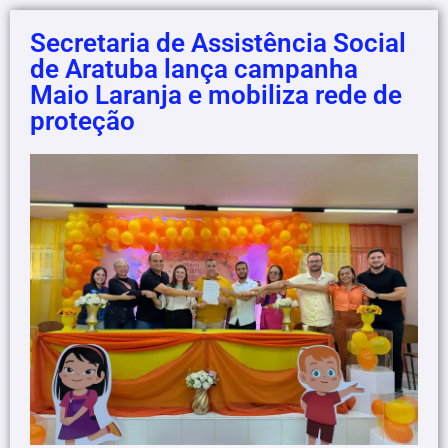
Secretaria de Assistência Social
de Aratuba lança campanha
Maio Laranja e mobiliza rede de
proteção