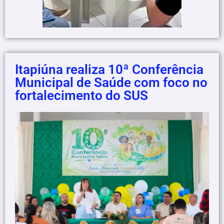
Itapiúna realiza 10ª Conferência
Municipal de Saúde com foco no
fortalecimento do SUS