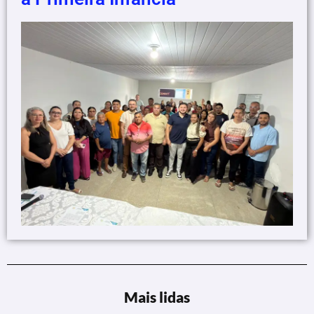
Mais lidas