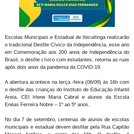
Escolas Municipais e Estadual de Ibicuitinga realizarão
o tradicional Desfile Cívico da Independência, esse ano
em Comemoração aos 200 anos de Independência do
Brasil, o desfile cívico com estudantes, retorna as ruas
após dois anos da pandemia da COVID-19.
A abertura acontece na terça -feira (06/09) às 16h com
o desfile das crianças do Instituto de Educação Infantil
Areia, CEI Irlene Maria Cabral e alunos da Escola
Enéas Ferreira Nobre – 1º ao 5º anos.
No dia 7 de setembro, centenas de alunos de escolas
municipais e estadual devem desfilar pela Rua Capitão