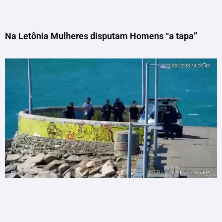
Na Letônia Mulheres disputam Homens “a tapa”