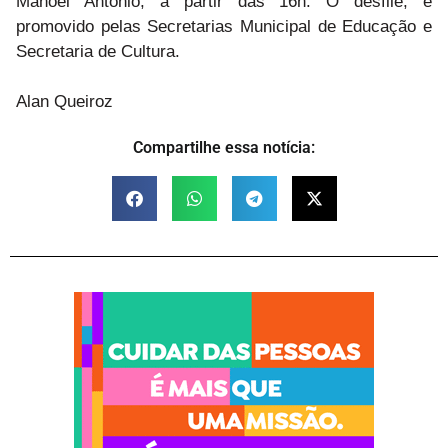
Manoel Antônio, a partir das 16h. O desfile, é
promovido pelas Secretarias Municipal de Educação e
Secretaria de Cultura.
Alan Queiroz
Compartilhe essa notícia: