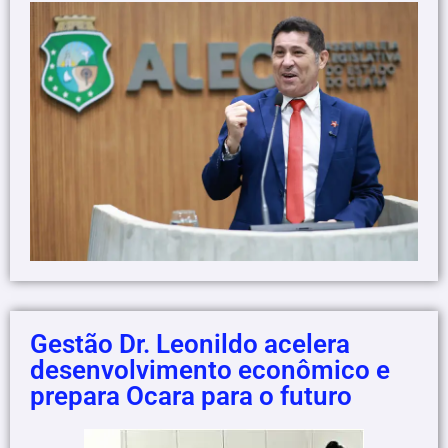
Gestão Dr. Leonildo acelera
desenvolvimento econômico e
prepara Ocara para o futuro