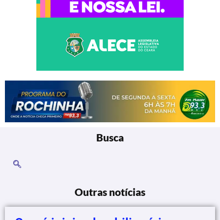
Busca
Outras notícias