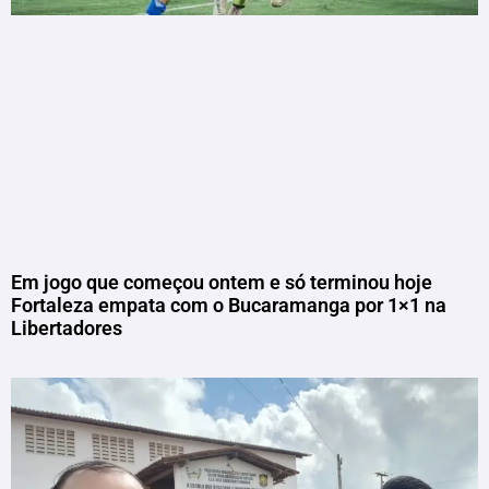
Em jogo que começou ontem e só terminou hoje
Fortaleza empata com o Bucaramanga por 1×1 na
Libertadores