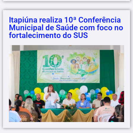
Itapiúna realiza 10ª Conferência
Municipal de Saúde com foco no
fortalecimento do SUS