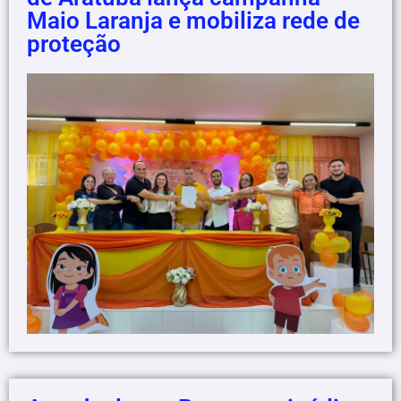
Maio Laranja e mobiliza rede de
proteção