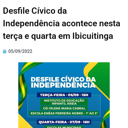
Desfile Cívico da
Independência acontece nesta
terça e quarta em Ibicuitinga
05/09/2022