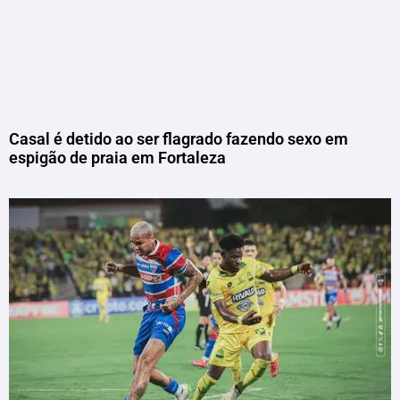
Casal é detido ao ser flagrado fazendo sexo em
espigão de praia em Fortaleza