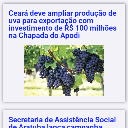
Ceará deve ampliar produção de
uva para exportação com
investimento de R$ 100 milhões
na Chapada do Apodi
Secretaria de Assistência Social
de Aratuba lança campanha