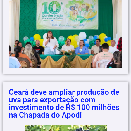
Ceará deve ampliar produção de
uva para exportação com
investimento de R$ 100 milhões
na Chapada do Apodi