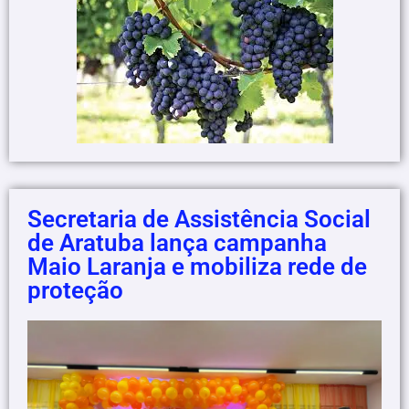
Secretaria de Assistência Social
de Aratuba lança campanha
Maio Laranja e mobiliza rede de
proteção