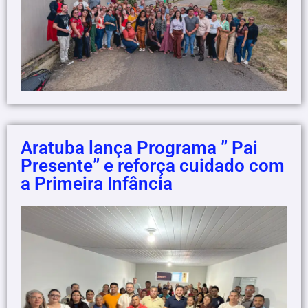
Aratuba lança Programa ” Pai
Presente” e reforça cuidado com
a Primeira Infância