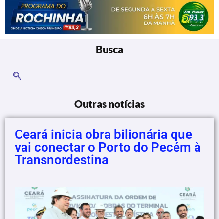
Busca
Outras notícias
Ceará inicia obra bilionária que
vai conectar o Porto do Pecém à
Transnordestina