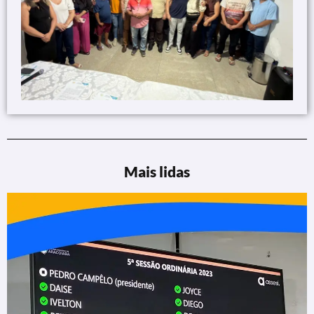
Mais lidas