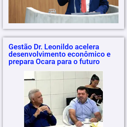
Gestão Dr. Leonildo acelera
desenvolvimento econômico e
prepara Ocara para o futuro