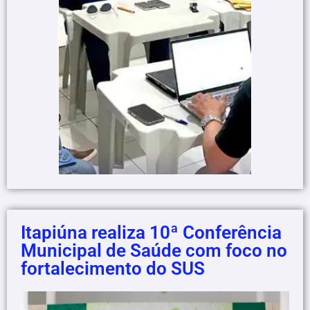
Itapiúna realiza 10ª Conferência
Municipal de Saúde com foco no
fortalecimento do SUS