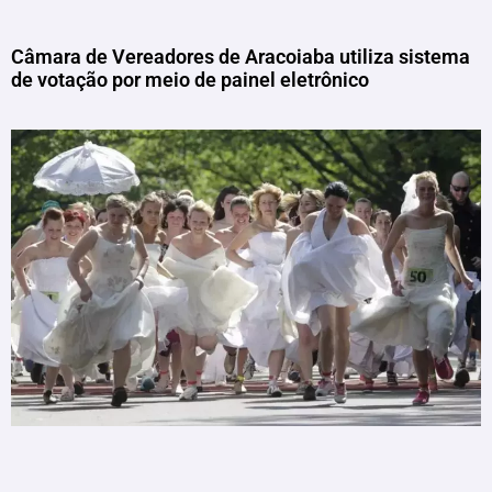
Câmara de Vereadores de Aracoiaba utiliza sistema
de votação por meio de painel eletrônico