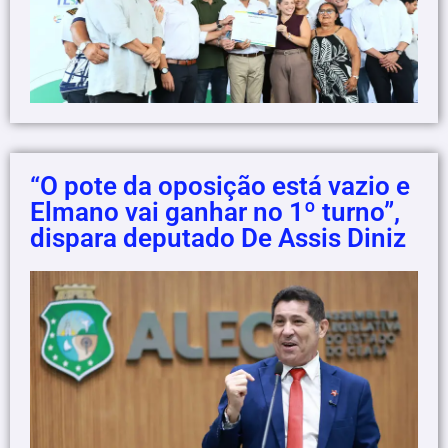
“O pote da oposição está vazio e
Elmano vai ganhar no 1º turno”,
dispara deputado De Assis Diniz