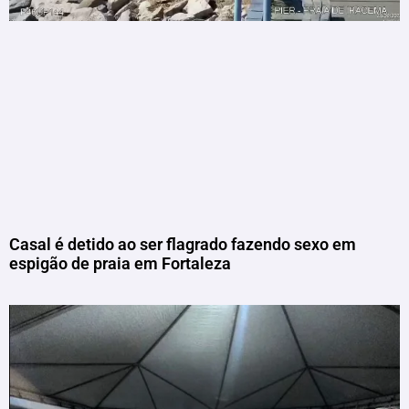
Casal é detido ao ser flagrado fazendo sexo em
espigão de praia em Fortaleza