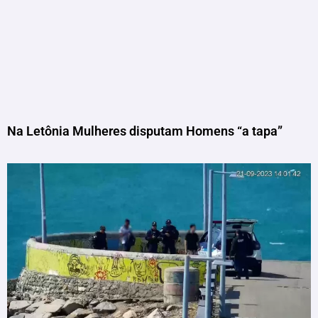
Na Letônia Mulheres disputam Homens “a tapa”