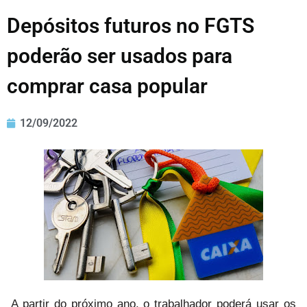
Depósitos futuros no FGTS
poderão ser usados para
comprar casa popular
12/09/2022
A partir do próximo ano, o trabalhador poderá usar os