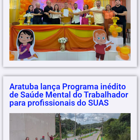
Aratuba lança Programa inédito
de Saúde Mental do Trabalhador
para profissionais do SUAS