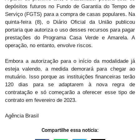
depósitos futuros no Fundo de Garantia do Tempo de
Serviço (FGTS) para a compra de casas populares. Na
quinta-feira (8), o Diário Oficial da União publicou
portaria que autoriza o uso desses recursos para pagar
prestações do Programa Casa Verde e Amarela. A
operação, no entanto, envolve riscos.
Embora a autorização para o início da modalidade já
esteja valendo, a medida demorará para chegar ao
mutuário. Isso porque as instituições financeiras terão
120 dias para se adaptarem à nova regra de
contratação e só começarão a oferecer esse tipo de
contrato em fevereiro de 2023.
Agência Brasil
Compartilhe essa notícia: