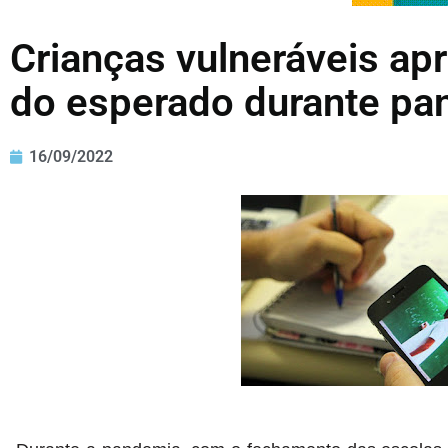
Crianças vulneráveis a
do esperado durante pa
16/09/2022