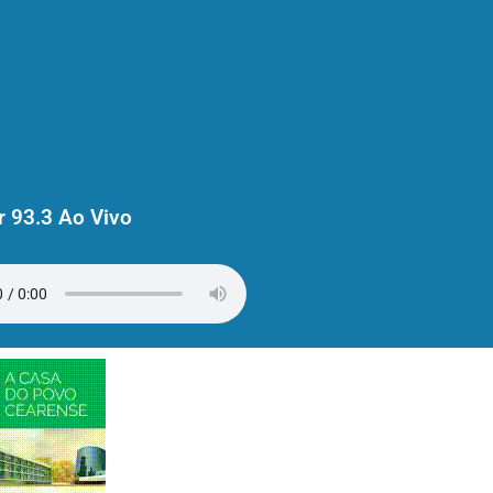
 93.3 Ao Vivo