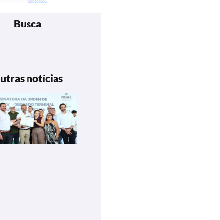
Busca
utras notícias