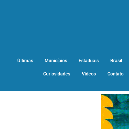
Últimas
Municípios
Estaduais
Brasil
Curiosidades
Vídeos
Contato