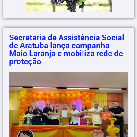
Secretaria de Assistência Social
de Aratuba lança campanha
Maio Laranja e mobiliza rede de
proteção