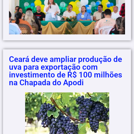
Ceará deve ampliar produção de
uva para exportação com
investimento de R$ 100 milhões
na Chapada do Apodi