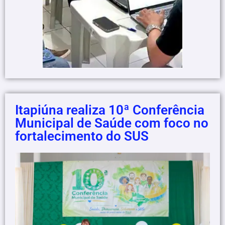
Itapiúna realiza 10ª Conferência
Municipal de Saúde com foco no
fortalecimento do SUS