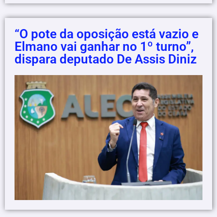
“O pote da oposição está vazio e
Elmano vai ganhar no 1º turno”,
dispara deputado De Assis Diniz