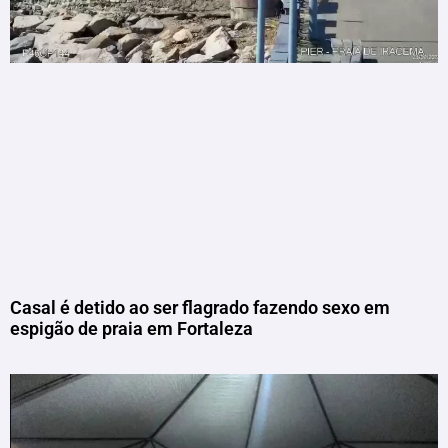
Casal é detido ao ser flagrado fazendo sexo em
espigão de praia em Fortaleza