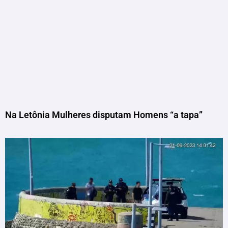
Na Letônia Mulheres disputam Homens “a tapa”