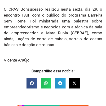
O CRAS Bonsucesso realizou nesta sexta, dia 29, o
encontro PAIF com o público do programa Barreira
Sem Fome. Foi ministrada uma palestra sobre
empreendedorismo e negócios com a técnica da sala
do empreendedor, a Mara Rubia (SEBRAE), como
ainda, ações de corte de cabelo, sorteio de cestas
básicas e doação de roupas.
Vicente Araújo
Compartilhe essa notícia: