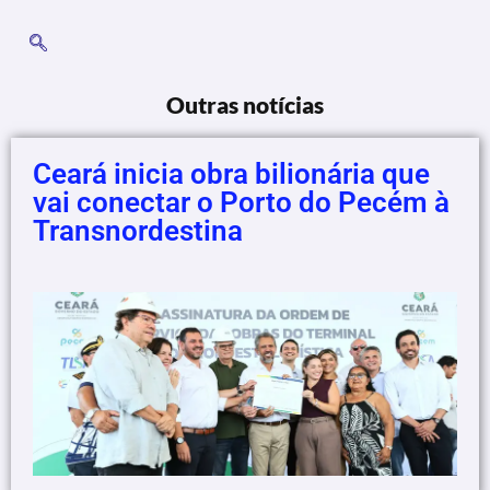
Outras notícias
Ceará inicia obra bilionária que
vai conectar o Porto do Pecém à
Transnordestina