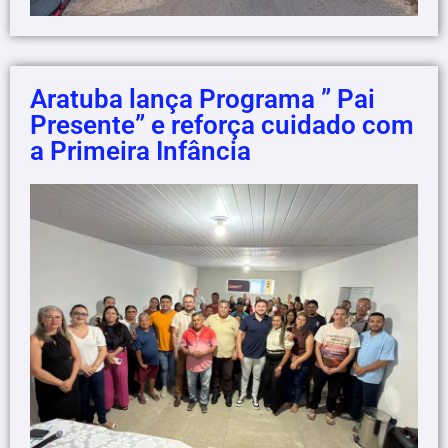
Aratuba lança Programa ” Pai
Presente” e reforça cuidado com
a Primeira Infância