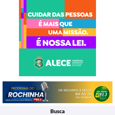
Busca