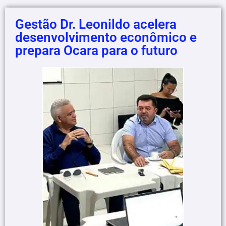
Gestão Dr. Leonildo acelera
desenvolvimento econômico e
prepara Ocara para o futuro