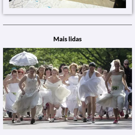
Mais lidas