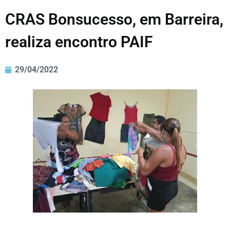
CRAS Bonsucesso, em Barreira,
realiza encontro PAIF
29/04/2022