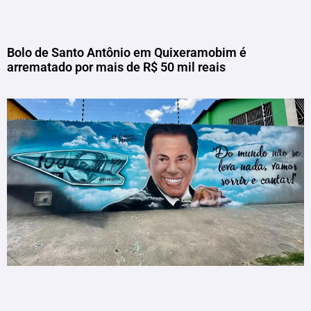
Bolo de Santo Antônio em Quixeramobim é
arrematado por mais de R$ 50 mil reais