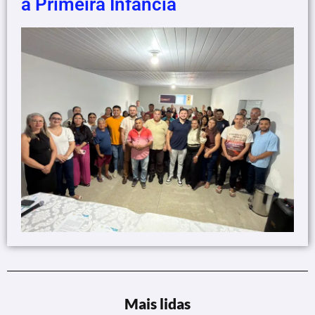
a Primeira Infância
Mais lidas