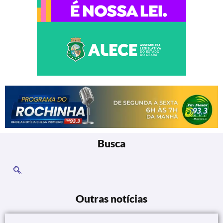
Busca
Outras notícias