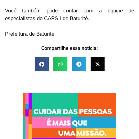
Você também pode contar com a equipe de
especialistas do CAPS I de Baturité.
Prefeitura de Baturité
Compartilhe essa notícia: