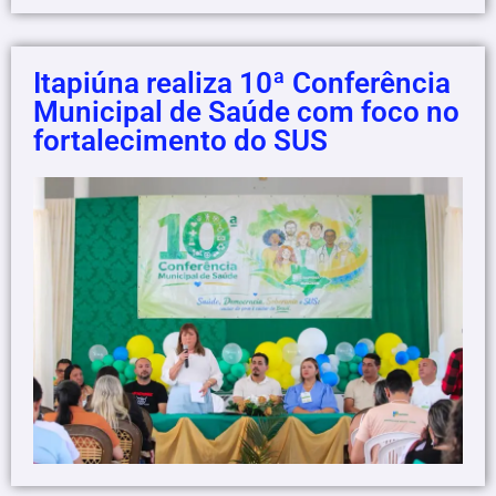
Itapiúna realiza 10ª Conferência
Municipal de Saúde com foco no
fortalecimento do SUS