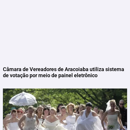
Câmara de Vereadores de Aracoiaba utiliza sistema
de votação por meio de painel eletrônico