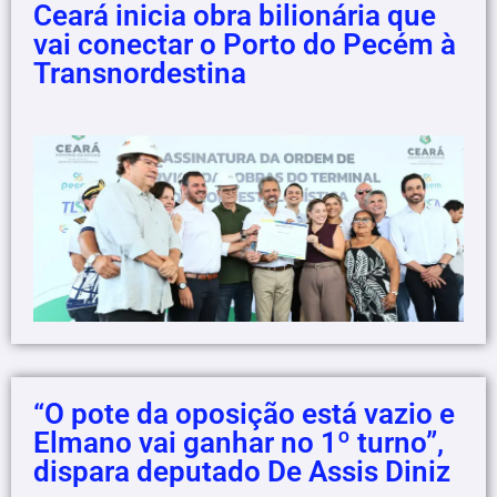
Ceará inicia obra bilionária que
vai conectar o Porto do Pecém à
Transnordestina
“O pote da oposição está vazio e
Elmano vai ganhar no 1º turno”,
dispara deputado De Assis Diniz