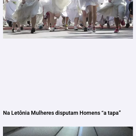
Na Letônia Mulheres disputam Homens “a tapa”