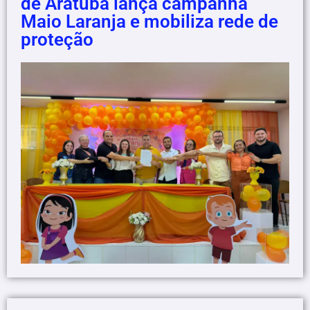
de Aratuba lança campanha
Maio Laranja e mobiliza rede de
proteção