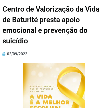
Centro de Valorização da Vida
de Baturité presta apoio
emocional e prevenção do
suicídio
02/09/2022