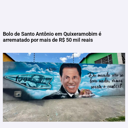
Bolo de Santo Antônio em Quixeramobim é
arrematado por mais de R$ 50 mil reais