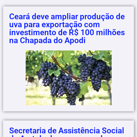
Ceará deve ampliar produção de
uva para exportação com
investimento de R$ 100 milhões
na Chapada do Apodi
Secretaria de Assistência Social