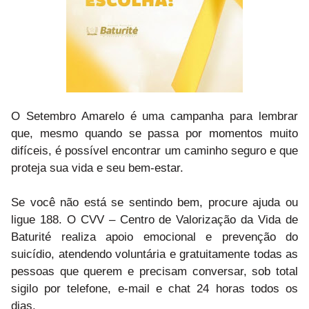
O Setembro Amarelo é uma campanha para lembrar
que, mesmo quando se passa por momentos muito
difíceis, é possível encontrar um caminho seguro e que
proteja sua vida e seu bem-estar.
Se você não está se sentindo bem, procure ajuda ou
ligue 188. O CVV – Centro de Valorização da Vida de
Baturité realiza apoio emocional e prevenção do
suicídio, atendendo voluntária e gratuitamente todas as
pessoas que querem e precisam conversar, sob total
sigilo por telefone, e-mail e chat 24 horas todos os
dias.