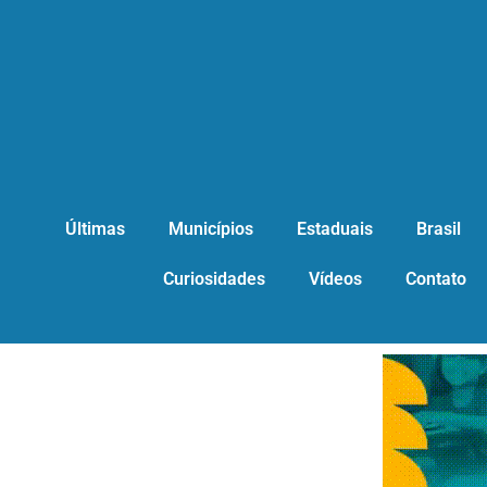
Últimas
Municípios
Estaduais
Brasil
Curiosidades
Vídeos
Contato