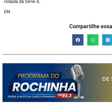
rodada da Série A.
DN
Compartilhe essa 