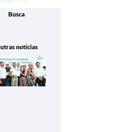
Busca
utras notícias