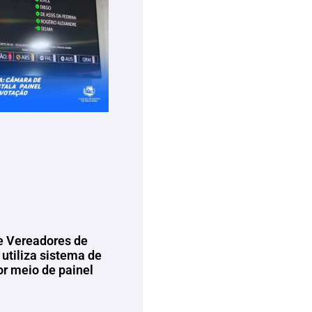
 Vereadores de
utiliza sistema de
or meio de painel