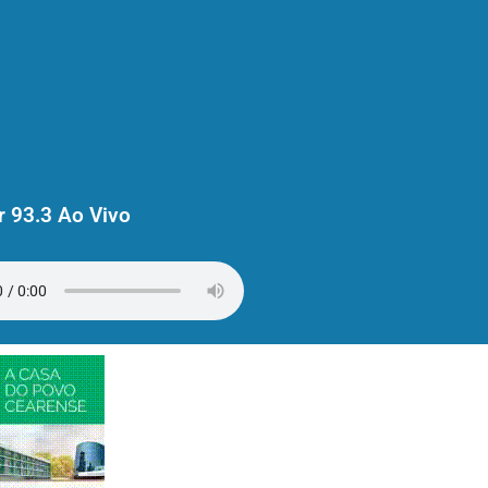
 93.3 Ao Vivo