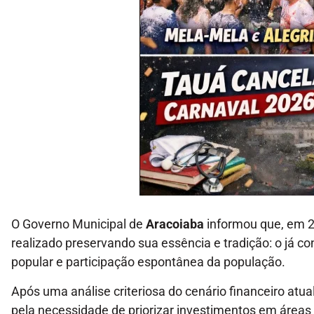
O Governo Municipal de
Aracoiaba
informou que, em 2
realizado preservando sua essência e tradição: o já 
popular e participação espontânea da população.
Após uma análise criteriosa do cenário financeiro atu
pela necessidade de priorizar investimentos em áreas 