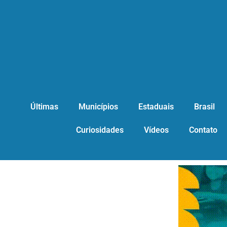
Últimas
Municípios
Estaduais
Brasil
Curiosidades
Vídeos
Contato