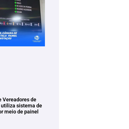
 Vereadores de
utiliza sistema de
or meio de painel