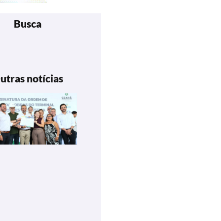
Busca
utras notícias