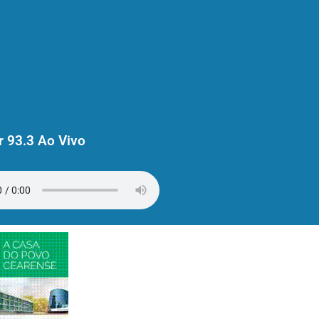
 93.3 Ao Vivo