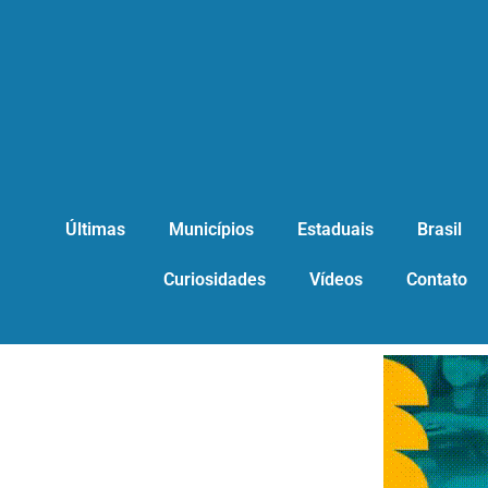
Últimas
Municípios
Estaduais
Brasil
Curiosidades
Vídeos
Contato