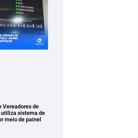
 Vereadores de
utiliza sistema de
or meio de painel