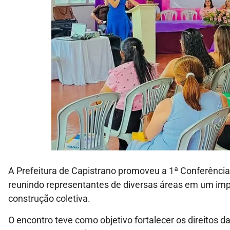
A Prefeitura de Capistrano promoveu a 1ª Conferência 
reunindo representantes de diversas áreas em um impo
construção coletiva.
O encontro teve como objetivo fortalecer os direitos 