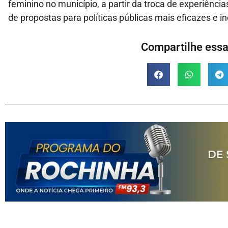
feminino no município, a partir da troca de experiênc
de propostas para políticas públicas mais eficazes e in
Compartilhe essa 