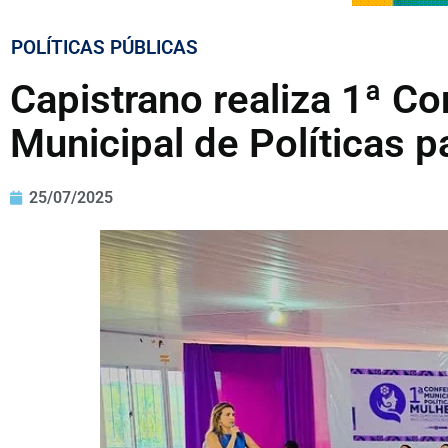
POLÍTICAS PÚBLICAS
Capistrano realiza 1ª Co
Municipal de Políticas 
25/07/2025