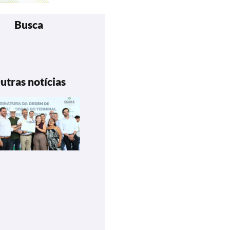
Busca
utras notícias