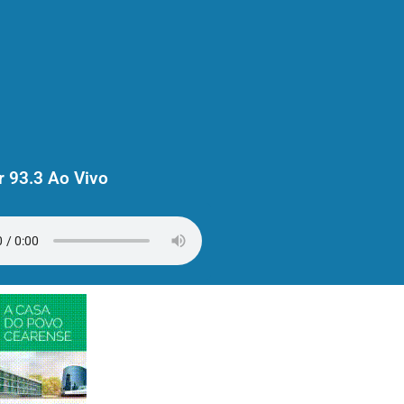
 93.3 Ao Vivo