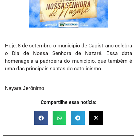
Hoje, 8 de setembro o município de Capistrano celebra
o Dia de Nossa Senhora de Nazaré. Essa data
homenageia a padroeira do município, que também é
uma das principais santas do catolicismo.
Nayara Jerônimo
Compartilhe essa notícia: