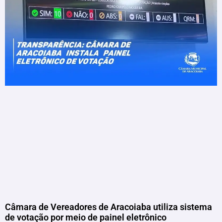
Câmara de Vereadores de Aracoiaba utiliza sistema
de votação por meio de painel eletrônico