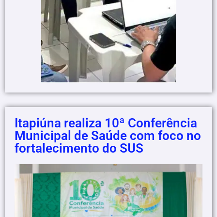
Itapiúna realiza 10ª Conferência
Municipal de Saúde com foco no
fortalecimento do SUS