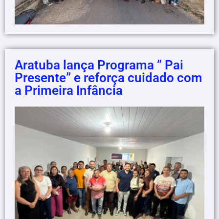
Aratuba lança Programa ” Pai
Presente” e reforça cuidado com
a Primeira Infância