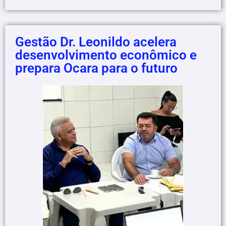
Gestão Dr. Leonildo acelera
desenvolvimento econômico e
prepara Ocara para o futuro