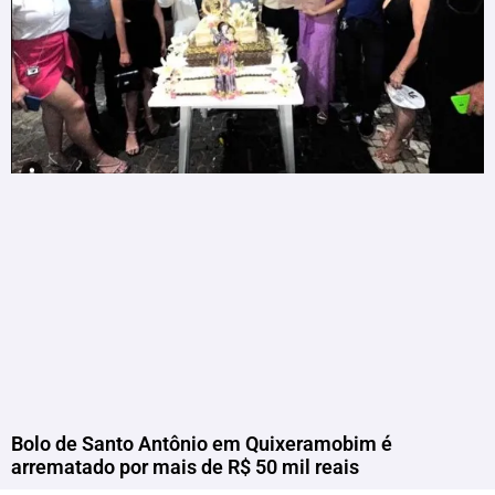
Bolo de Santo Antônio em Quixeramobim é
arrematado por mais de R$ 50 mil reais