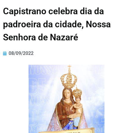
Capistrano celebra dia da
padroeira da cidade, Nossa
Senhora de Nazaré
08/09/2022