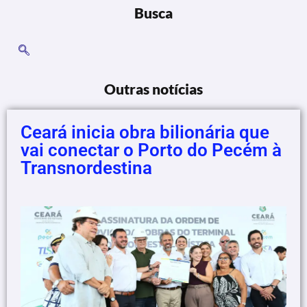
Busca
Outras notícias
Ceará inicia obra bilionária que
vai conectar o Porto do Pecém à
Transnordestina