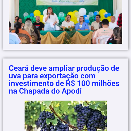
Ceará deve ampliar produção de
uva para exportação com
investimento de R$ 100 milhões
na Chapada do Apodi