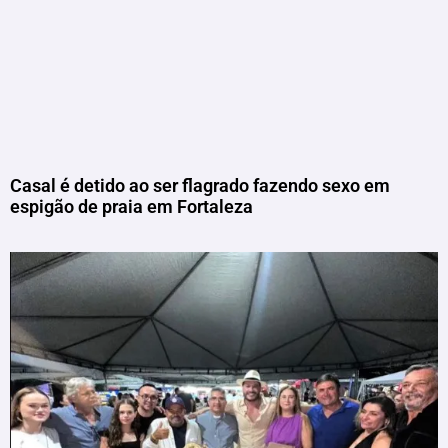
Casal é detido ao ser flagrado fazendo sexo em
espigão de praia em Fortaleza