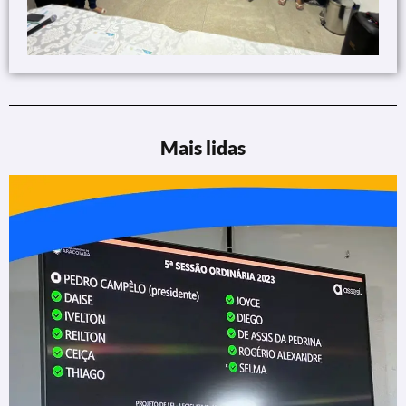
Mais lidas