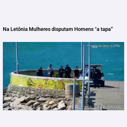
Na Letônia Mulheres disputam Homens “a tapa”