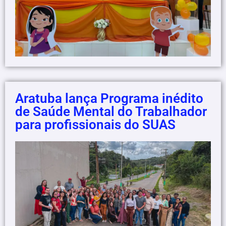
Aratuba lança Programa inédito
de Saúde Mental do Trabalhador
para profissionais do SUAS