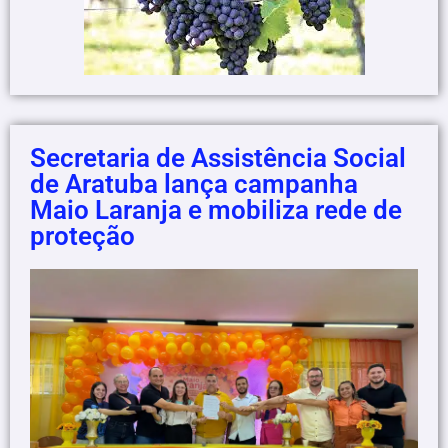
Secretaria de Assistência Social
de Aratuba lança campanha
Maio Laranja e mobiliza rede de
proteção