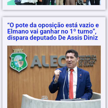
“O pote da oposição está vazio e
Elmano vai ganhar no 1º turno”,
dispara deputado De Assis Diniz