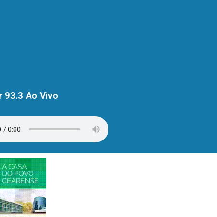
 93.3 Ao Vivo