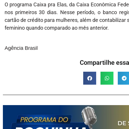
O programa Caixa pra Elas, da Caixa Econômica Feder
nos primeiros 30 dias. Nesse período, o banco re
cartão de crédito para mulheres, além de contabilizar 
feminino quando comparado ao mês anterior.
Agência Brasil
Compartilhe essa 