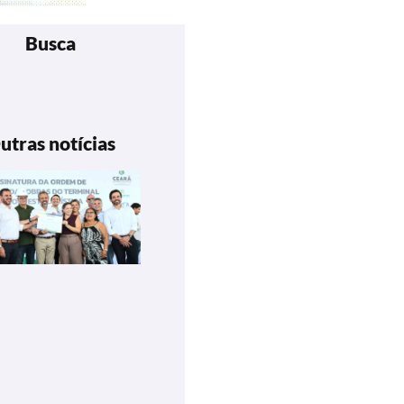
Busca
utras notícias