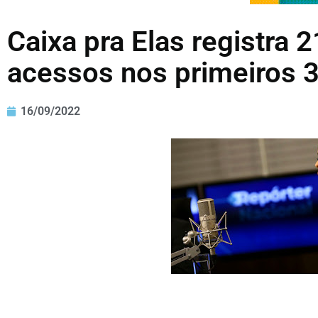
Caixa pra Elas registra 
acessos nos primeiros 3
16/09/2022