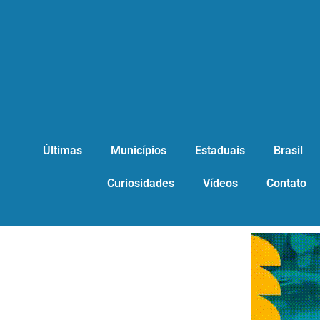
Últimas
Municípios
Estaduais
Brasil
Curiosidades
Vídeos
Contato