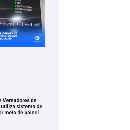
 Vereadores de
utiliza sistema de
or meio de painel