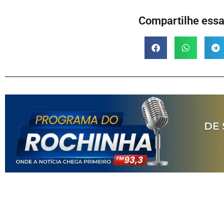
Compartilhe essa 