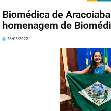
Biomédica de Aracoiaba
homenagem de Biomédi
23/06/2022