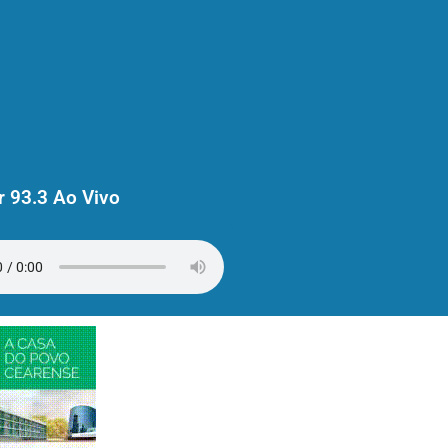
 93.3 Ao Vivo