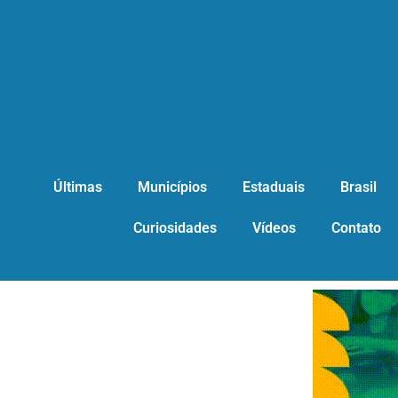
Últimas
Municípios
Estaduais
Brasil
Curiosidades
Vídeos
Contato