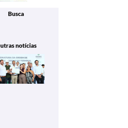
Busca
utras notícias