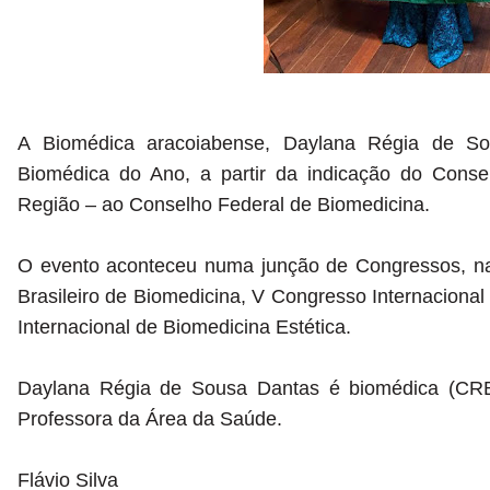
A Biomédica aracoiabense, Daylana Régia de 
Biomédica do Ano, a partir da indicação do Cons
Região – ao Conselho Federal de Biomedicina.
O evento aconteceu numa junção de Congressos, n
Brasileiro de Biomedicina, V Congresso Internacional
Internacional de Biomedicina Estética.
Daylana Régia de Sousa Dantas é biomédica (CRBM2
Professora da Área da Saúde.
Flávio Silva