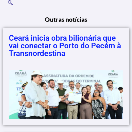
Outras notícias
Ceará inicia obra bilionária que
vai conectar o Porto do Pecém à
Transnordestina