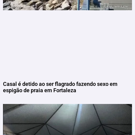
Casal é detido ao ser flagrado fazendo sexo em
espigão de praia em Fortaleza