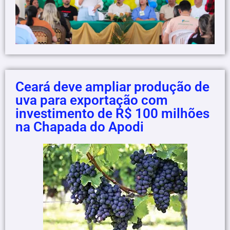
Ceará deve ampliar produção de
uva para exportação com
investimento de R$ 100 milhões
na Chapada do Apodi