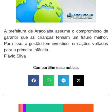
A prefeitura de Aracoiaba assume o compromisso de
garantir que as crianças tenham um futuro melhor.
Para isso, a gestão tem investido em ações voltadas
para a primeira infância.
Flávio Silva
Compartilhe essa notícia: