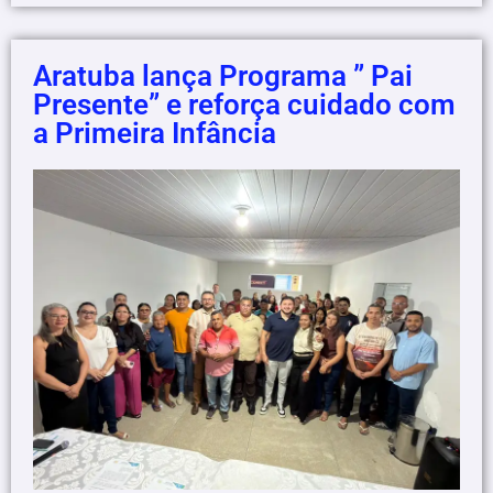
Aratuba lança Programa ” Pai
Presente” e reforça cuidado com
a Primeira Infância