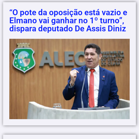
“O pote da oposição está vazio e
Elmano vai ganhar no 1º turno”,
dispara deputado De Assis Diniz