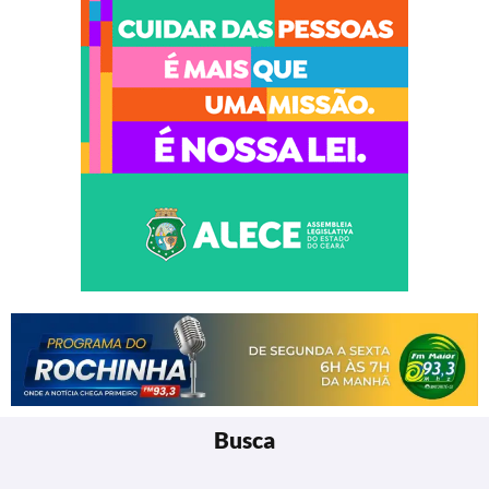
Busca