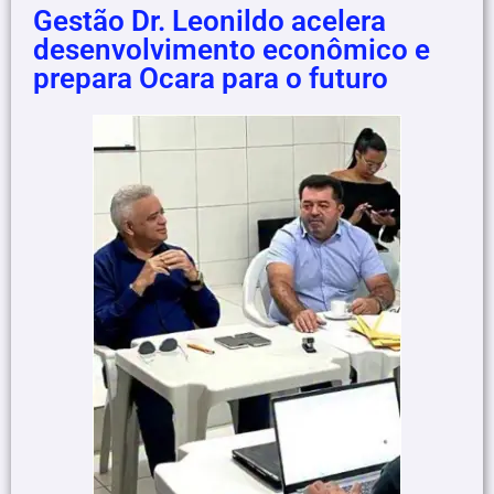
Gestão Dr. Leonildo acelera
desenvolvimento econômico e
prepara Ocara para o futuro