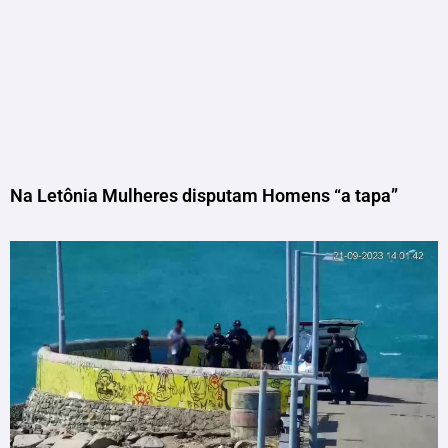
Na Letônia Mulheres disputam Homens “a tapa”