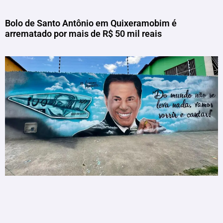
Bolo de Santo Antônio em Quixeramobim é
arrematado por mais de R$ 50 mil reais