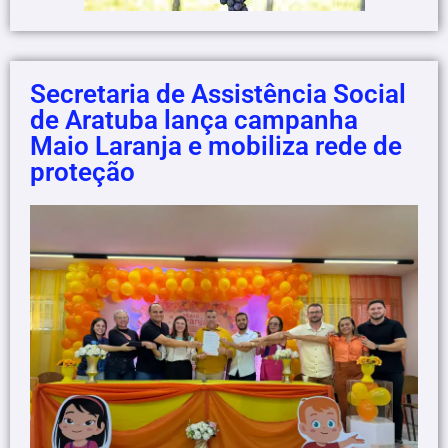
Secretaria de Assistência Social
de Aratuba lança campanha
Maio Laranja e mobiliza rede de
proteção