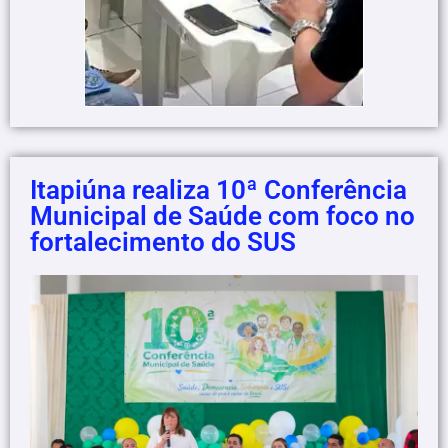
Itapiúna realiza 10ª Conferência
Municipal de Saúde com foco no
fortalecimento do SUS