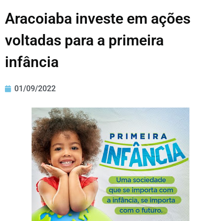
Aracoiaba investe em ações
voltadas para a primeira
infância
01/09/2022