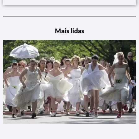
Mais lidas