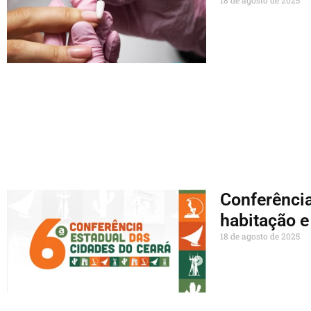
Conferência
habitação e
18 de agosto de 2025