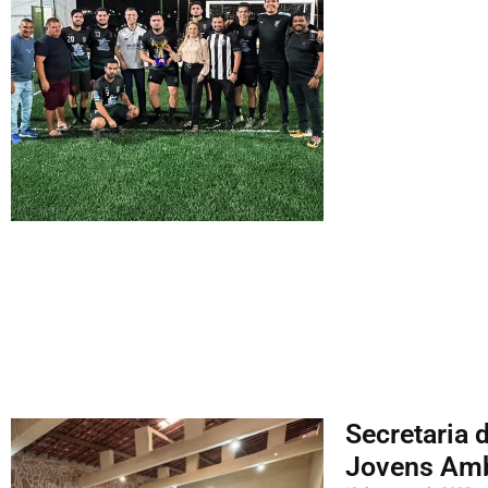
Secretaria
Jovens Ambi