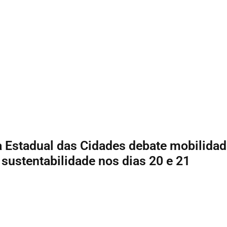
 Estadual das Cidades debate mobilidad
 sustentabilidade nos dias 20 e 21