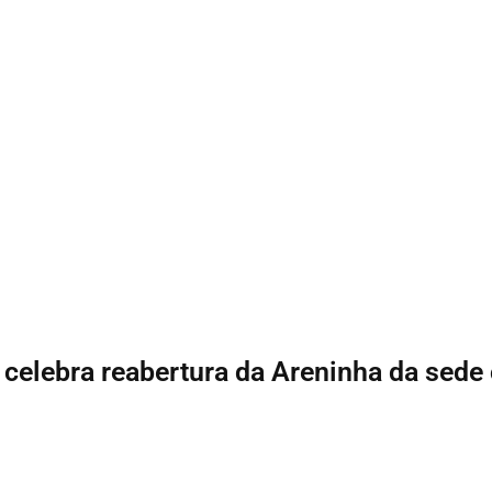
celebra reabertura da Areninha da sede