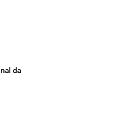
inal da