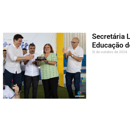
Secretária 
Educação de
31 de outubro de 2024