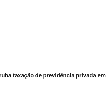
uba taxação de previdência privada em